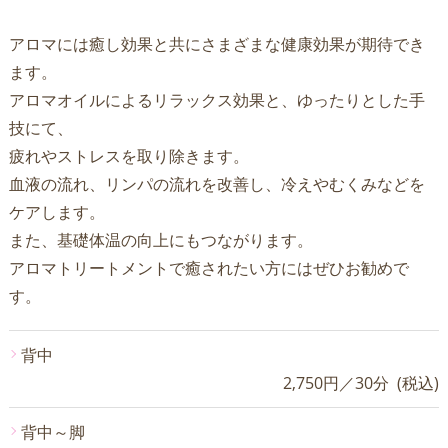
アロマには癒し効果と共にさまざまな健康効果が期待でき
ます。
アロマオイルによるリラックス効果と、ゆったりとした手
技にて、
疲れやストレスを取り除きます。
血液の流れ、リンパの流れを改善し、冷えやむくみなどを
ケアします。
また、基礎体温の向上にもつながります。
アロマトリートメントで癒されたい方にはぜひお勧めで
す。
背中
2,750円／30分 (税込)
背中～脚