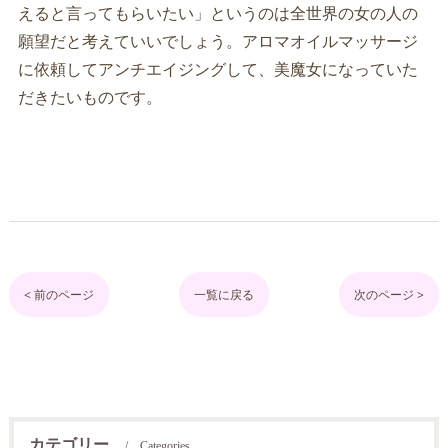
えると言ってもらいたい」というのは全世界の女の人の
願望だと考えていいでしょう。アロマオイルマッサージ
に依頼してアンチエイジングして、美魔女になっていた
だきたいものです。
< 前のページ
一覧に戻る
次のページ >
カテゴリー
Categories