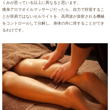
くみが思っている以上に異なると思います。
痩身アロマオイルマッサージだったら、自力で対策するこ
とが容易ではないセルライトを、高周波が放射される機械
をコントロールして分解し、身体の外に排することができ
るわけです。