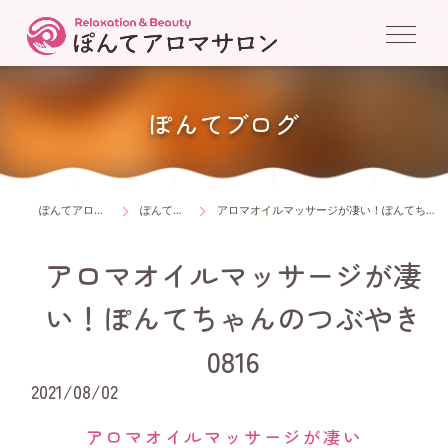
ぽんてブログ
ぽんてアロマサロン
ぽんてブログ
アロマオイルマッサージが凄い！ぽんてちゃんのつぶやき0816
アロマオイルマッサージが凄
い！ぽんてちゃんのつぶやき
0816
2021/08/02
アロマオイルマッサージが凄い