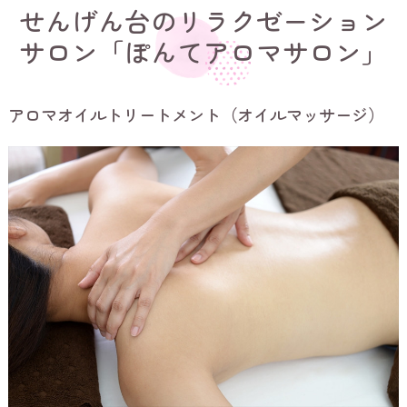
せんげん台のリラクゼーション
サロン「ぽんてアロマサロン」
アロマオイルトリートメント（オイルマッサージ）