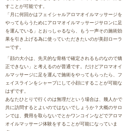
すことが可能です。
「月に何回かはフェイシャルアロマオイルマッサージを
やってもらうためにアロマオイルマッサージサロンに足
を運んでいる」とおっしゃるなら、もう一声その施術効
果を引き上げる為に使っていただきたいのが美顔ローラ
ーです。
「顔の大小は、先天的な骨格で確定されるものなので矯
正できない」と考えるのが普通です。だけどアロマオイ
ルマッサージに足を運んで施術をやってもらったら、フ
ェイスラインをシャープにして小顔にすることが可能な
はずです。
あなたひとりで行くのは無理だという場合は、幾人かで
共に訪問するとよいのではないでしょうか？大概のサロ
ンでは、費用を取らないでとかワンコインなどでアロマ
オイルマッサージ体験をすることが可能になっていま