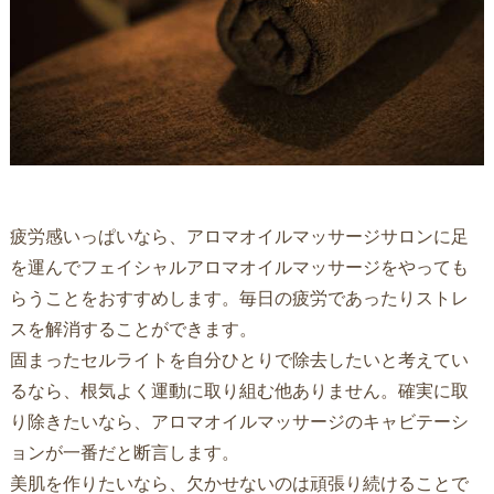
疲労感いっぱいなら、アロマオイルマッサージサロンに足
を運んでフェイシャルアロマオイルマッサージをやっても
らうことをおすすめします。毎日の疲労であったりストレ
スを解消することができます。
固まったセルライトを自分ひとりで除去したいと考えてい
るなら、根気よく運動に取り組む他ありません。確実に取
り除きたいなら、アロマオイルマッサージのキャビテーシ
ョンが一番だと断言します。
美肌を作りたいなら、欠かせないのは頑張り続けることで