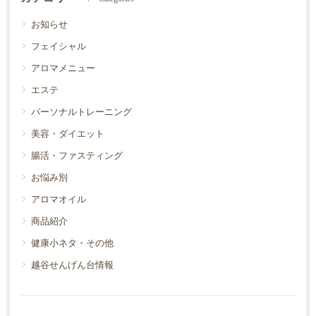
お知らせ
フェイシャル
アロマメニュー
エステ
パーソナルトレーニング
美容・ダイエット
腸活・ファスティング
お悩み別
アロマオイル
商品紹介
健康小ネタ・その他
越谷せんげん台情報