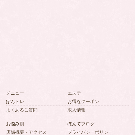
メニュー
エステ
ぽんトレ
お得なクーポン
よくあるご質問
求人情報
お悩み別
ぽんてブログ
店舗概要・アクセス
プライバシーポリシー