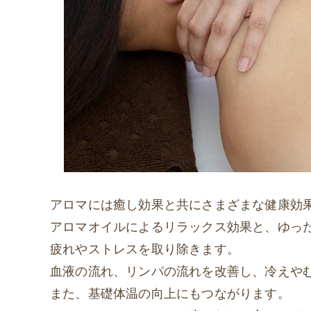
アロマには癒し効果と共にさまざまな健康効
アロマオイルによるリラックス効果と、ゆっ
疲れやストレスを取り除きます。
血液の流れ、リンパの流れを改善し、冷えや
また、基礎体温の向上にもつながります。