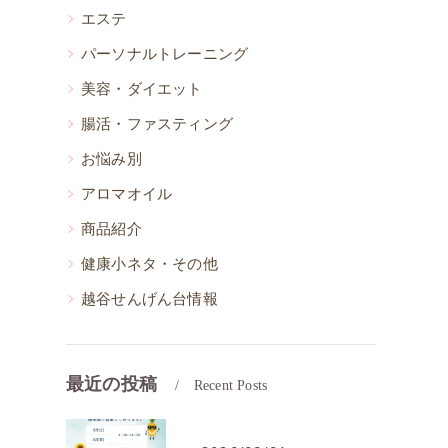
エステ
」
パーソナルトレーニング
美容・ダイエット
腸活・ファスティング
お悩み別
アロマオイル
商品紹介
健康小ネタ・その他
越谷せんげん台情報
最近の投稿
Recent Posts