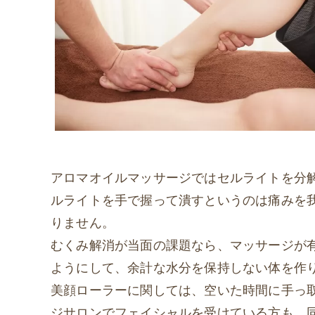
アロマオイルマッサージではセルライトを分
ルライトを手で握って潰すというのは痛みを
りません。
むくみ解消が当面の課題なら、マッサージが
ようにして、余計な水分を保持しない体を作
美顔ローラーに関しては、空いた時間に手っ
ジサロンでフェイシャルを受けている方も、