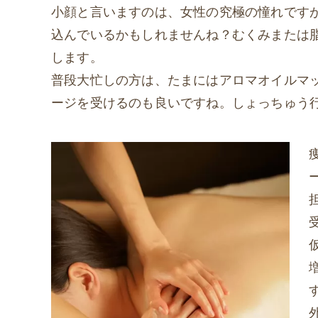
小顔と言いますのは、女性の究極の憧れです
込んでいるかもしれませんね？むくみまたは
します。
普段大忙しの方は、たまにはアロマオイルマ
ージを受けるのも良いですね。しょっちゅう