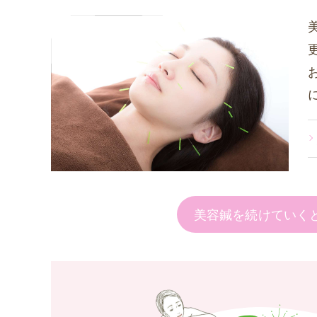
美容鍼を続けていく