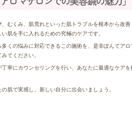
アロマサロンでの美容鍼の魅力」
び、むくみ、肌荒れといった肌トラブルを根本から改善
しい肌を手に入れるための究極のケアです。
る多くの悩みに対応できるこの施術を、是非ぽんてアロ
てみてください。
が丁寧にカウンセリングを行い、あなたに最適なケアを
たの肌で実感し、新しい自分に出会いましょう。