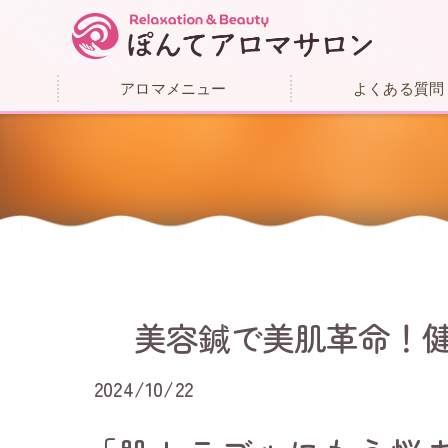
アロマメニュー
よくある質問
美容鍼で美肌革命！
2024/10/22