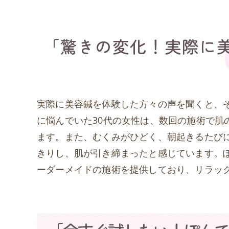
「驚きの変化！実際に
実際に美容鍼を体験した方々の声を聞くと、
に悩んでいた30代の女性は、数回の施術で肌
ます。また、むくみがひどく、朝起きるたびに
きりし、肌が引き締まったと感じています。
ーダーメイドの施術を提供しており、リラッ