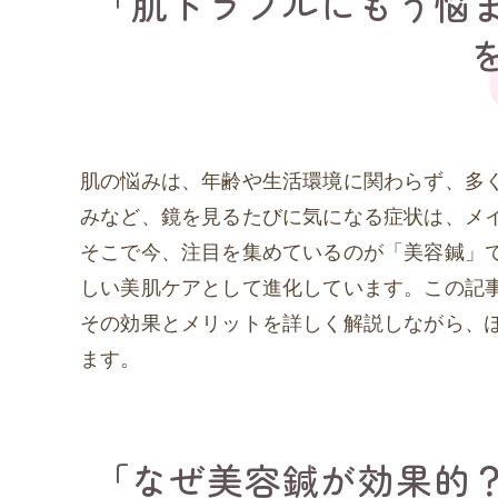
「肌トラブルにもう悩
肌の悩みは、年齢や生活環境に関わらず、多
みなど、鏡を見るたびに気になる症状は、メ
そこで今、注目を集めているのが「美容鍼」
しい美肌ケアとして進化しています。この記
その効果とメリットを詳しく解説しながら、
ます。
「なぜ美容鍼が効果的