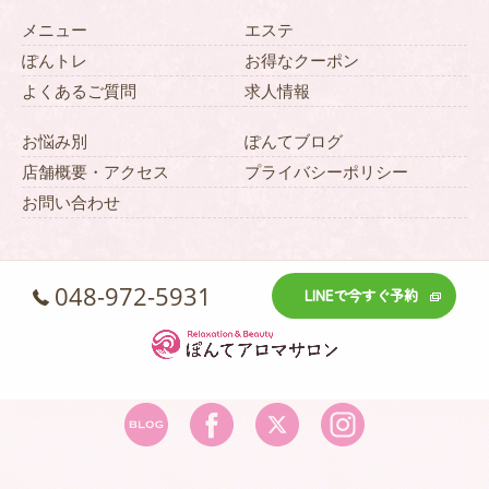
メニュー
エステ
ぽんトレ
お得なクーポン
よくあるご質問
求人情報
お悩み別
ぽんてブログ
店舗概要・アクセス
プライバシーポリシー
お問い合わせ
048-972-5931
LINEで今すぐ予約