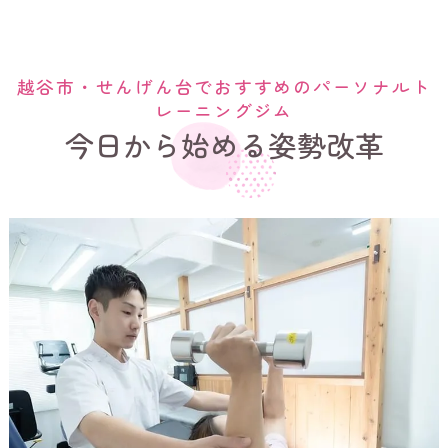
越谷市・せんげん台でおすすめのパーソナルト
レーニングジム
今日から始める姿勢改革