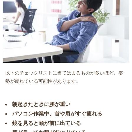
以下のチェックリストに当てはまるものが多いほど、姿
勢が崩れている可能性があります。
朝起きたときに腰が重い
パソコン作業中、首や肩がすぐ疲れる
鏡を見ると頭が前に出ている