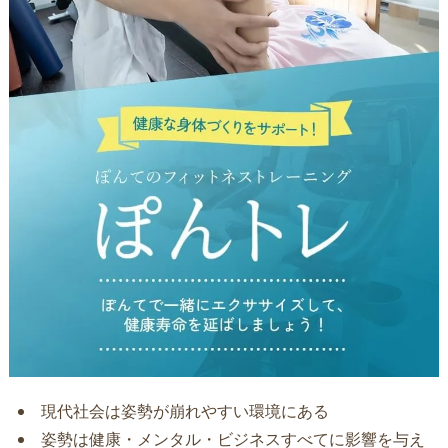
現代社会は姿勢が崩れやすい環境にある
姿勢は健康・メンタル・ビジネスすべてに影響を与え