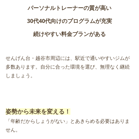
パーソナルトレーナーの質が高い
30代40代向けのプログラムが充実
続けやすい料金プランがある
せんげん台・越谷市周辺には、駅近で通いやすいジムが
多数あります。自分に合った環境を選び、無理なく継続
しましょう。
姿勢から未来を変える！
「年齢だからしょうがない」とあきらめる必要はありま
せん。