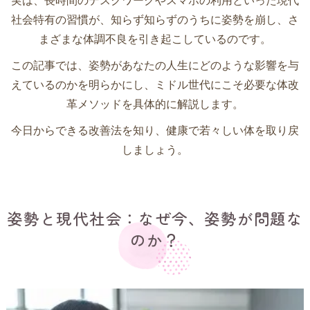
社会特有の習慣が、知らず知らずのうちに姿勢を崩し、さ
まざまな体調不良を引き起こしているのです。
この記事では、姿勢があなたの人生にどのような影響を与
えているのかを明らかにし、ミドル世代にこそ必要な体改
革メソッドを具体的に解説します。
今日からできる改善法を知り、健康で若々しい体を取り戻
しましょう。
姿勢と現代社会：なぜ今、姿勢が問題な
のか？