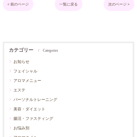
< 前のページ
一覧に戻る
次のページ >
カテゴリー
Categories
お知らせ
フェイシャル
アロマメニュー
エステ
パーソナルトレーニング
美容・ダイエット
腸活・ファスティング
お悩み別