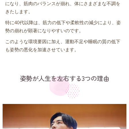
になり、筋肉のバランスが崩れ、体にさまざまな不調を
きたします。
特に40代以降は、筋力の低下や柔軟性の減少により、姿
勢の崩れが顕著になりやすいのです。
このような環境要因に加え、運動不足や睡眠の質の低下
も姿勢の悪化を加速させています。
姿勢が人生を左右する3つの理由