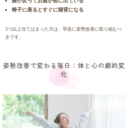
腰が反ってお腹が前に出ている
椅子に座るとすぐに猫背になる
3つ以上当てはまった方は、早急に姿勢改善に取り組むべ
きです。
姿勢改善で変わる毎日：体と心の劇的変
化