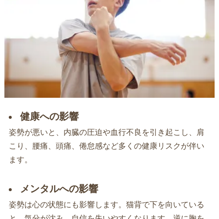
健康への影響
姿勢が悪いと、内臓の圧迫や血行不良を引き起こし、肩
こり、腰痛、頭痛、倦怠感など多くの健康リスクが伴い
ます。
メンタルへの影響
姿勢は心の状態にも影響します。猫背で下を向いている
と、気分が沈み、自信を失いやすくなります。逆に胸を