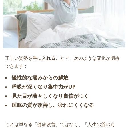
正しい姿勢を手に入れることで、次のような変化が期待
できます：
慢性的な痛みからの解放
呼吸が深くなり集中力がUP
見た目が若々しくなり自信がつく
睡眠の質が改善し、疲れにくくなる
これは単なる「健康改善」ではなく、「人生の質の向