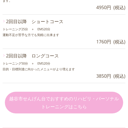
ます。
4950円 (税込)
2回目以降 ショートコース
トレーニング25分 ＋ EMS20分
運動不足が苦手な方でも気軽に出来ます
1760円 (税込)
2回目以降 ロングコース
トレーニング50分 ＋ EMS20分
目的・目標到達に向かったメニューがより増えます
3850円 (税込)
越谷市せんげん台でおすすめのリハビリ・パーソナル
トレーニングはこちら