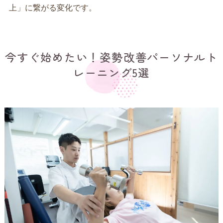
上」に繋がる変化です。
今すぐ始めたい！姿勢改善パーソナルト
レーニング5選