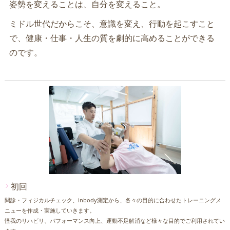
姿勢を変えることは、自分を変えること。
ミドル世代だからこそ、意識を変え、行動を起こすこと
で、健康・仕事・人生の質を劇的に高めることができる
のです。
初回
問診・フィジカルチェック、inbody測定から、各々の目的に合わせたトレーニングメ
ニューを作成・実施していきます。
怪我のリハビリ、パフォーマンス向上、運動不足解消など様々な目的でご利用されてい