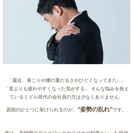
「最近、肩こりや腰の重だるさがひどくなってきた…」
「昔よりも疲れやすくなった気がする」 そんな悩みを抱え
ているミドル世代の会社員の方は少なくありません。
“姿勢の乱れ”
原因のひとつに挙げられるのが、
です。
実は、長時間のデスクワークやスマホの利用といった現代