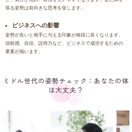
張る姿勢は前向きな思考を促します。
ビジネスへの影響
姿勢が良いと相手に与える印象が格段に良くなります。
信頼感、自信、説得力など、ビジネスで成功するための
要素が揃います。
ミドル世代の姿勢チェック：あなたの体
は大丈夫？