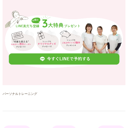
パーソナルトレーニング