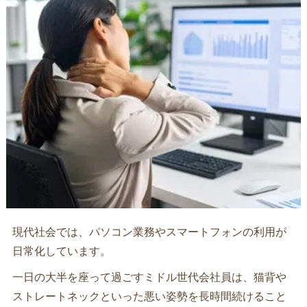
現代社会では、パソコン業務やスマートフォンの利用が
日常化しています。
一日の大半を座って過ごすミドル世代会社員は、猫背や
ストレートネックといった悪い姿勢を長時間続けること