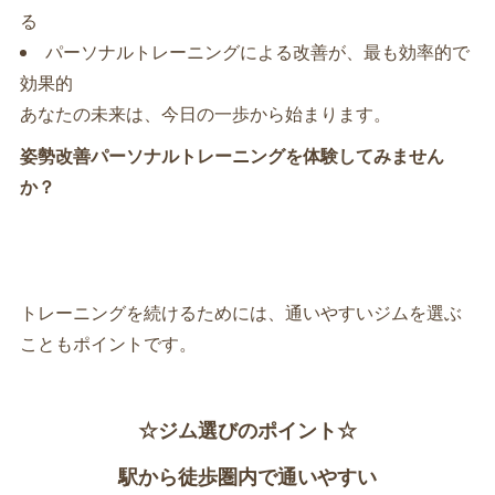
る
パーソナルトレーニングによる改善が、最も効率的で
効果的
あなたの未来は、今日の一歩から始まります。
姿勢改善パーソナルトレーニングを体験してみません
か？
トレーニングを続けるためには、通いやすいジムを選ぶ
こともポイントです。
☆ジム選びのポイント☆
駅から徒歩圏内で通いやすい