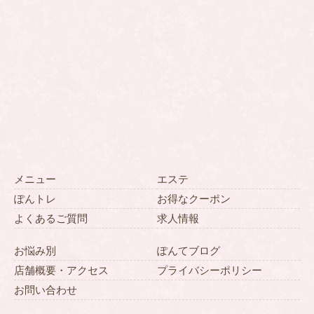
メニュー
エステ
ぽんトレ
お得なクーポン
よくあるご質問
求人情報
お悩み別
ぽんてブログ
店舗概要・アクセス
プライバシーポリシー
お問い合わせ