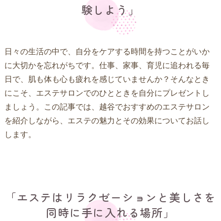
験しよう」
日々の生活の中で、自分をケアする時間を持つことがいか
に大切かを忘れがちです。仕事、家事、育児に追われる毎
日で、肌も体も心も疲れを感じていませんか？そんなとき
にこそ、エステサロンでのひとときを自分にプレゼントし
ましょう。この記事では、越谷でおすすめのエステサロン
を紹介しながら、エステの魅力とその効果についてお話し
します。
「エステはリラクゼーションと美しさを
同時に手に入れる場所」