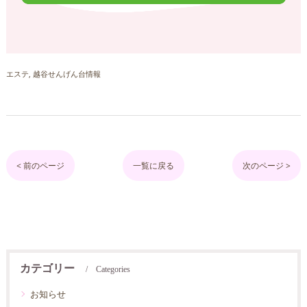
エステ
越谷せんげん台情報
< 前のページ
一覧に戻る
次のページ >
カテゴリー
Categories
お知らせ