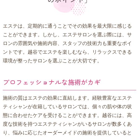
エステは、定期的に通うことでその効果を最大限に感じる
ことができます。しかし、エステサロンを選ぶ際には、サ
ロンの雰囲気や施術内容、スタッフの技術力も重要なポイ
ントです。越谷でエステを楽しむなら、リラックスできる
環境が整ったサロンを選ぶことが大切です。
プロフェッショナルな施術がカギ
施術の質はエステの効果に直結します。経験豊富なエステ
ティシャンが在籍しているサロンでは、個々の肌や体の状
態に合わせたケアを受けることができます。越谷には、高
度な技術を持つエステティシャンがいるサロンが数多くあ
り、悩みに応じたオーダーメイドの施術を提供していると