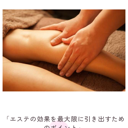
「エステの効果を最大限に引き出すため
のポイント」