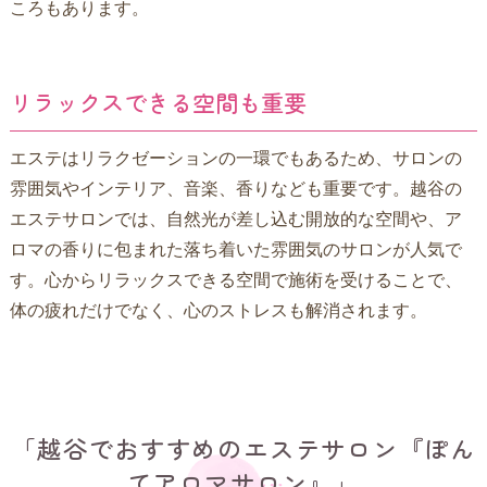
ころもあります。
リラックスできる空間も重要
エステはリラクゼーションの一環でもあるため、サロンの
雰囲気やインテリア、音楽、香りなども重要です。越谷の
エステサロンでは、自然光が差し込む開放的な空間や、ア
ロマの香りに包まれた落ち着いた雰囲気のサロンが人気で
す。心からリラックスできる空間で施術を受けることで、
体の疲れだけでなく、心のストレスも解消されます。
「越谷でおすすめのエステサロン『ぽん
てアロマサロン』」