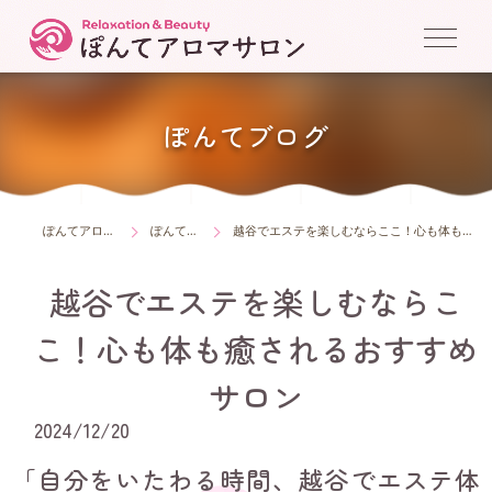
ぽんてブログ
ぽんてアロマサロン
ぽんてブログ
越谷でエステを楽しむならここ！心も体も癒されるおすすめサロン
越谷でエステを楽しむならこ
こ！心も体も癒されるおすすめ
サロン
2024/12/20
「自分をいたわる時間、越谷でエステ体