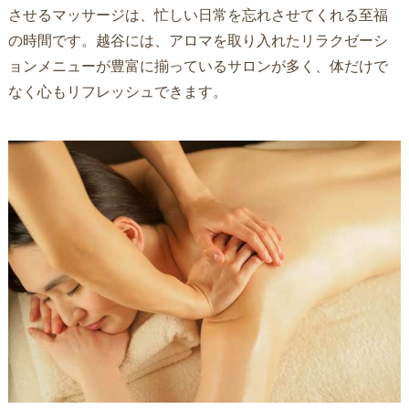
させるマッサージは、忙しい日常を忘れさせてくれる至福
の時間です。越谷には、アロマを取り入れたリラクゼーシ
ョンメニューが豊富に揃っているサロンが多く、体だけで
なく心もリフレッシュできます。