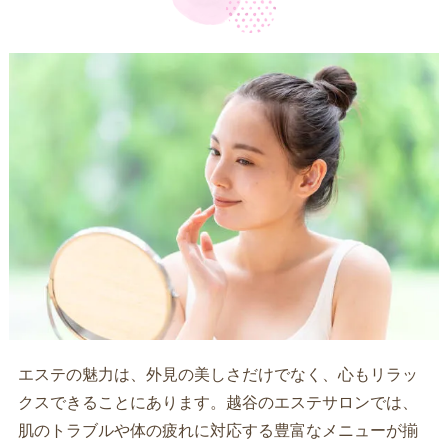
エステの魅力は、外見の美しさだけでなく、心もリラッ
クスできることにあります。越谷のエステサロンでは、
肌のトラブルや体の疲れに対応する豊富なメニューが揃