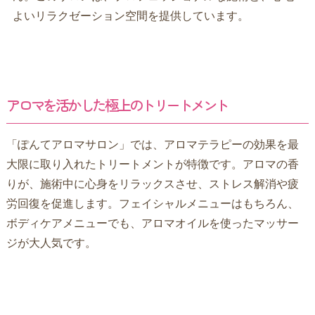
よいリラクゼーション空間を提供しています。
アロマを活かした極上のトリートメント
「ぽんてアロマサロン」では、アロマテラピーの効果を最
大限に取り入れたトリートメントが特徴です。アロマの香
りが、施術中に心身をリラックスさせ、ストレス解消や疲
労回復を促進します。フェイシャルメニューはもちろん、
ボディケアメニューでも、アロマオイルを使ったマッサー
ジが大人気です。