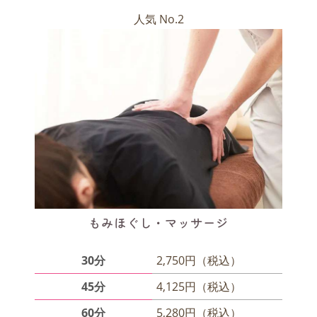
人気 No.2
もみほぐし・マッサージ
30分
2,750円（税込）
45分
4,125円（税込）
60分
5,280円（税込）