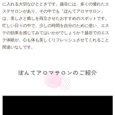
に入れる大切なひとときです。越谷には、多くの優れたエ
ステサロンがあり、その中でも「ぽんてアロマサロン」
は、美しさと癒しを両立させたおすすめのスポットです。
忙しい日々の中で、少しの時間を自分のために使い、エス
テの効果を感じてみてはいかがでしょうか？越谷でのエス
テ体験が、心も体も美しくリフレッシュさせてくれること
間違いなしです。
ぽんてアロマサロンのご紹介