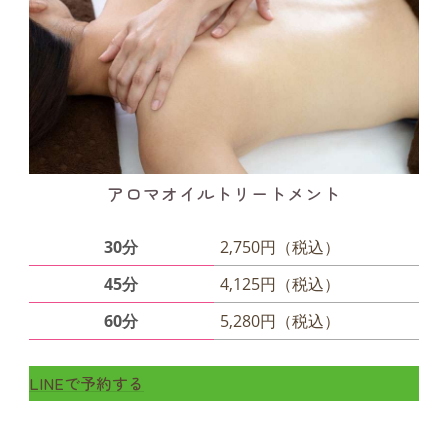
アロマオイルトリートメント
30分
2,750円（税込）
45分
4,125円（税込）
60分
5,280円（税込）
LINEで予約する