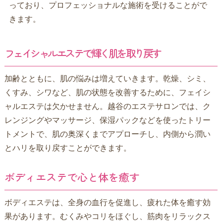
っており、プロフェッショナルな施術を受けることがで
きます。
フェイシャルエステで輝く肌を取り戻す
加齢とともに、肌の悩みは増えていきます。乾燥、シミ、
くすみ、シワなど、肌の状態を改善するために、フェイシ
ャルエステは欠かせません。越谷のエステサロンでは、ク
レンジングやマッサージ、保湿パックなどを使ったトリー
トメントで、肌の奥深くまでアプローチし、内側から潤い
とハリを取り戻すことができます。
ボディエステで心と体を癒す
ボディエステは、全身の血行を促進し、疲れた体を癒す効
果があります。むくみやコリをほぐし、筋肉をリラックス