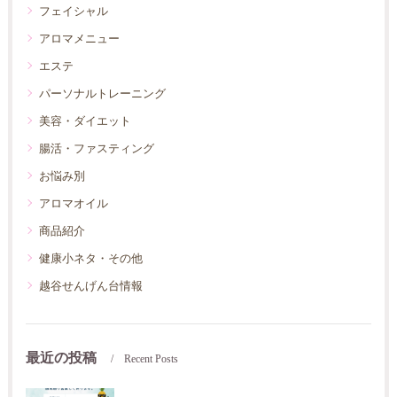
フェイシャル
アロマメニュー
エステ
パーソナルトレーニング
美容・ダイエット
腸活・ファスティング
お悩み別
アロマオイル
商品紹介
健康小ネタ・その他
越谷せんげん台情報
最近の投稿
Recent Posts