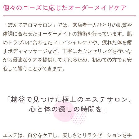
個々のニーズに応じたオーダーメイドケア
「ぽんてアロマサロン」では、来店者一人ひとりの肌質や
体調に合わせたオーダーメイドの施術を行っています。肌
のトラブルに合わせたフェイシャルケアや、疲れた体を癒
すボディマッサージなど、丁寧にカウンセリングを行いな
がら最適なケアを提供してくれるため、初めての方でも安
心して通うことができます。
「越谷で見つけた極上のエステサロン、
心と体の癒しの時間を」
エステは、自分をケアし、美しさとリラクゼーションを手