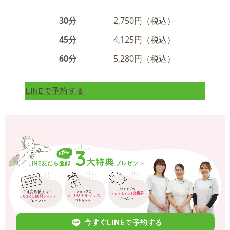
30分
2,750円（税込）
45分
4,125円（税込）
60分
5,280円（税込）
LINEで予約する