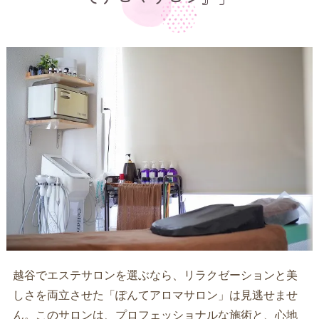
越谷でエステサロンを選ぶなら、リラクゼーションと美
しさを両立させた「ぽんてアロマサロン」は見逃せませ
ん。このサロンは、プロフェッショナルな施術と、心地