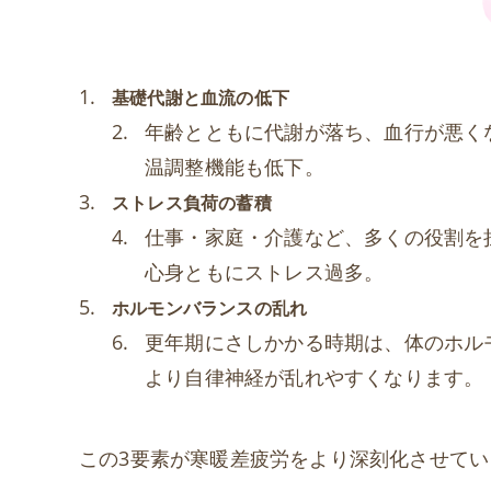
基礎代謝と血流の低下
年齢とともに代謝が落ち、血行が悪く
温調整機能も低下。
ストレス負荷の蓄積
仕事・家庭・介護など、多くの役割を
心身ともにストレス過多。
ホルモンバランスの乱れ
更年期にさしかかる時期は、体のホル
より自律神経が乱れやすくなります。
この3要素が寒暖差疲労をより深刻化させてい