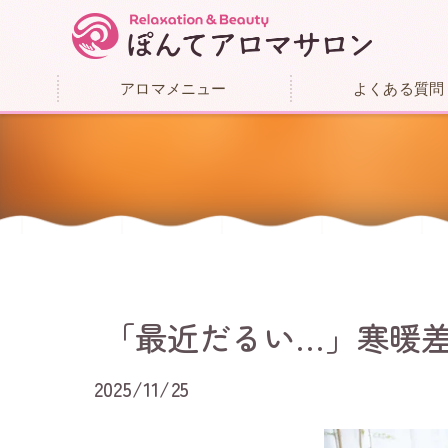
アロマメニュー
よくある質問
「最近だるい…」寒暖
2025/11/25