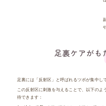
足裏ケアがも
足裏には「反射区」と呼ばれるツボが集中し
この反射区に刺激を与えることで、以下のよ
待できます：