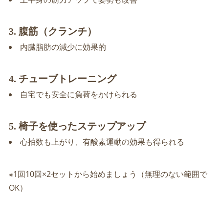
3. 腹筋（クランチ）
内臓脂肪の減少に効果的
4. チューブトレーニング
自宅でも安全に負荷をかけられる
5. 椅子を使ったステップアップ
心拍数も上がり、有酸素運動の効果も得られる
※1回10回×2セットから始めましょう（無理のない範囲で
OK）