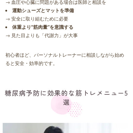
→ 血圧や心臓に問題がある場合は医師と相談を
運動シューズとマットを準備
→ 安全に取り組むために必要
体重より“筋肉量”を意識する
→ 見た目よりも「代謝力」が大事
初心者ほど、パーソナルトレーナーに相談しながら始め
ると安全・効率的です。
糖尿病予防に効果的な筋トレメニュー5
選