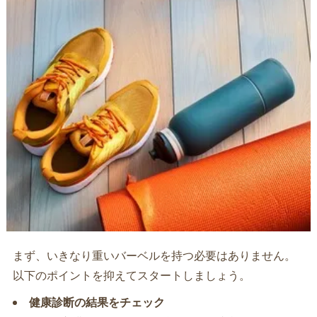
まず、いきなり重いバーベルを持つ必要はありません。
以下のポイントを抑えてスタートしましょう。
健康診断の結果をチェック