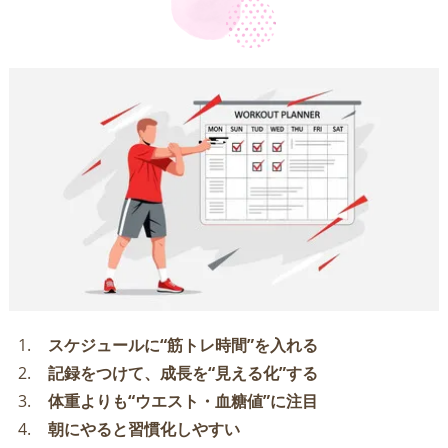
スケジュールに“筋トレ時間”を入れる
記録をつけて、成長を“見える化”する
体重よりも“ウエスト・血糖値”に注目
朝にやると習慣化しやすい