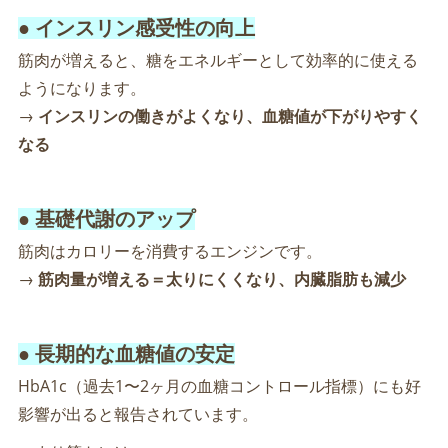
● インスリン感受性の向上
筋肉が増えると、糖をエネルギーとして効率的に使える
ようになります。
→
インスリンの働きがよくなり、血糖値が下がりやすく
なる
● 基礎代謝のアップ
筋肉はカロリーを消費するエンジンです。
→
筋肉量が増える＝太りにくくなり、内臓脂肪も減少
● 長期的な血糖値の安定
HbA1c（過去1〜2ヶ月の血糖コントロール指標）にも好
影響が出ると報告されています。