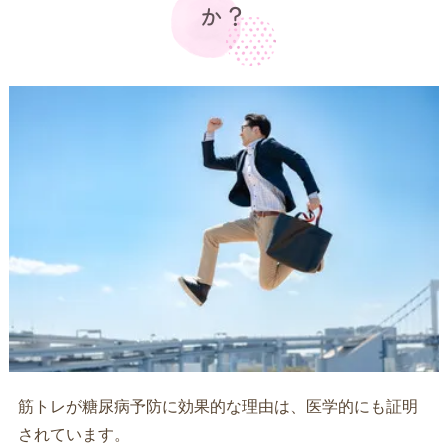
か？
筋トレが糖尿病予防に効果的な理由は、医学的にも証明
されています。