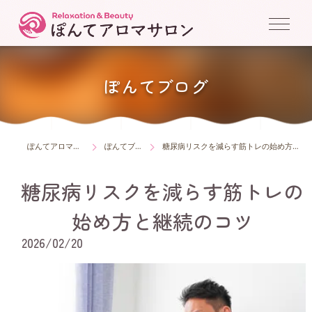
ぽんてブログ
ぽんてアロマサロン
ぽんてブログ
糖尿病リスクを減らす筋トレの始め方と継続のコツ
糖尿病リスクを減らす筋トレの
始め方と継続のコツ
2026/02/20