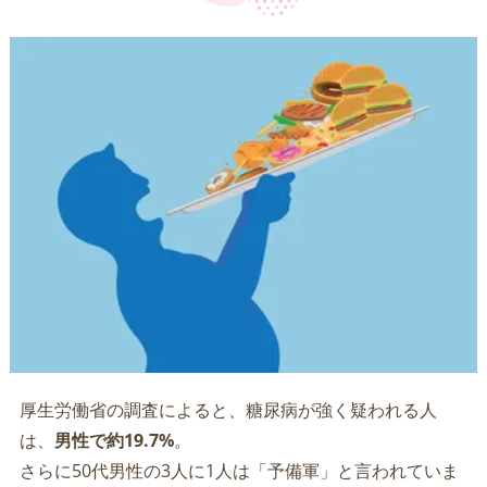
厚生労働省の調査によると、糖尿病が強く疑われる人
は、
男性で約19.7%
。
さらに50代男性の3人に1人は「予備軍」と言われていま