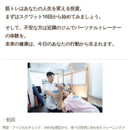
筋トレはあなたの人生を変える投資。
まずはスクワット10回から始めてみましょう。
そして、不安な方は近隣のジムで
パーソナルトレーナー
の体験を。
未来の健康は、今日のあなたの行動から生まれます。
初回
問診・フィジカルチェック、inbody測定から、各々の目的に合わせたトレーニングメ