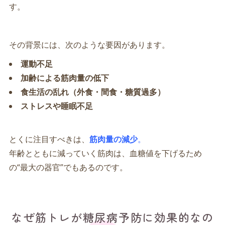
す。
その背景には、次のような要因があります。
運動不足
加齢による筋肉量の低下
食生活の乱れ（外食・間食・糖質過多）
ストレスや睡眠不足
とくに注目すべきは、
筋肉量の減少
。
年齢とともに減っていく筋肉は、血糖値を下げるため
の“最大の器官”でもあるのです。
なぜ筋トレが糖尿病予防に効果的なの