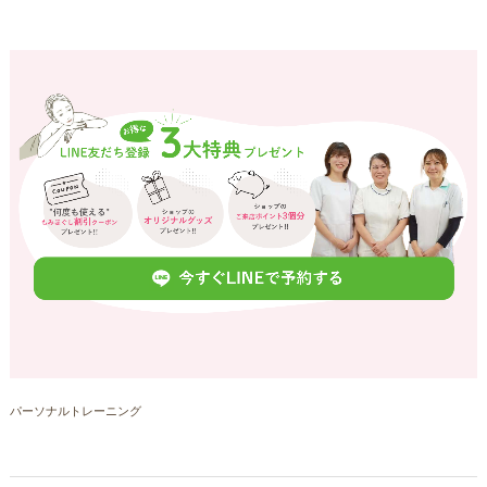
パーソナルトレーニング