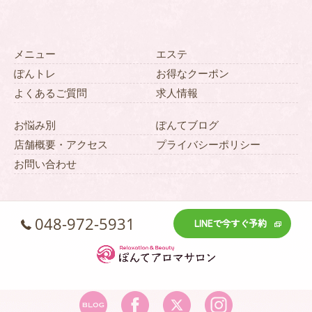
メニュー
エステ
ぽんトレ
お得なクーポン
よくあるご質問
求人情報
お悩み別
ぽんてブログ
店舗概要・アクセス
プライバシーポリシー
お問い合わせ
048-972-5931
LINEで今すぐ予約