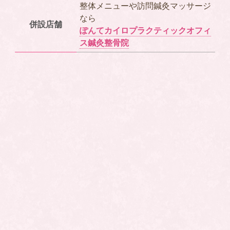
整体メニューや訪問鍼灸マッサージ
なら
併設店舗
ぽんてカイロプラクティックオフィ
ス鍼灸整骨院