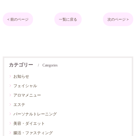
< 前のページ
一覧に戻る
次のページ >
カテゴリー
Categories
お知らせ
フェイシャル
アロマメニュー
エステ
パーソナルトレーニング
美容・ダイエット
腸活・ファスティング