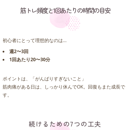
筋トレ頻度と1回あたりの時間の目安
初心者にとって理想的なのは…
週2〜3回
1回あたり20〜30分
ポイントは、「がんばりすぎないこと」
筋肉痛がある日は、しっかり休んでOK。回復もまた成長で
す。
続けるための7つの工夫