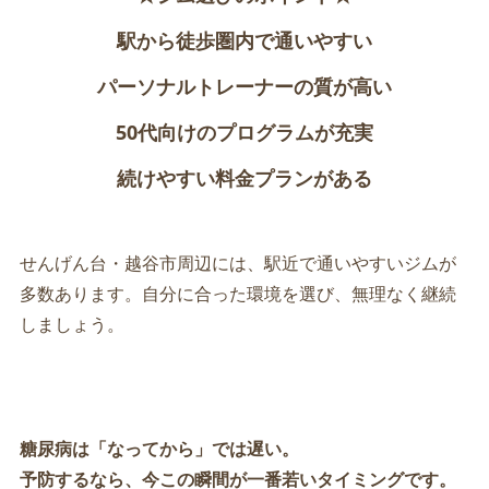
駅から徒歩圏内で通いやすい
パーソナルトレーナーの質が高い
50代向けのプログラムが充実
続けやすい料金プランがある
せんげん台・越谷市周辺には、駅近で通いやすいジムが
多数あります。自分に合った環境を選び、無理なく継続
しましょう。
糖尿病は「なってから」では遅い。
予防するなら、
今この瞬間が一番若いタイミング
です。