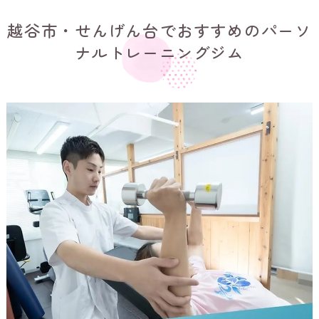
越谷市・せんげん台でおすすめのパーソ
ナルトレーニングジム