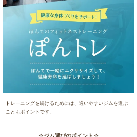
トレーニングを続けるためには、通いやすいジムを選ぶ
こともポイントです。
☆ジム選びのポイント☆