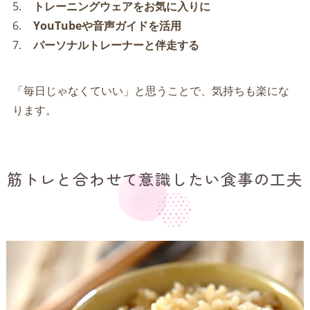
トレーニングウェアをお気に入りに
YouTubeや音声ガイドを活用
パーソナルトレーナーと伴走する
「毎日じゃなくていい」と思うことで、気持ちも楽にな
ります。
筋トレと合わせて意識したい食事の工夫