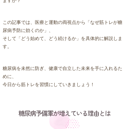
ますか？
この記事では、医療と運動の両視点から「なぜ筋トレが糖
尿病予防に効くのか」、
そして「どう始めて、どう続けるか」を具体的に解説しま
す。
糖尿病を未然に防ぎ、健康で自立した未来を手に入れるた
めに、
今日から筋トレを習慣にしていきましょう！
糖尿病予備軍が増えている理由とは