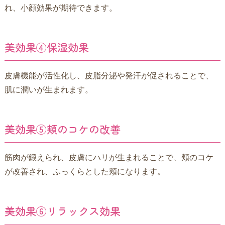
れ、小顔効果が期待できます。
美効果④保湿効果
皮膚機能が活性化し、皮脂分泌や発汗が促されることで、
肌に潤いが生まれます。
美効果⑤頬のコケの改善
筋肉が鍛えられ、皮膚にハリが生まれることで、頬のコケ
が改善され、ふっくらとした頬になります。
美効果⑥リラックス効果