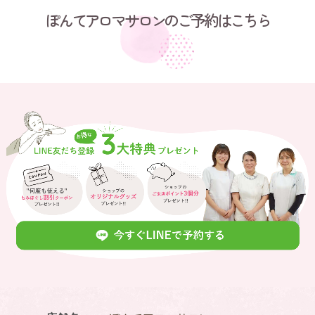
ぽんてアロマサロンのご予約はこちら