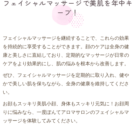
フェイシャルマッサージで美肌を年中キ
ープ！
フェイシャルマッサージを継続することで、これらの効果
を持続的に享受することができます。顔のケアは全身の健
康と美しさに直結しており、定期的なマッサージが日常の
ケアをより効果的にし、肌の悩みを根本から改善します。
ぜひ、フェイシャルマッサージを定期的に取り入れ、健や
かで美しい肌を保ちながら、全身の健康を維持してくださ
い。
お顔もスッキリ美肌小顔、身体もスッキリ元気に！お顔周
りに悩みなら、一度ぽんてアロマサロンのフェイシャルマ
ッサージを体験してみてください。