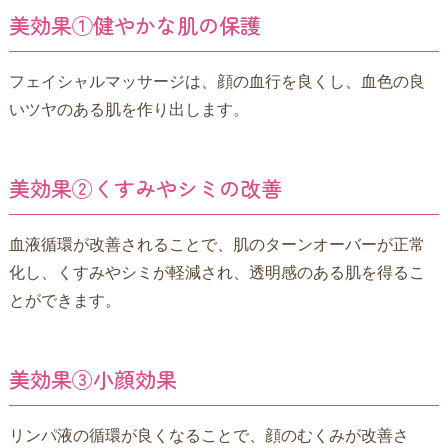
美効果①健やかな肌の保護
フェイシャルマッサージは、顔の血行を良くし、血色の良
いツヤのある肌を作り出します。
美効果②くすみやシミの改善
血液循環が改善されることで、肌のターンオーバーが正常
化し、くすみやシミが軽減され、透明感のある肌を得るこ
とができます。
美効果③小顔効果
リンパ液の循環が良くなることで、顔のむくみが改善さ