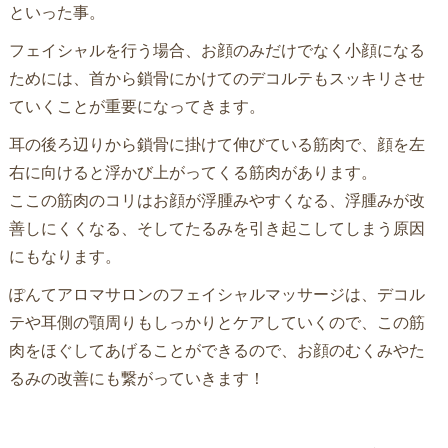
といった事。
フェイシャルを行う場合、お顔のみだけでなく小顔になる
ためには、首から鎖骨にかけてのデコルテもスッキリさせ
ていくことが重要になってきます。
耳の後ろ辺りから鎖骨に掛けて伸びている筋肉で、顔を左
右に向けると浮かび上がってくる筋肉があります。
ここの筋肉のコリはお顔が浮腫みやすくなる、浮腫みが改
善しにくくなる、そしてたるみを引き起こしてしまう原因
にもなります。
ぽんてアロマサロンのフェイシャルマッサージは、デコル
テや耳側の顎周りもしっかりとケアしていくので、この筋
肉をほぐしてあげることができるので、お顔のむくみやた
るみの改善にも繋がっていきます！