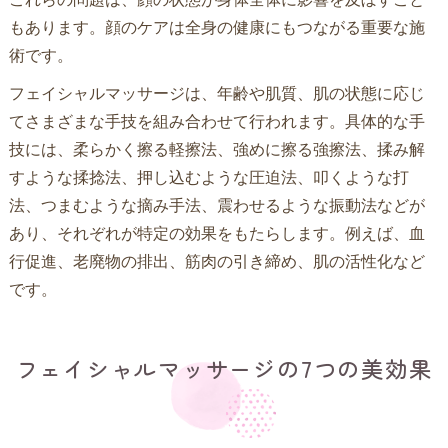
もあります。顔のケアは全身の健康にもつながる重要な施
術です。
フェイシャルマッサージは、年齢や肌質、肌の状態に応じ
てさまざまな手技を組み合わせて行われます。具体的な手
技には、柔らかく擦る軽擦法、強めに擦る強擦法、揉み解
すような揉捻法、押し込むような圧迫法、叩くような打
法、つまむような摘み手法、震わせるような振動法などが
あり、それぞれが特定の効果をもたらします。例えば、血
行促進、老廃物の排出、筋肉の引き締め、肌の活性化など
です。
フェイシャルマッサージの7つの美効果