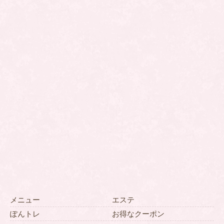
メニュー
エステ
ぽんトレ
お得なクーポン