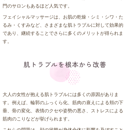
門のサロンもあるほど人気です。
フェイシャルマッサージは、お肌の乾燥・シミ・シワ・た
るみ・くすみなど、さまざまな肌トラブルに対して効果的
であり、継続することでさらに多くのメリットが得られま
す。
肌トラブルを根本から改善
大人の女性が抱える肌トラブルには多くの原因がありま
す。例えば、輪郭のふっくら化、筋肉の衰えによる頬の下
垂、骨の変化、表情のクセや姿勢の悪さ、ストレスによる
筋肉のこりなどが挙げられます。
これらの問題は、顔の状態が身体全体に影響を及ぼすこと