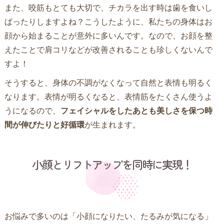
また、咬筋もとても大切で、チカラを出す時は歯を食いし
ばったりしますよね？こうしたように、私たちの身体はお
顔から始まることが意外に多いんです。なので、お顔を整
えたことで肩コリなどが改善されることも珍しくないんで
すよ！
そうすると、身体の不調がなくなって自然と表情も明るく
なります。表情が明るくなると、表情筋をたくさん使うよ
うになるので、
フェイシャルをしたあとも美しさを保つ時
間が伸びたりと好循環
が生まれます。
小顔とリフトアップを同時に実現！
お悩みで多いのは「小顔になりたい、たるみが気になる」