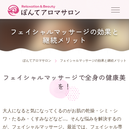
フェイシャルマッサージの効果と
継続メリット
ぽんてアロマサロン
フェイシャルマッサージの効果と継続メリット
フェイシャルマッサージで全身の健康美
を！
大人になると気になってくるのがお肌の乾燥・シミ・シ
ワ・たるみ・くすみなどなど...。そんな悩みを解決するの
が、フェイシャルマッサージ。最近では、フェイシャル専