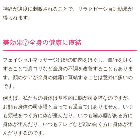
神経が適度に刺激されることで、リラクゼーション効果が
得られます。
美効果⑦全身の健康に直結
フェイシャルマッサージは顔の筋肉をほぐし、血行を良く
することで肩コリなど全身の不調を改善することもありま
す。顔のケアが全身の健康に直結することは意外に多いの
です。
例えば、私たちの身体は基本的に脳が司令塔なのですが、
お顔も身体の司令塔と言っても過言ではありません。いつ
も頬杖をつく方に体が歪んだり、いつも噛み癖がある方に
身体が歪んだり、いつもテレビなど顔の向く方に身体が歪
んだりするのです。