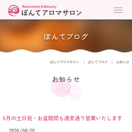
ぽんてブログ
ぽんてアロマサロン
ぽんてブログ
お知らせ
お知らせ
8月の土日祝・お盆期間も通常通り営業いたします
2026/08/01