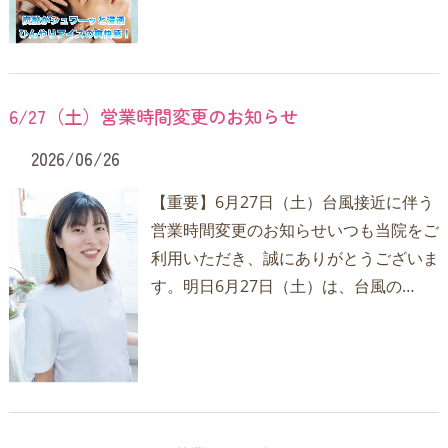
6/27（土）営業時間変更のお知らせ
2026/06/26
【重要】6月27日（土）台風接近に伴う
営業時間変更のお知らせいつも当院をご
利用いただき、誠にありがとうございま
す。明日6月27日（土）は、台風の…