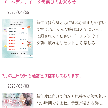
ゴールデンウイーク営業日のお知らせ
2026/04/25
新年度は心身ともに疲れが溜まりやすい
ですよね。 そんな時はぽんてにいらし
て癒されてください ゴールデンウイー
ク前に疲れをリセットして 楽しみ…
3月の土日祝日も通常通り営業しております！
2026/03/03
新年度に向けて何かと気持ちが落ち着か
ない時期ですよね。予定が増える前に、