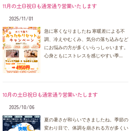
11月の土日祝日も通常通り営業いたします
2025/11/01
急に寒くなりましたね 寒暖差による不
調、冷えやむくみ、気分の落ち込みなど
にお悩みの方が多くいらっしゃいます。
心身ともにストレスを感じやすい季…
10月の土日祝日も通常通り営業いたします
2025/10/06
夏の暑さが和らいできましたね。季節の
変わり目で、体調を崩される方が多くい