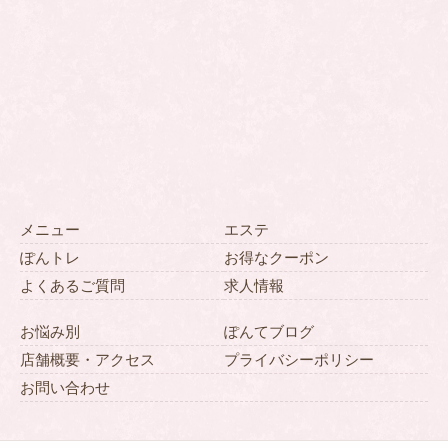
メニュー
エステ
ぽんトレ
お得なクーポン
よくあるご質問
求人情報
お悩み別
ぽんてブログ
店舗概要・アクセス
プライバシーポリシー
お問い合わせ