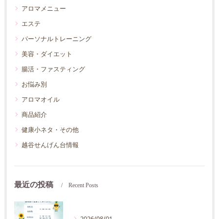
アロマメニュー
エステ
パーソナルトレーニング
美容・ダイエット
腸活・ファスティング
お悩み別
アロマオイル
商品紹介
健康小ネタ・その他
越谷せんげん台情報
最近の投稿
Recent Posts
2026/08/01