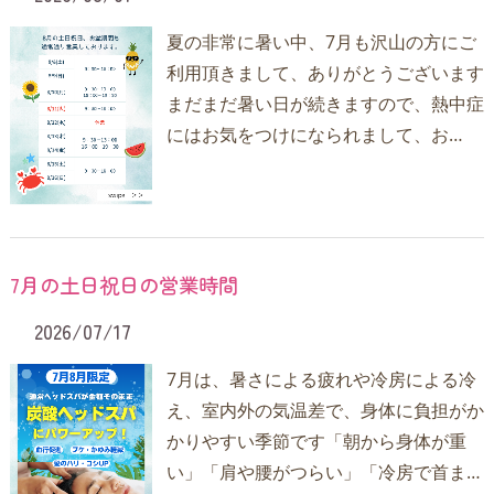
夏の非常に暑い中、7月も沢山の方にご
利用頂きまして、ありがとうございます
まだまだ暑い日が続きますので、熱中症
にはお気をつけになられまして、お…
7月の土日祝日の営業時間
2026/07/17
7月は、暑さによる疲れや冷房による冷
え、室内外の気温差で、身体に負担がか
かりやすい季節です「朝から身体が重
い」「肩や腰がつらい」「冷房で首ま…