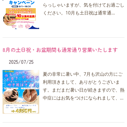
らっしゃいますが、気を付けてお過ごし
ください。10月も土日祝は通常通…
8月の土日祝・お盆期間も通常通り営業いたします
2025/07/25
夏の非常に暑い中、7月も沢山の方にご
利用頂きまして、ありがとうございま
す。まだまだ暑い日が続きますので、熱
中症にはお気をつけになられまして、…