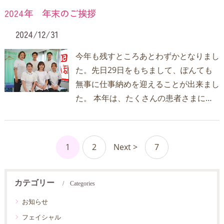
2024年 年末のご挨拶
2024/12/31
今年も残すところあとわずかとなりまし
た。先日29日をもちまして、ぽんても
無事に仕事納めを迎えることが出来まし
た。 本年は、たくさんの患者さまに…
1
2
Next >
7
カテゴリー
Categories
お知らせ
フェイシャル