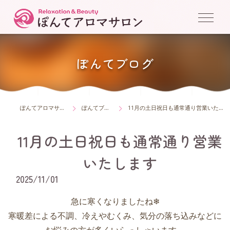
ぽんてブログ
ぽんてアロマサロン
ぽんてブログ
11月の土日祝日も通常通り営業いたします
11月の土日祝日も通常通り営業
いたします
2025/11/01
急に寒くなりましたね❄
寒暖差による不調、冷えやむくみ、気分の落ち込みなどに