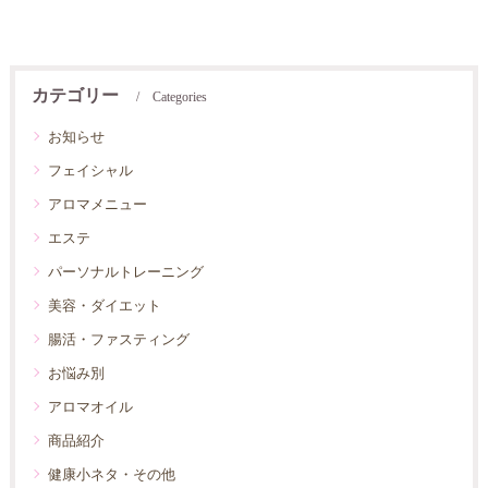
カテゴリー
Categories
お知らせ
フェイシャル
アロマメニュー
エステ
パーソナルトレーニング
美容・ダイエット
腸活・ファスティング
お悩み別
アロマオイル
商品紹介
健康小ネタ・その他