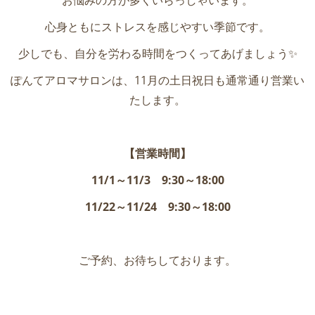
お悩みの方が多くいらっしゃいます。
心身ともにストレスを感じやすい季節です。
少しでも、自分を労わる時間をつくってあげましょう✨
ぽんてアロマサロンは、11月の土日祝日も通常通り営業い
たします。
【営業時間】
11/1～11/3 9:30～18:00
11/22～11/24 9:30～18:00
ご予約、お待ちしております。