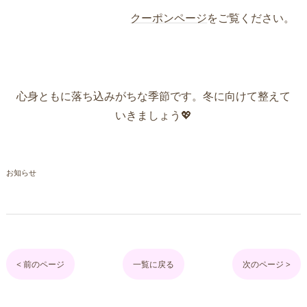
クーポンページ
をご覧ください。
心身ともに落ち込みがちな季節です。冬に向けて整えて
いきましょう💖
お知らせ
< 前のページ
一覧に戻る
次のページ >