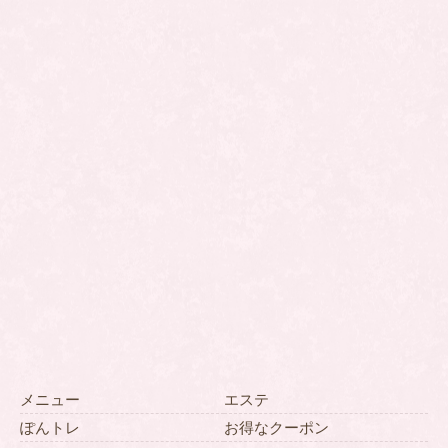
メニュー
エステ
ぽんトレ
お得なクーポン