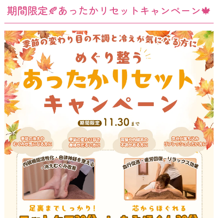
期間限定🍂あったかリセットキャンペーン🍁