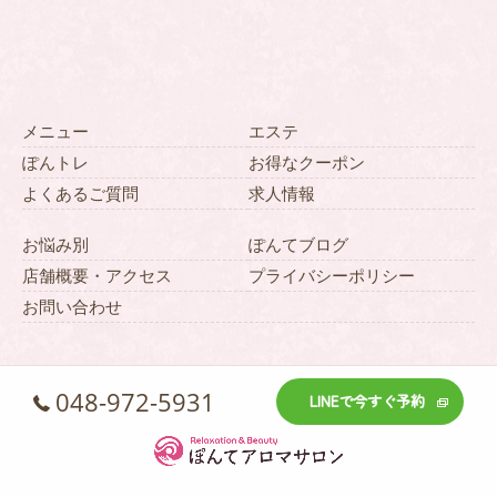
メニュー
エステ
ぽんトレ
お得なクーポン
よくあるご質問
求人情報
お悩み別
ぽんてブログ
店舗概要・アクセス
プライバシーポリシー
お問い合わせ
048-972-5931
LINEで今すぐ予約