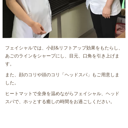
フェイシャルでは、小顔&リフトアップ効果をもたらし、
あごのラインをシャープにし、目元、口角を引き上げま
す。
また、顔のコリや頭のコリ「ヘッドスパ」もご用意しま
した。
ヒートマットで全身を温めながらフェイシャル、ヘッド
スパで、ホッとする癒しの時間をお過ごしください。