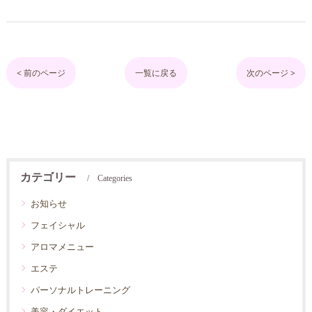
< 前のページ
一覧に戻る
次のページ >
カテゴリー
Categories
お知らせ
フェイシャル
アロマメニュー
エステ
パーソナルトレーニング
美容・ダイエット