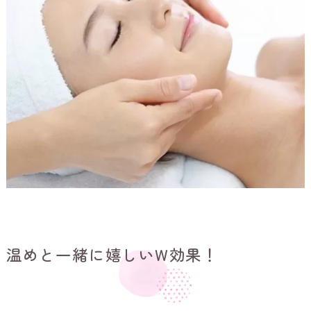
温めと一緒に嬉しいW効果！