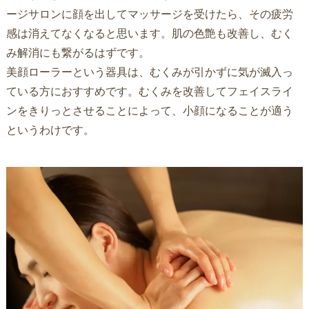
ージサロンに顔を出してマッサージを受けたら、その疲労
感は消えてなくなると思います。肌の色艶も改善し、むく
み解消にも繋がるはずです。
美顔ローラーという器具は、むくみが引かずに気が滅入っ
ている方におすすめです。むくみを改善してフェイスライ
ンをきりっとさせることによって、小顔になることが適う
というわけです。