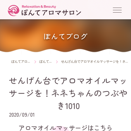
ぽんてブログ
ぽんてアロマサロン
ぽんてブログ
せんげん台でアロマオイルマッサージを！ネネちゃんのつぶやき1010
せんげん台でアロマオイルマッ
サージを！ネネちゃんのつぶや
き1010
2020/09/01
アロマオイルマッサージはこちら