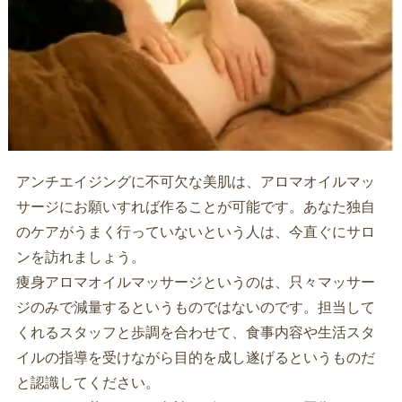
アンチエイジングに不可欠な美肌は、アロマオイルマッ
サージにお願いすれば作ることが可能です。あなた独自
のケアがうまく行っていないという人は、今直ぐにサロ
ンを訪れましょう。
痩身アロマオイルマッサージというのは、只々マッサー
ジのみで減量するというものではないのです。担当して
くれるスタッフと歩調を合わせて、食事内容や生活スタ
イルの指導を受けながら目的を成し遂げるというものだ
と認識してください。