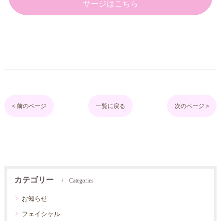
サージはこちら
< 前のページ
一覧に戻る
次のページ >
カテゴリー
Categories
お知らせ
フェイシャル