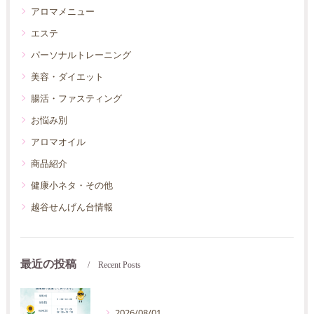
アロマメニュー
エステ
パーソナルトレーニング
美容・ダイエット
腸活・ファスティング
お悩み別
アロマオイル
商品紹介
健康小ネタ・その他
越谷せんげん台情報
最近の投稿
Recent Posts
2026/08/01