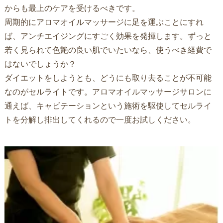
からも最上のケアを受けるべきです。
周期的にアロマオイルマッサージに足を運ぶことにすれ
ば、アンチエイジングにすごく効果を発揮します。ずっと
若く見られて色艶の良い肌でいたいなら、使うべき経費で
はないでしょうか？
ダイエットをしようとも、どうにも取り去ることが不可能
なのがセルライトです。アロマオイルマッサージサロンに
通えば、キャビテーションという施術を駆使してセルライ
トを分解し排出してくれるので一度お試しください。