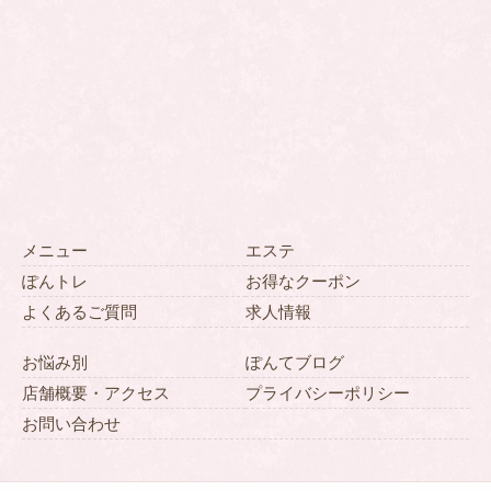
メニュー
エステ
ぽんトレ
お得なクーポン
よくあるご質問
求人情報
お悩み別
ぽんてブログ
店舗概要・アクセス
プライバシーポリシー
お問い合わせ