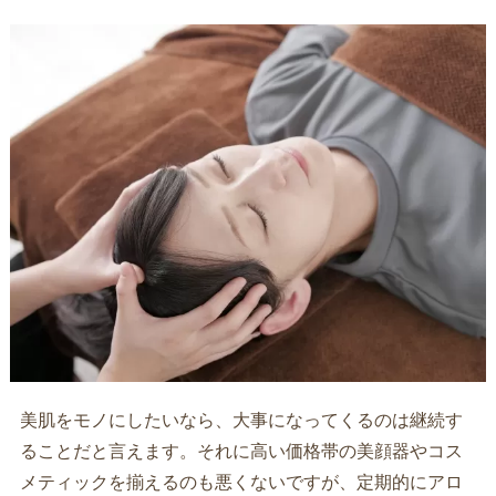
美肌をモノにしたいなら、大事になってくるのは継続す
ることだと言えます。それに高い価格帯の美顔器やコス
メティックを揃えるのも悪くないですが、定期的にアロ