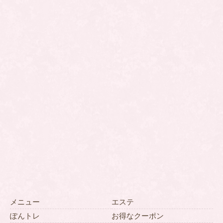
メニュー
エステ
ぽんトレ
お得なクーポン