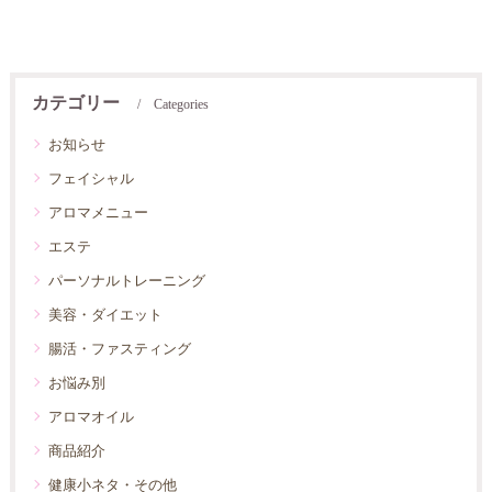
カテゴリー
Categories
お知らせ
フェイシャル
アロマメニュー
エステ
パーソナルトレーニング
美容・ダイエット
腸活・ファスティング
お悩み別
アロマオイル
商品紹介
健康小ネタ・その他