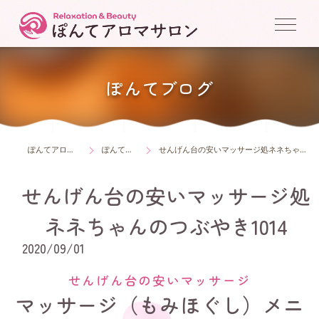
ぽんてブログ
ぽんてアロマサロン
ぽんてブログ
せんげん台の安いマッサージ処ネネちゃんのつぶやき1014
せんげん台の安いマッサージ処
ネネちゃんのつぶやき1014
2020/09/01
せんげん台の安いマッサージ
マッサージ（もみほぐし）メニ