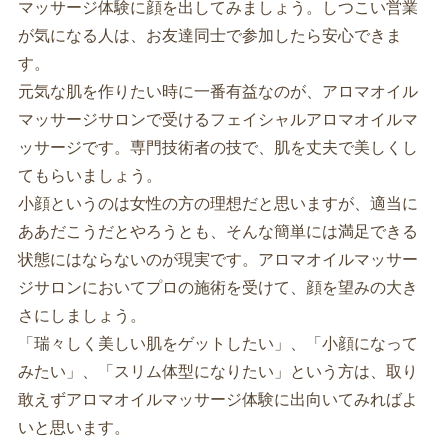
マッサージ体験に顔を出してみましょう。しつこい営業
が気になる人は、お友達同士で参加したら安心できま
す。
元気な肌を作りたい時に一番有益なのが、アロマオイル
マッサージサロンで受けるフェイシャルアロマオイルマ
ッサージです。専門技術者の技で、肌を丈夫で美しくし
てもらいましょう。
小顔というのは女性の方の理想だと思いますが、適当に
ああだこうだとやろうとも、そんな簡単には満足できる
状態にはならないのが現実です。アロマオイルマッサー
ジサロンにおいてプロの施術を受けて、顔を望みの大き
さにしましょう。
「瑞々しく美しい肌をゲットしたい」、「小顔になって
みたい」、「スリム体型になりたい」という方は、取り
敢えずアロマオイルマッサージ体験に出向いてみればよ
いと思います。