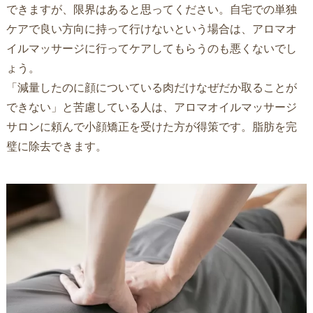
できますが、限界はあると思ってください。自宅での単独
ケアで良い方向に持って行けないという場合は、アロマオ
イルマッサージに行ってケアしてもらうのも悪くないでし
ょう。
「減量したのに顔についている肉だけなぜだか取ることが
できない」と苦慮している人は、アロマオイルマッサージ
サロンに頼んで小顔矯正を受けた方が得策です。脂肪を完
璧に除去できます。