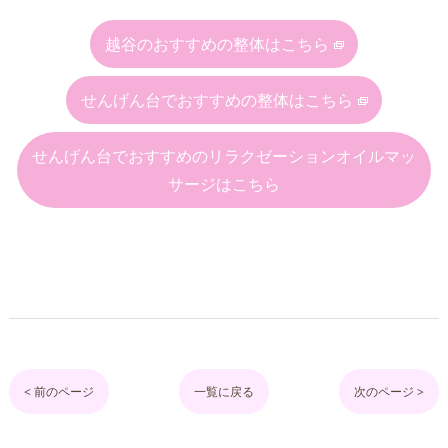
越谷のおすすめの整体はこちら
せんげん台でおすすめの整体はこちら
せんげん台でおすすめのリラクゼーションオイルマッ
サージはこちら
< 前のページ
一覧に戻る
次のページ >