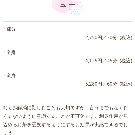
ュー
部分
2,750円／30分 (税込)
全身
4,125円／45分 (税込)
全身
5,280円／60分 (税込)
むくみ解消に勤しむことも大切ですが、言うまでもなくむ
くまないように意識することが不可欠です。利尿作用が見
込めるお茶を愛飲するようにすると効果が実感できるでし
ょう。