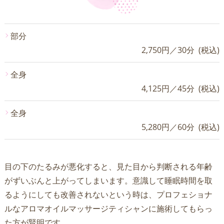
部分
2,750円／30分 (税込)
全身
4,125円／45分 (税込)
全身
5,280円／60分 (税込)
目の下のたるみが悪化すると、見た目から判断される年齢
がずいぶんと上がってしまいます。意識して睡眠時間を取
るようにしても改善されないという時は、プロフェショナ
ルなアロマオイルマッサージティシャンに施術してもらっ
た方が賢明です。