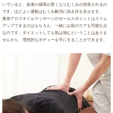
いていると、血液の循環が悪くなりむくみが誘発されるの
です。ほどよい運動はむくみ解消に効き目を見せます。
痩身アロマオイルマッサージのセールスポイントはスリム
アップできるのはもちろん、一緒にお肌のケアも可能な点
なのです。ダイエットしても肌は弛むということはありま
せんから、理想的なボディーを手にすることができます。