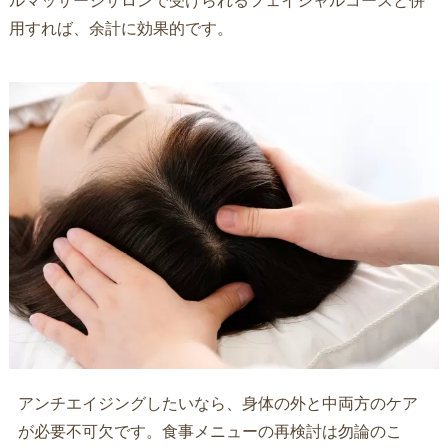
ルマッサージサロンで受けられるフェイシャルコースと併
用すれば、余計に効果的です。
アンチエイジングしたいなら、身体の外と中両方のケア
が必要不可欠です。食事メニューの再検討は勿論のこ