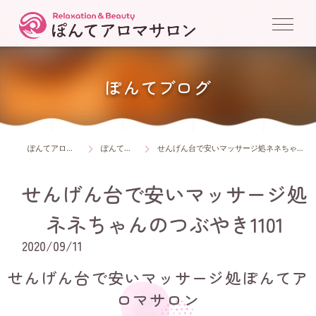
ぽんてブログ
ぽんてアロマサロン
ぽんてブログ
せんげん台で安いマッサージ処ネネちゃんのつぶやき1101
せんげん台で安いマッサージ処
ネネちゃんのつぶやき1101
2020/09/11
せんげん台で安いマッサージ処ぽんてア
ロマサロン