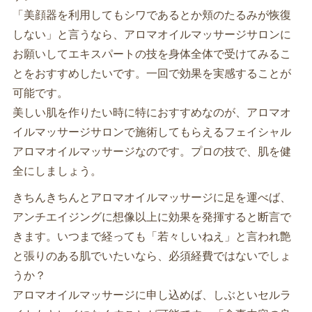
「美顔器を利用してもシワであるとか頬のたるみが恢復
しない」と言うなら、アロマオイルマッサージサロンに
お願いしてエキスパートの技を身体全体で受けてみるこ
とをおすすめしたいです。一回で効果を実感することが
可能です。
美しい肌を作りたい時に特におすすめなのが、アロマオ
イルマッサージサロンで施術してもらえるフェイシャル
アロマオイルマッサージなのです。プロの技で、肌を健
全にしましょう。
きちんきちんとアロマオイルマッサージに足を運べば、
アンチエイジングに想像以上に効果を発揮すると断言で
きます。いつまで経っても「若々しいねえ」と言われ艶
と張りのある肌でいたいなら、必須経費ではないでしょ
うか？
アロマオイルマッサージに申し込めば、しぶといセルラ