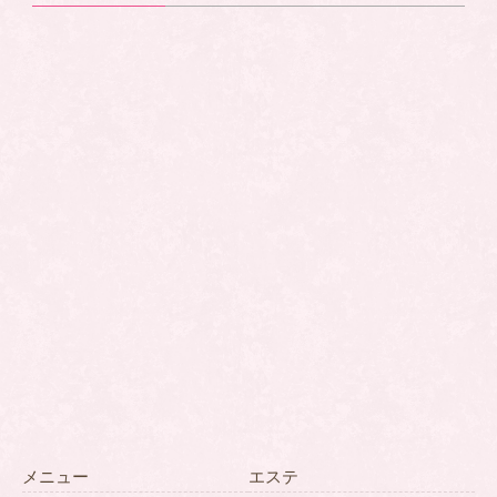
メニュー
エステ