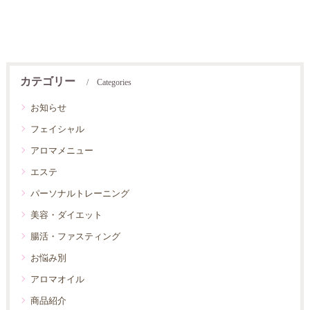
カテゴリー
Categories
お知らせ
フェイシャル
アロマメニュー
エステ
パーソナルトレーニング
美容・ダイエット
腸活・ファスティング
お悩み別
アロマオイル
商品紹介