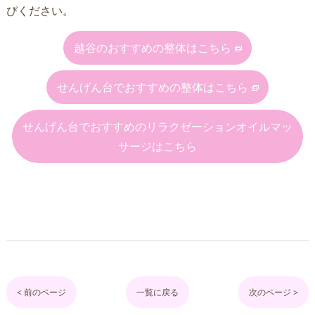
びください。
越谷のおすすめの整体はこちら
せんげん台でおすすめの整体はこちら
せんげん台でおすすめのリラクゼーションオイルマッ
サージはこちら
< 前のページ
一覧に戻る
次のページ >