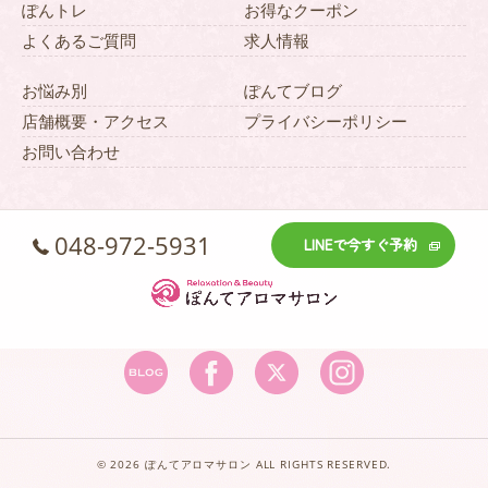
ぽんトレ
お得なクーポン
よくあるご質問
求人情報
お悩み別
ぽんてブログ
店舗概要・アクセス
プライバシーポリシー
お問い合わせ
048-972-5931
LINEで今すぐ予約
© 2026 ぽんてアロマサロン ALL RIGHTS RESERVED.