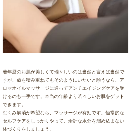
若年層のお肌が美しくて瑞々しいのは当然と言えば当然で
すが、歳を積み重ねてもそのようにいたいと願うなら、ア
ロマオイルマッサージに通ってアンチエイジングケアを受
けるのも一手です。本当の年齢より若々しいお肌をゲット
できます。
むくみ解消が希望なら、マッサージが有効です。恒常的な
セルフケアをしっかりやって、余計な水分を溜め込まない
体づくりをしましょう。