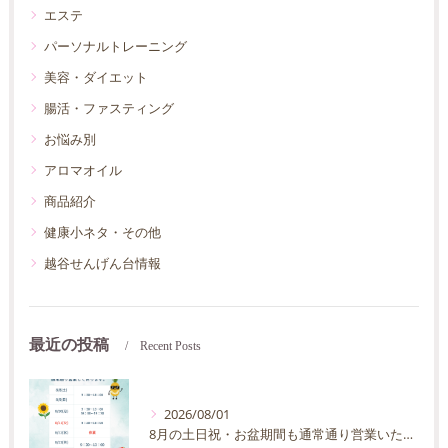
エステ
パーソナルトレーニング
美容・ダイエット
腸活・ファスティング
お悩み別
アロマオイル
商品紹介
健康小ネタ・その他
越谷せんげん台情報
最近の投稿
Recent Posts
2026/08/01
8月の土日祝・お盆期間も通常通り営業いたします