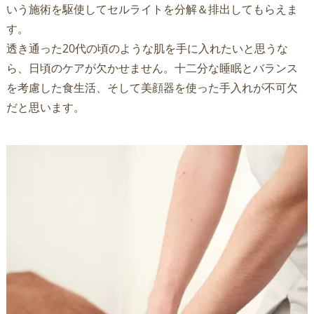
いう施術を駆使してセルライトを分解＆排出してもらえま
す。
透き通った20代の頃のような肌を手に入れたいと思うな
ら、日頃のケアが欠かせません。十二分な睡眠とバランス
を考慮した食生活、そして美顔器を使った手入れが不可欠
だと思います。