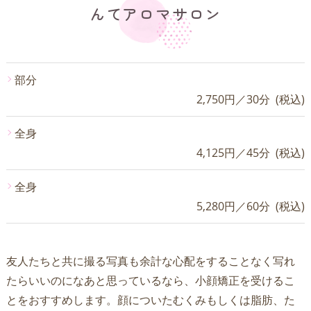
んてアロマサロン
部分
2,750円／30分 (税込)
全身
4,125円／45分 (税込)
全身
5,280円／60分 (税込)
友人たちと共に撮る写真も余計な心配をすることなく写れ
たらいいのになあと思っているなら、小顔矯正を受けるこ
とをおすすめします。顔についたむくみもしくは脂肪、た