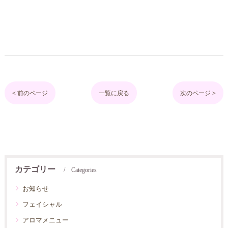
< 前のページ
一覧に戻る
次のページ >
カテゴリー
Categories
お知らせ
フェイシャル
アロマメニュー