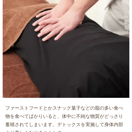
ファーストフードとかスナック菓子などの脂の多い食べ
物を食べてばかりいると、体中に不純な物質がどっさり
蓄積されてしまいます。デトックスを実施して身体内部