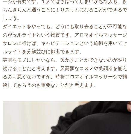
ージが有効です。１人ではさぼってしまいがちな人も、き
ちんきちんと通うことによりスリムになることができるで
しょう。
ダイエットをやっても、どうにも取り去ることが不可能な
のがセルライトという物質です。アロマオイルマッサージ
サロンに行けば、キャビテーションという施術を用いてセ
ルライトを分解並びに排出できます。
美肌をモノにしたいなら、欠かすことができないのがやり
続けることだと考えます。又高額なコスメや美顔器を揃え
るのも悪くないですが、時折アロマオイルマッサージで施
術してもらうのも重要なことだと考えます。