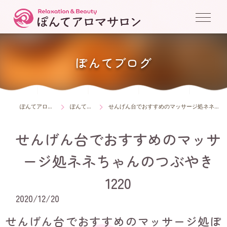
ぽんてブログ
ぽんてアロマサロン
ぽんてブログ
せんげん台でおすすめのマッサージ処ネネちゃんのつぶやき1220
せんげん台でおすすめのマッサ
ージ処ネネちゃんのつぶやき
1220
2020/12/20
せんげん台でおすすめのマッサージ処ぽ