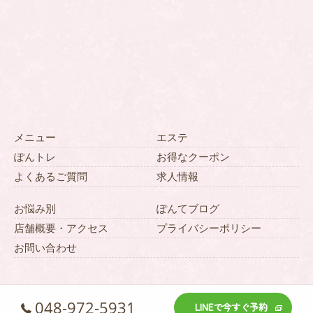
メニュー
エステ
ぽんトレ
お得なクーポン
よくあるご質問
求人情報
お悩み別
ぽんてブログ
店舗概要・アクセス
プライバシーポリシー
お問い合わせ
048-972-5931
LINEで今すぐ予約