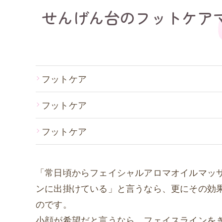
せんげん台のフットケア
フットケア
フットケア
フットケア
「常日頃からフェイシャルアロマオイルマッ
ンに出掛けている」と言うなら、更にその効
のです。
小顔が希望だと言うなら、フェイスラインを