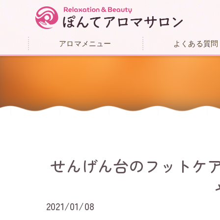
アロマメニュー
よくある質問
せんげん台のフットケ
2021/01/08