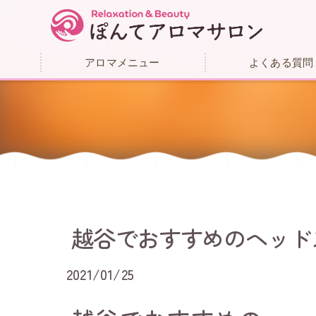
アロマメニュー
よくある質問
越谷でおすすめのヘッドス
2021/01/25