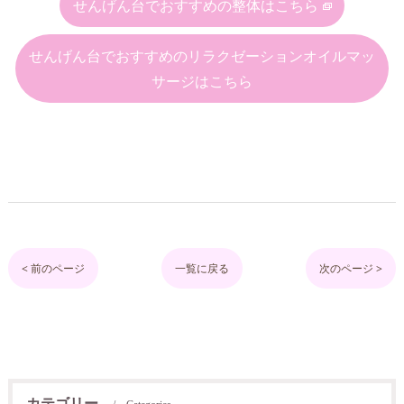
せんげん台でおすすめの整体はこちら
せんげん台でおすすめのリラクゼーションオイルマッ
サージはこちら
< 前のページ
一覧に戻る
次のページ >
カテゴリー