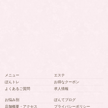
メニュー
エステ
ぽんトレ
お得なクーポン
よくあるご質問
求人情報
お悩み別
ぽんてブログ
店舗概要・アクセス
プライバシーポリシー