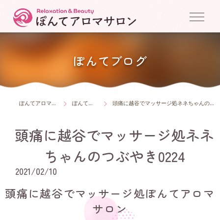
ぽんてブログ
ぽんてアロマサロン
ぽんてブログ
頭痛に越谷でマッサージ処ネネちゃんのつぶやき0224
頭痛に越谷でマッサージ処ネネ
ちゃんのつぶやき0224
2021/02/10
頭痛に越谷でマッサージ処ぽんてアロマ
サロン