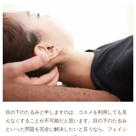
目の下のたるみと申しますのは、コスメを利用しても見
えなくすることが不可能だと思います。目の下のたるみ
といった問題を完全に解決したいと言うなら、フェイシ