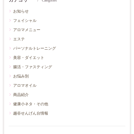
Categories
お知らせ
フェイシャル
アロマメニュー
エステ
パーソナルトレーニング
美容・ダイエット
腸活・ファスティング
お悩み別
アロマオイル
商品紹介
健康小ネタ・その他
越谷せんげん台情報