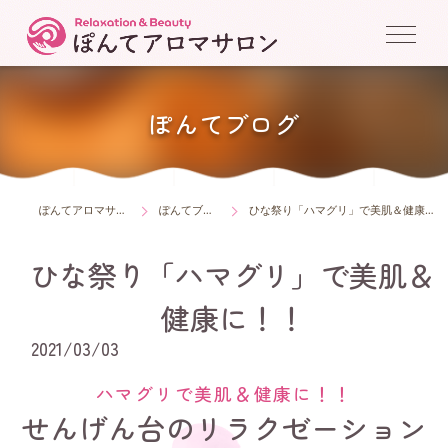
ぽんてブログ
ぽんてアロマサロン
ぽんてブログ
ひな祭り「ハマグリ」で美肌＆健康に！！
ひな祭り「ハマグリ」で美肌＆
健康に！！
2021/03/03
ハマグリで美肌＆健康に！！
せんげん台のリラクゼーション