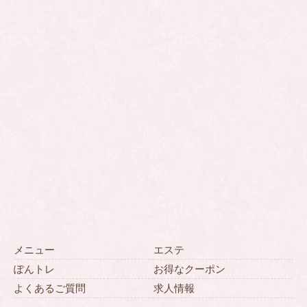
メニュー
エステ
ぽんトレ
お得なクーポン
よくあるご質問
求人情報