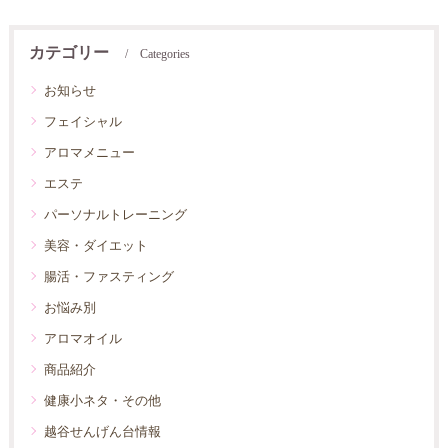
カテゴリー
Categories
お知らせ
フェイシャル
アロマメニュー
エステ
パーソナルトレーニング
美容・ダイエット
腸活・ファスティング
お悩み別
アロマオイル
商品紹介
健康小ネタ・その他
越谷せんげん台情報