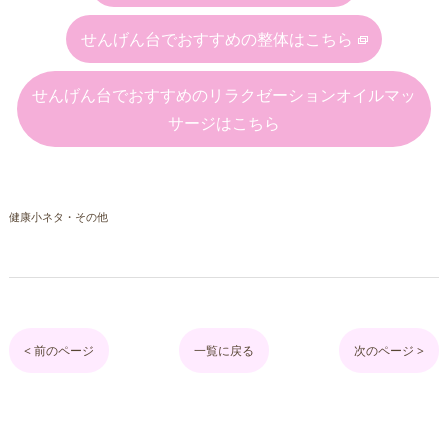
せんげん台でおすすめの整体はこちら
せんげん台でおすすめのリラクゼーションオイルマッ
サージはこちら
健康小ネタ・その他
< 前のページ
一覧に戻る
次のページ >