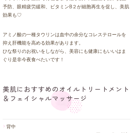
予防、眼精疲労緩和、ビタミンB２が細胞再生を促し、美肌
効果も♡
アミノ酸の一種タウリンは血中の余分なコレステロールを
抑え肝機能を高める効果があります。
ひな祭りのお祝いをしながら、美容にも健康にもいいはま
ぐり是非今夜食べたいです！
美肌におすすめのオイルトリートメント
＆フェイシャルマッサージ
背中