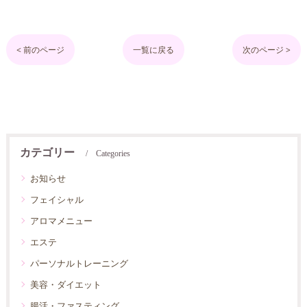
< 前のページ
一覧に戻る
次のページ >
カテゴリー
Categories
お知らせ
フェイシャル
アロマメニュー
エステ
パーソナルトレーニング
美容・ダイエット
腸活・ファスティング