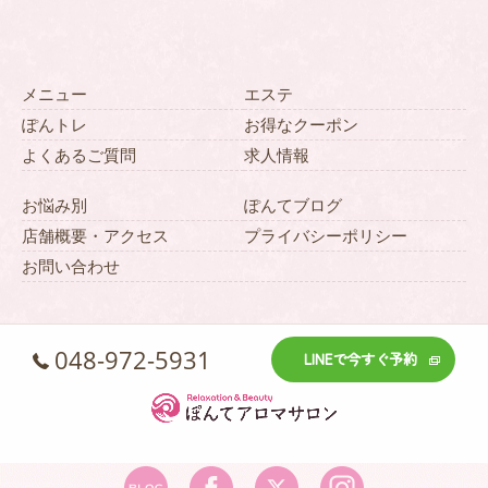
メニュー
エステ
ぽんトレ
お得なクーポン
よくあるご質問
求人情報
お悩み別
ぽんてブログ
店舗概要・アクセス
プライバシーポリシー
お問い合わせ
048-972-5931
LINEで今すぐ予約