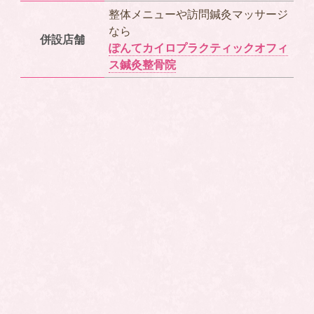
整体メニューや訪問鍼灸マッサージ
なら
併設店舗
ぽんてカイロプラクティックオフィ
ス鍼灸整骨院