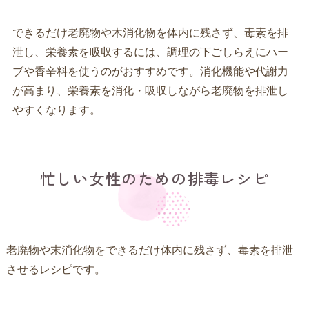
できるだけ老廃物や木消化物を体内に残さず、毒素を排
泄し、栄養素を吸収するには、調理の下ごしらえにハー
ブや香辛料を使うのがおすすめです。消化機能や代謝力
が高まり、栄養素を消化・吸収しながら老廃物を排泄し
やすくなります。
忙しい女性のための排毒レシピ
老廃物や末消化物をできるだけ体内に残さず、毒素を排泄
させるレシピです。