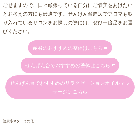
ごせますので、日々頑張っている自分にご褒美をあげたい
とお考えの方にも最適です。
せんげん台
周辺で
アロマ
も取
り入れているサロンをお探しの際には、ぜひ一度足をお運
びください。
越谷のおすすめの整体はこちら
せんげん台でおすすめの整体はこちら
せんげん台でおすすめのリラクゼーションオイルマッ
サージはこちら
健康小ネタ・その他