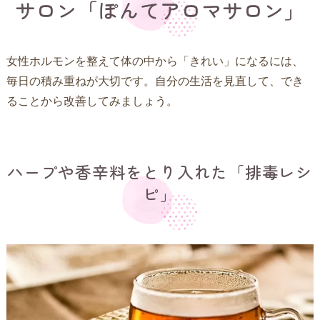
サロン「ぽんてアロマサロン」
女性ホルモンを整えて体の中から「きれい」になるには、
毎日の積み重ねが大切です。自分の生活を見直して、でき
ることから改善してみましょう。
ハープや香辛料をとり入れた「排毒レシ
ピ」