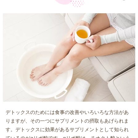
デトックスのためには食事の改善やいろいろな方法があ
りますが、その一つにサプリメントの摂取もあげられま
す。デトックスに効果があるサプリメントとして知られ
ているのがαリポ酸です。αリポ酸は、チオクト酸という