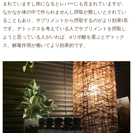
まれていますし肉になるとレバーにも含まれていますが、
なかなか体の中で作られませんし摂取が難しいとされてい
ることもあり、サプリメントから摂取するのがより効果t系
です。デトックスを考えている人でサプリメントを摂取し
ようと思っている人がいれば、αリポ酸を選ぶとデトック
ス、解毒作用が働いてより効果的です。