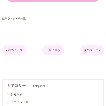
健康小ネタ・その他
< 前のページ
一覧に戻る
次のページ >
カテゴリー
Categories
お知らせ
フェイシャル