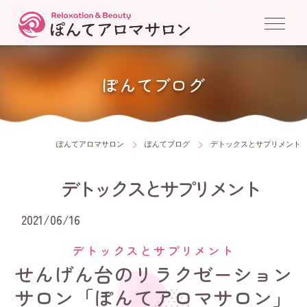
ぽんてブログ
ぽんてアロマサロン
ぽんてブログ
デトックスとサプリメント
デトックスとサプリメント
2021/06/16
デトックスとサプリメント
せんげん台のリラクゼーション
サロン「ぽんてアロマサロン」