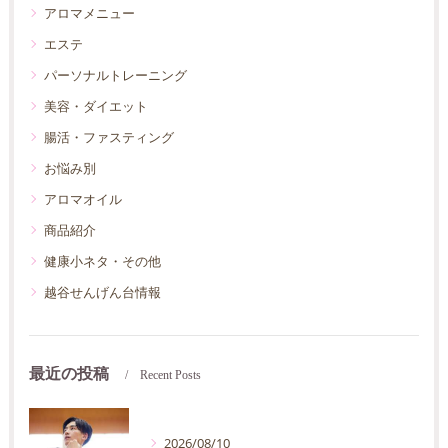
アロマメニュー
エステ
パーソナルトレーニング
美容・ダイエット
腸活・ファスティング
お悩み別
アロマオイル
商品紹介
健康小ネタ・その他
越谷せんげん台情報
最近の投稿
Recent Posts
2026/08/10