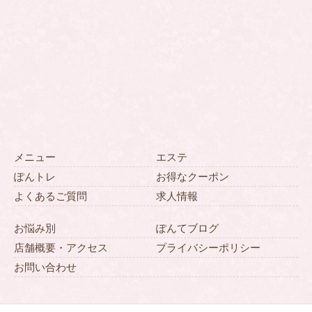
メニュー
エステ
ぽんトレ
お得なクーポン
よくあるご質問
求人情報
お悩み別
ぽんてブログ
店舗概要・アクセス
プライバシーポリシー
お問い合わせ