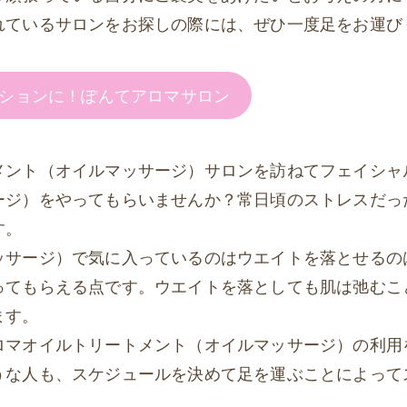
れているサロンをお探しの際には、ぜひ一度足をお運び
ションに！ぽんてアロマサロン
メント（オイルマッサージ）サロンを訪ねてフェイシャ
ージ）をやってもらいませんか？常日頃のストレスだっ
す。
ッサージ）で気に入っているのはウエイトを落とせるの
ってもらえる点です。ウエイトを落としても肌は弛むこ
ます。
ロマオイルトリートメント（オイルマッサージ）の利用
うな人も、スケジュールを決めて足を運ぶことによって