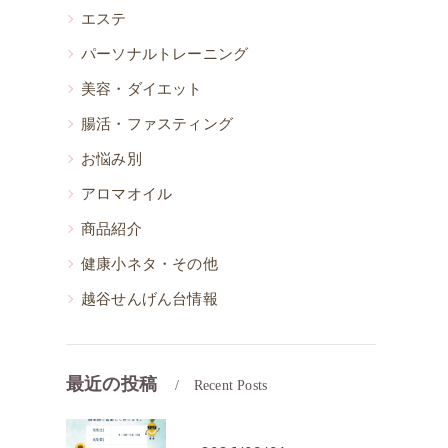
エステ
パーソナルトレーニング
」
美容・ダイエット
腸活・ファスティング
お悩み別
アロマオイル
商品紹介
健康小ネタ・その他
越谷せんげん台情報
最近の投稿
Recent Posts