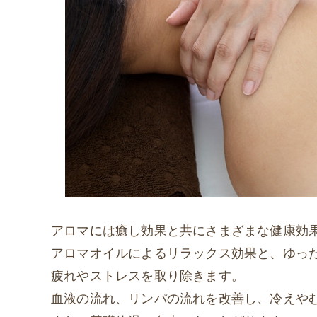
アロマには癒し効果と共にさまざまな健康効
アロマオイルによるリラックス効果と、ゆっ
疲れやストレスを取り除きます。
血液の流れ、リンパの流れを改善し、冷えや