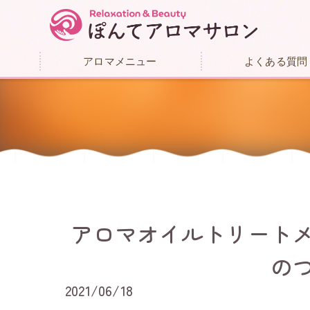
アロマメニュー
よくある質問
アロマオイルトリート
のつ
2021/06/18