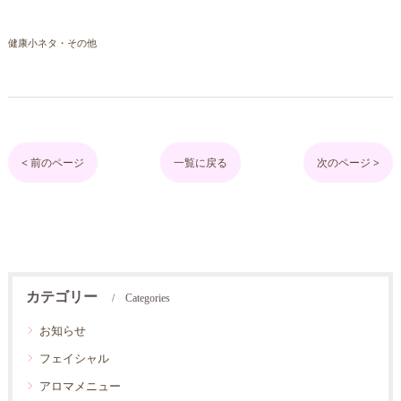
健康小ネタ・その他
< 前のページ
一覧に戻る
次のページ >
カテゴリー
Categories
お知らせ
フェイシャル
アロマメニュー