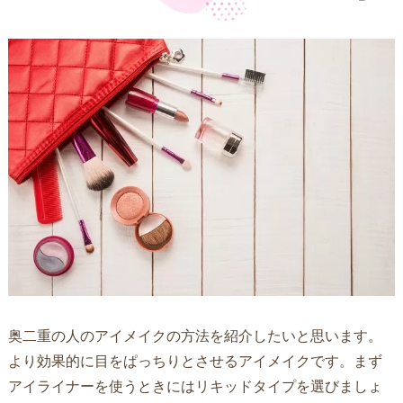
奥二重の人のアイメイクの方法を紹介したいと思います。
より効果的に目をぱっちりとさせるアイメイクです。まず
アイライナーを使うときにはリキッドタイプを選びましょ