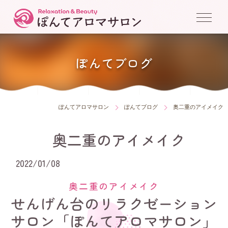
ぽんてブログ
ぽんてアロマサロン
ぽんてブログ
奥二重のアイメイク
奥二重のアイメイク
2022/01/08
奥二重のアイメイク
せんげん台のリラクゼーション
サロン「ぽんてアロマサロン」