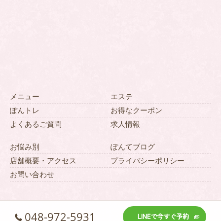
メニュー
エステ
ぽんトレ
お得なクーポン
よくあるご質問
求人情報
お悩み別
ぽんてブログ
店舗概要・アクセス
プライバシーポリシー
お問い合わせ
048-972-5931
LINEで今すぐ予約