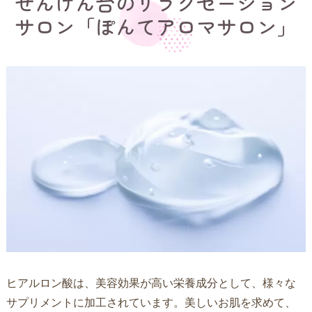
せんげん台のリラクゼーション
サロン「ぽんてアロマサロン」
ヒアルロン酸は、美容効果が高い栄養成分として、様々な
サプリメントに加工されています。美しいお肌を求めて、