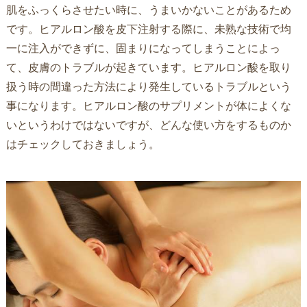
肌をふっくらさせたい時に、うまいかないことがあるため
です。ヒアルロン酸を皮下注射する際に、未熟な技術で均
一に注入ができずに、固まりになってしまうことによっ
て、皮膚のトラブルが起きています。ヒアルロン酸を取り
扱う時の間違った方法により発生しているトラブルという
事になります。ヒアルロン酸のサプリメントが体によくな
いというわけではないですが、どんな使い方をするものか
はチェックしておきましょう。