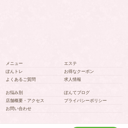
メニュー
エステ
ぽんトレ
お得なクーポン
よくあるご質問
求人情報
お悩み別
ぽんてブログ
店舗概要・アクセス
プライバシーポリシー
お問い合わせ