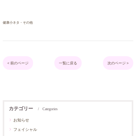
健康小ネタ・その他
< 前のページ
一覧に戻る
次のページ >
カテゴリー
Categories
お知らせ
フェイシャル