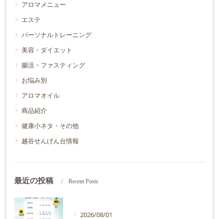
アロマメニュー
エステ
パーソナルトレーニング
美容・ダイエット
腸活・ファスティング
お悩み別
アロマオイル
商品紹介
健康小ネタ・その他
越谷せんげん台情報
最近の投稿
Recent Posts
2026/08/01