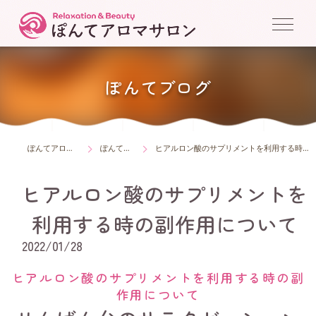
ぽんてブログ
ぽんてアロマサロン
ぽんてブログ
ヒアルロン酸のサプリメントを利用する時の副作用について
ヒアルロン酸のサプリメントを
利用する時の副作用について
2022/01/28
ヒアルロン酸のサプリメントを利用する時の副
作用について