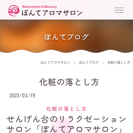
ぽんてブログ
ぽんてアロマサロン
ぽんてブログ
化粧の落とし方
化粧の落とし方
2022/03/19
化粧の落とし方
せんげん台のリラクゼーション
サロン「ぽんてアロマサロン」