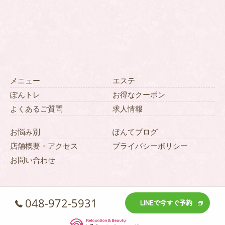
メニュー
エステ
ぽんトレ
お得なクーポン
よくあるご質問
求人情報
お悩み別
ぽんてブログ
店舗概要・アクセス
プライバシーポリシー
お問い合わせ
048-972-5931
LINEで今すぐ予約