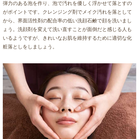
弾力のある泡を作り、泡で汚れを優しく浮かせて落とすの
がポイントです。クレンジング剤でメイク汚れを落として
から、界面活性剤の配合率の低い洗顔石鹸で顔を洗いまし
ょう。洗顔剤を変えて洗い直すことが面倒だと感じる人も
いるようですが、きれいなお肌を維持するために適切な化
粧落としをしましょう。