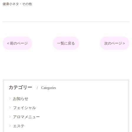
健康小ネタ・その他
< 前のページ
一覧に戻る
次のページ >
カテゴリー
Categories
お知らせ
フェイシャル
アロマメニュー
エステ