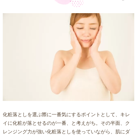
化粧落としを選ぶ際に一番気にするポイントとして、キレ
イに化粧が落とせるのが一番、と考えがち。その半面、ク
レンジング力が強い化粧落としを使っていながら、肌にダ