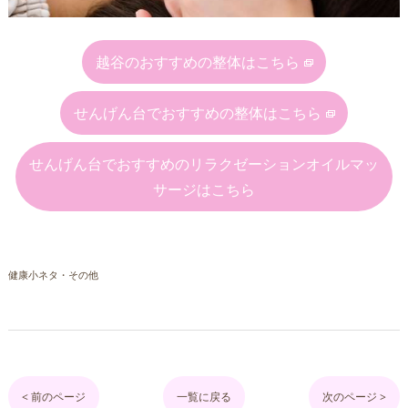
越谷のおすすめの整体はこちら
せんげん台でおすすめの整体はこちら
せんげん台でおすすめのリラクゼーションオイルマッ
サージはこちら
健康小ネタ・その他
< 前のページ
一覧に戻る
次のページ >