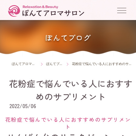
ぽんてブログ
ぽんてアロマサロン
ぽんてブログ
花粉症で悩んでいる人におすすめのサプリメント
花粉症で悩んでいる人におすす
めのサプリメント
2022/05/06
花粉症で悩んでいる人におすすめのサプリメン
ト