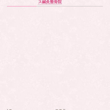
ス鍼灸整骨院