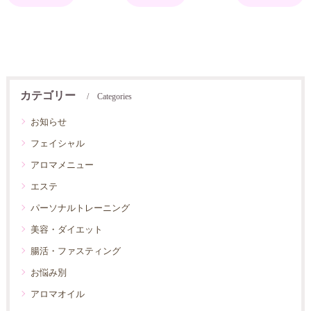
カテゴリー
Categories
お知らせ
フェイシャル
アロマメニュー
エステ
パーソナルトレーニング
美容・ダイエット
腸活・ファスティング
お悩み別
アロマオイル