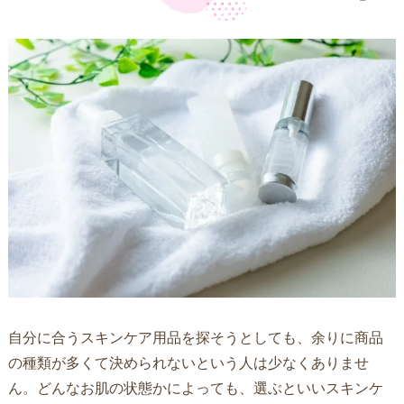
自分に合うスキンケア用品を探そうとしても、余りに商品
の種類が多くて決められないという人は少なくありませ
ん。どんなお肌の状態かによっても、選ぶといいスキンケ