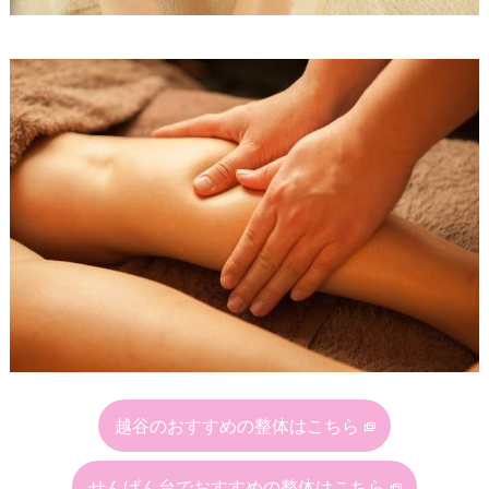
越谷のおすすめの整体はこちら
せんげん台でおすすめの整体はこちら