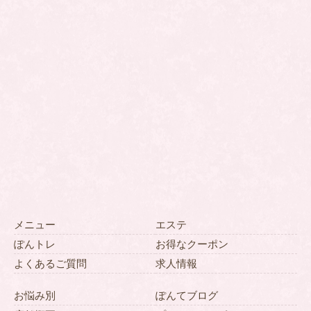
メニュー
エステ
ぽんトレ
お得なクーポン
よくあるご質問
求人情報
お悩み別
ぽんてブログ