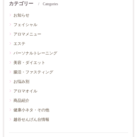
カテゴリー
Categories
お知らせ
フェイシャル
アロマメニュー
エステ
パーソナルトレーニング
美容・ダイエット
腸活・ファスティング
お悩み別
アロマオイル
商品紹介
健康小ネタ・その他
越谷せんげん台情報