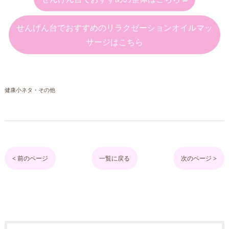
せんげん台でおすすめのリラクゼーションオイルマッ
サージはこちら
健康小ネタ・その他
< 前のページ
一覧に戻る
次のページ >