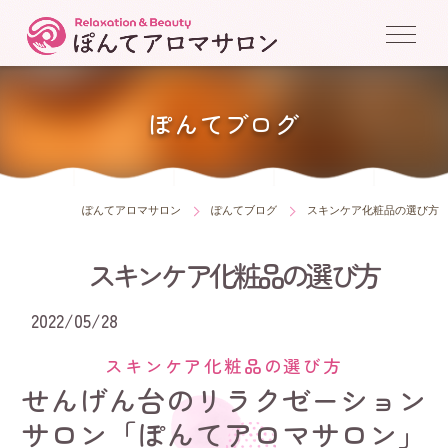
ぽんてブログ
ぽんてアロマサロン
ぽんてブログ
スキンケア化粧品の選び方
スキンケア化粧品の選び方
2022/05/28
スキンケア化粧品の選び方
せんげん台のリラクゼーション
サロン「ぽんてアロマサロン」