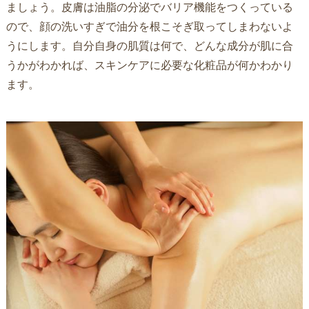
ましょう。皮膚は油脂の分泌でバリア機能をつくっている
ので、顔の洗いすぎで油分を根こそぎ取ってしまわないよ
うにします。自分自身の肌質は何で、どんな成分が肌に合
うかがわかれば、スキンケアに必要な化粧品が何かわかり
ます。