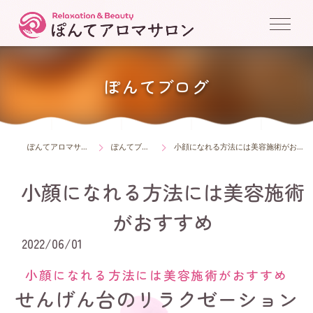
ぽんてブログ
ぽんてアロマサロン
ぽんてブログ
小顔になれる方法には美容施術がおすすめ
小顔になれる方法には美容施術
がおすすめ
2022/06/01
小顔になれる方法には美容施術がおすすめ
せんげん台のリラクゼーション