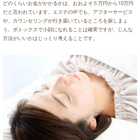
どのくらいお金がかかるかは、おおよそ５万円から10万円
だと言われています。エステの中でも、アフターサービス
や、カウンセリングが行き届いているところを探しまょ
う。ボトックスで小顔になれることは確実ですが、じんな
方法がいいかはじっくり考えることです。