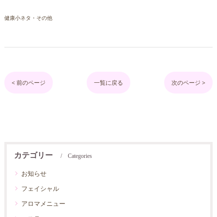
健康小ネタ・その他
< 前のページ
一覧に戻る
次のページ >
カテゴリー
Categories
お知らせ
フェイシャル
アロマメニュー