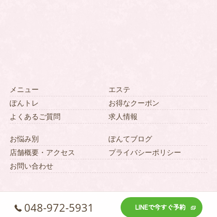
メニュー
エステ
ぽんトレ
お得なクーポン
よくあるご質問
求人情報
お悩み別
ぽんてブログ
店舗概要・アクセス
プライバシーポリシー
お問い合わせ
048-972-5931
LINEで今すぐ予約