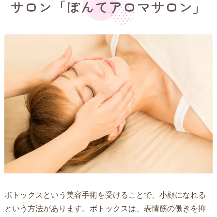
サロン「ぽんてアロマサロン」
ボトックスという美容手術を受けることで、小顔になれる
という方法があります。ボトックスは、表情筋の働きを抑