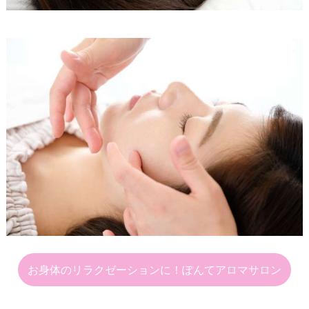
お身体のリラクゼーションに！ぽんてアロマサロン