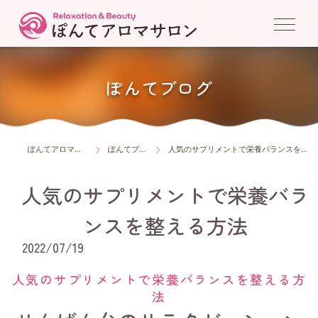
ぽんてブログ
ぽんてアロマサロン
ぽんてブログ
人気のサプリメントで栄養バランスを整える方法
人気のサプリメントで栄養バラ
ンスを整える方法
2022/07/19
人気のサプリメントで栄養バランスを整える方
法