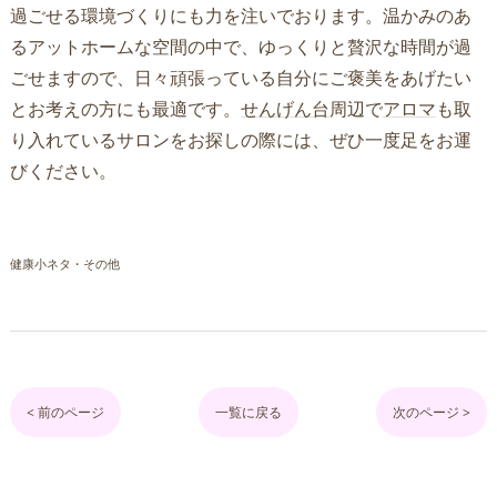
過ごせる環境づくりにも力を注いでおります。温かみのあ
るアットホームな空間の中で、ゆっくりと贅沢な時間が過
ごせますので、日々頑張っている自分にご褒美をあげたい
とお考えの方にも最適です。
せんげん台
周辺で
アロマ
も取
り入れているサロンをお探しの際には、ぜひ一度足をお運
びください。
健康小ネタ・その他
< 前のページ
一覧に戻る
次のページ >