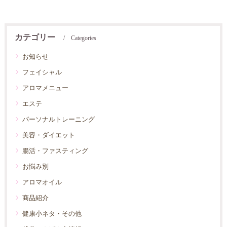
カテゴリー
Categories
お知らせ
フェイシャル
アロマメニュー
エステ
パーソナルトレーニング
美容・ダイエット
腸活・ファスティング
お悩み別
アロマオイル
商品紹介
健康小ネタ・その他