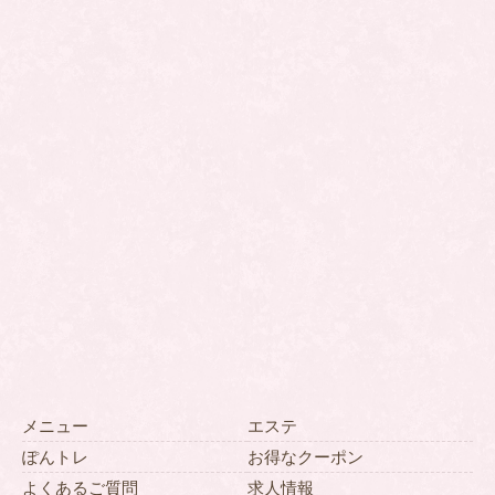
メニュー
エステ
ぽんトレ
お得なクーポン
よくあるご質問
求人情報