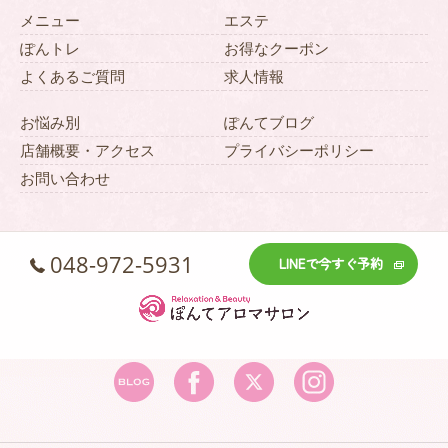
メニュー
エステ
ぽんトレ
お得なクーポン
よくあるご質問
求人情報
お悩み別
ぽんてブログ
店舗概要・アクセス
プライバシーポリシー
お問い合わせ
048-972-5931
LINEで今すぐ予約