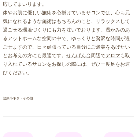
応してまいります。
体やお肌に優しい施術を心掛けているサロンでは、心も元
気になれるような施術はもちろんのこと、リラックスして
過ごせる環境づくりにも力を注いでおります。温かみのあ
るアットホームな空間の中で、ゆっくりと贅沢な時間が過
ごせますので、日々頑張っている自分にご褒美をあげたい
とお考えの方にも最適です。
せんげん台
周辺で
アロマ
も取
り入れているサロンをお探しの際には、ぜひ一度足をお運
びください。
健康小ネタ・その他