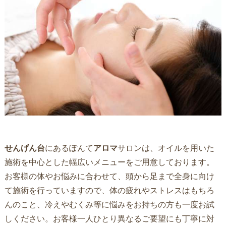
せんげん台
にあるぽんて
アロマ
サロンは、オイルを用いた
施術を中心とした幅広いメニューをご用意しております。
お客様の体やお悩みに合わせて、頭から足まで全身に向け
て施術を行っていますので、体の疲れやストレスはもちろ
んのこと、冷えやむくみ等に悩みをお持ちの方も一度お試
しください。お客様一人ひとり異なるご要望にも丁寧に対