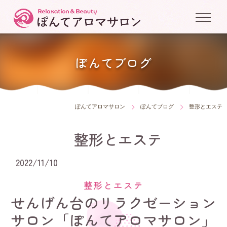
ぽんてブログ
ぽんてアロマサロン
ぽんてブログ
整形とエステ
整形とエステ
2022/11/10
整形とエステ
せんげん台のリラクゼーション
サロン「ぽんてアロマサロン」