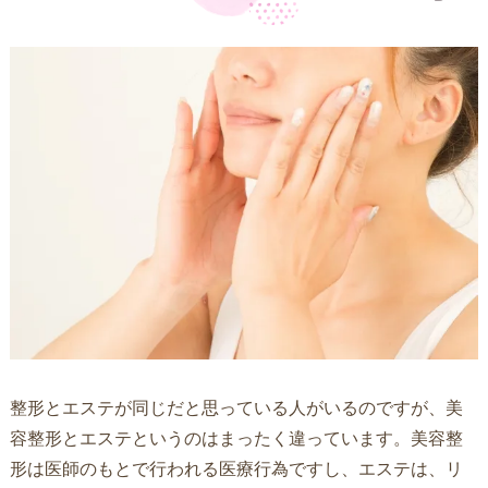
整形とエステが同じだと思っている人がいるのですが、美
容整形とエステというのはまったく違っています。美容整
形は医師のもとで行われる医療行為ですし、エステは、リ