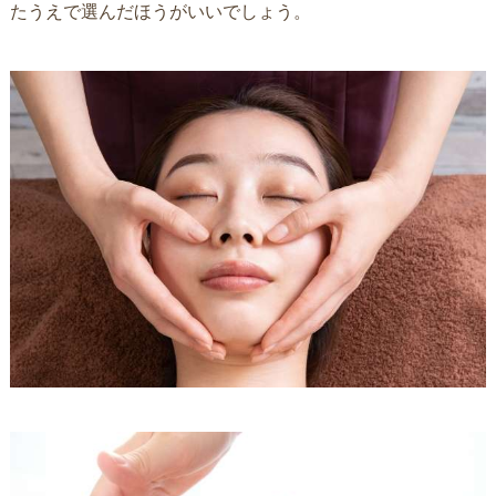
たうえで選んだほうがいいでしょう。