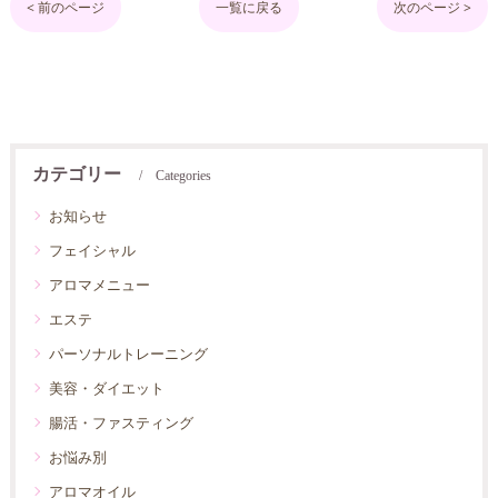
< 前のページ
一覧に戻る
次のページ >
カテゴリー
Categories
お知らせ
フェイシャル
アロマメニュー
エステ
パーソナルトレーニング
美容・ダイエット
腸活・ファスティング
お悩み別
アロマオイル