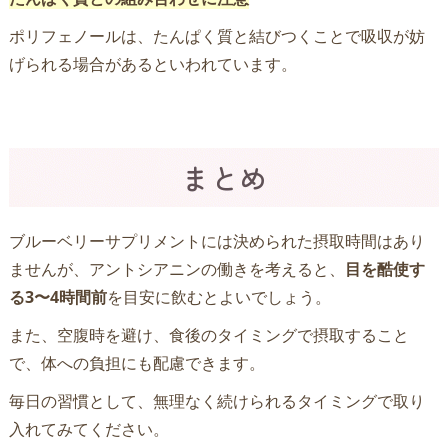
ポリフェノールは、たんぱく質と結びつくことで吸収が妨
げられる場合があるといわれています。
まとめ
ブルーベリーサプリメントには決められた摂取時間はあり
ませんが、アントシアニンの働きを考えると、
目を酷使す
る3〜4時間前
を目安に飲むとよいでしょう。
また、空腹時を避け、食後のタイミングで摂取すること
で、体への負担にも配慮できます。
毎日の習慣として、無理なく続けられるタイミングで取り
入れてみてください。