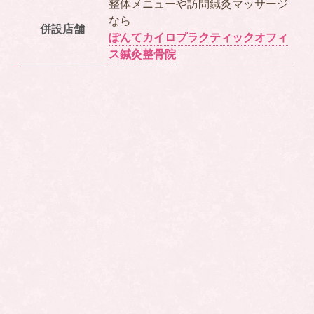
整体メニューや訪問鍼灸マッサージ
なら
併設店舗
ぽんてカイロプラクティックオフィ
ス鍼灸整骨院