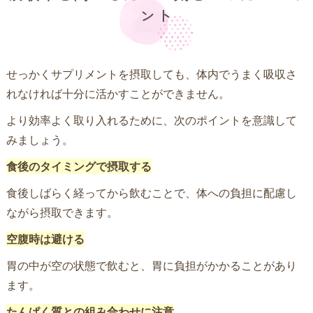
ント
せっかくサプリメントを摂取しても、体内でうまく吸収さ
れなければ十分に活かすことができません。
より効率よく取り入れるために、次のポイントを意識して
みましょう。
食後のタイミングで摂取する
食後しばらく経ってから飲むことで、体への負担に配慮し
ながら摂取できます。
空腹時は避ける
胃の中が空の状態で飲むと、胃に負担がかかることがあり
ます。
たんぱく質との組み合わせに注意