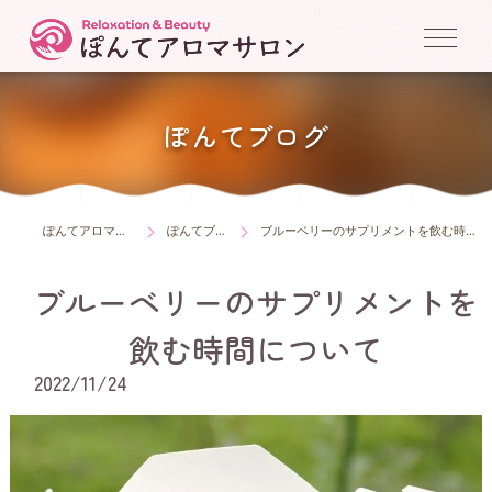
ぽんてブログ
ぽんてアロマサロン
ぽんてブログ
ブルーベリーのサプリメントを飲む時間について
ブルーベリーのサプリメントを
飲む時間について
2022/11/24