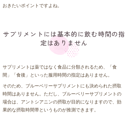
おきたいポイントですよね。
サプリメントには基本的に飲む時間の指
定はありません
サプリメントは薬ではなく食品に分類されるため、「食
間」「食後」といった服用時間の指定はありません。
そのため、ブルーベリーサプリメントにも決められた摂取
時間はありません。ただし、ブルーベリーサプリメントの
場合は、アントシアニンの摂取が目的になりますので、効
果的な摂取時間帯というものが推測できます。