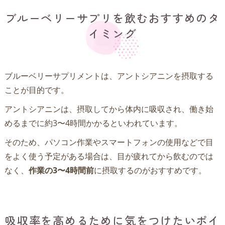
ブルーベリーサプリを飲むおすすめのタ
イミング
ブルーベリーサプリメントは、アントシアニンを摂取する
ことが目的です。
アントシアニンは、摂取してから体内に吸収され、働き始
めるまでに約3〜4時間かかるといわれています。
そのため、パソコン作業やスマートフォンの使用などで目
をよく使う予定がある場合は、目が疲れてから飲むのでは
なく、
作業の3〜4時間前
に摂取するのがおすすめです。
吸収率を高めるために気をつけたいポイ