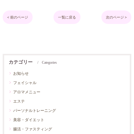
< 前のページ
一覧に戻る
次のページ >
カテゴリー
Categories
お知らせ
フェイシャル
アロマメニュー
エステ
パーソナルトレーニング
美容・ダイエット
腸活・ファスティング