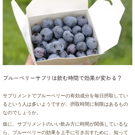
ブルーベリーサプリは飲む時間で効果が変わる？
サプリメントでブルーベリーの有効成分を毎日摂取してい
るという人は多いようですが、摂取時間に制限はあるもの
なのでしょうか。
仮に、サプリメントのいい飲み方に時間が関係しているな
ら、ブルーベリーの効果を上手に引き出すために、知って