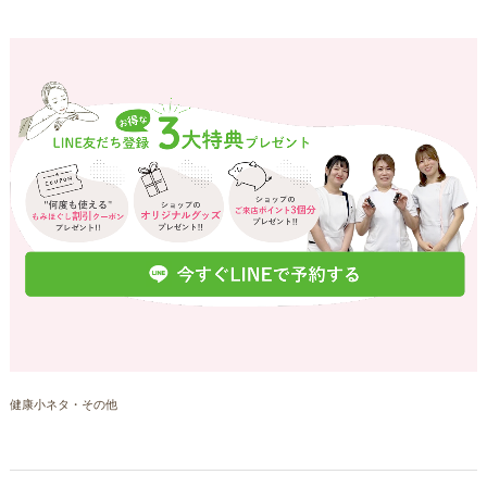
健康小ネタ・その他