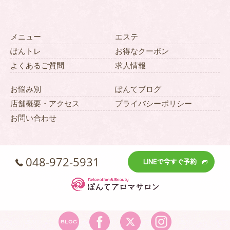
メニュー
エステ
ぽんトレ
お得なクーポン
よくあるご質問
求人情報
お悩み別
ぽんてブログ
店舗概要・アクセス
プライバシーポリシー
お問い合わせ
048-972-5931
LINEで今すぐ予約