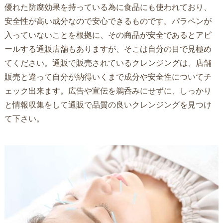
優れた防腐効果を持っている為に食品にも使われており、
安全性が高い成分なので安心できるものです。パラペンが
入っていないことを根拠に、その商品が安全であるとアピ
ールする通販店舗もありますが、そこは自分の目で見極め
てください。通販で販売されているクレンジングは、店舗
販売と違って自分が納得いくまで成分や安全性についてチ
ェック出来ます。広告や宣伝を鵜呑みにせずに、しっかり
と情報収集をして通販で品質の良いクレンジングを見つけ
て下さい。