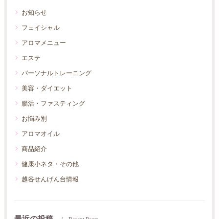
お知らせ
フェイシャル
アロマメニュー
エステ
パーソナルトレーニング
美容・ダイエット
腸活・ファスティング
お悩み別
アロマオイル
商品紹介
健康小ネタ・その他
越谷せんげん台情報
最近の投稿