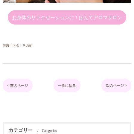
お身体のリラクゼーションに！ぽんてアロマサロン
健康小ネタ・その他
< 前のページ
一覧に戻る
次のページ >
カテゴリー
Categories