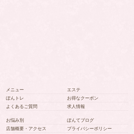
メニュー
エステ
ぽんトレ
お得なクーポン
よくあるご質問
求人情報
お悩み別
ぽんてブログ
店舗概要・アクセス
プライバシーポリシー