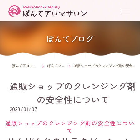
ぽんてブログ
ぽんてアロマサロン
ぽんてブログ
通販ショップのクレンジング剤の安全性について
通販ショップのクレンジング剤
の安全性について
2023/01/07
通販ショップのクレンジング剤の安全性につい
て