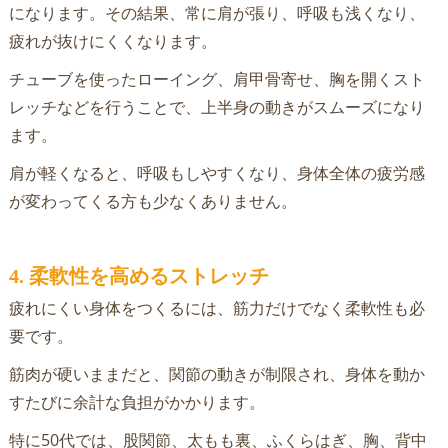
になります。その結果、常に肩が張り、呼吸も浅くなり、
疲れが抜けにくくなります。
チューブを使ったローイング、肩甲骨寄せ、胸を開くスト
レッチなどを行うことで、上半身の動きがスムーズになり
ます。
肩が軽くなると、呼吸もしやすくなり、身体全体の疲労感
が変わってくる方も少なくありません。
4. 柔軟性を高めるストレッチ
疲れにくい身体をつくるには、筋力だけでなく柔軟性も必
要です。
筋肉が硬いままだと、関節の動きが制限され、身体を動か
すたびに余計な負担がかかります。
特に50代では、股関節、太もも裏、ふくらはぎ、胸、背中