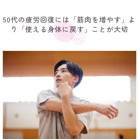
50代の疲労回復には「筋肉を増やす」よ
り「使える身体に戻す」ことが大切