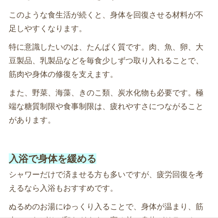
このような食生活が続くと、身体を回復させる材料が不
足しやすくなります。
特に意識したいのは、たんぱく質です。肉、魚、卵、大
豆製品、乳製品などを毎食少しずつ取り入れることで、
筋肉や身体の修復を支えます。
また、野菜、海藻、きのこ類、炭水化物も必要です。極
端な糖質制限や食事制限は、疲れやすさにつながること
があります。
入浴で身体を緩める
シャワーだけで済ませる方も多いですが、疲労回復を考
えるなら入浴もおすすめです。
ぬるめのお湯にゆっくり入ることで、身体が温まり、筋