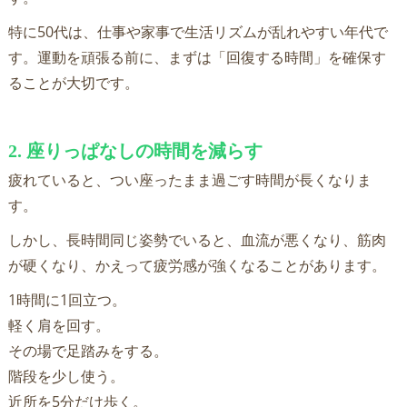
特に50代は、仕事や家事で生活リズムが乱れやすい年代で
す。運動を頑張る前に、まずは「回復する時間」を確保す
ることが大切です。
2. 座りっぱなしの時間を減らす
疲れていると、つい座ったまま過ごす時間が長くなりま
す。
しかし、長時間同じ姿勢でいると、血流が悪くなり、筋肉
が硬くなり、かえって疲労感が強くなることがあります。
1時間に1回立つ。
軽く肩を回す。
その場で足踏みをする。
階段を少し使う。
近所を5分だけ歩く。