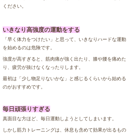
ください。
いきなり高強度の運動をする
「早く体力をつけたい」と思って、いきなりハードな運動
を始めるのは危険です。
強度が高すぎると、筋肉痛が強く出たり、膝や腰を痛めた
り、疲労が抜けなくなったりします。
最初は「少し物足りないかな」と感じるくらいから始める
のがおすすめです。
毎日頑張りすぎる
真面目な方ほど、毎日運動しようとしてしまいます。
しかし筋力トレーニングは、休息も含めて効果が出るもの