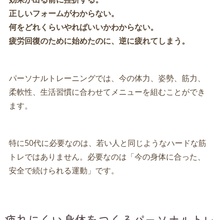
正しいフォームがわからない。
何をどれくらいやればいいかわからない。
疲労回復のために始めたのに、逆に疲れてしまう。
パーソナルトレーニングでは、今の体力、姿勢、筋力、
柔軟性、生活習慣に合わせてメニューを組むことができ
ます。
特に50代に必要なのは、若い人と同じようなハードな筋
トレではありません。必要なのは「今の身体に合った、
安全で続けられる運動」です。
疲れにくい身体をつくるパーソナルトレ