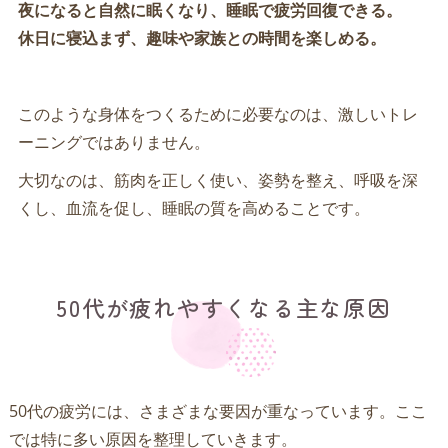
夜になると自然に眠くなり、睡眠で疲労回復できる。
休日に寝込まず、趣味や家族との時間を楽しめる。
このような身体をつくるために必要なのは、激しいトレ
ーニングではありません。
大切なのは、筋肉を正しく使い、姿勢を整え、呼吸を深
くし、血流を促し、睡眠の質を高めることです。
50代が疲れやすくなる主な原因
50代の疲労には、さまざまな要因が重なっています。ここ
では特に多い原因を整理していきます。