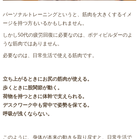
パーソナルトレーニングというと、筋肉を大きくするイメ
ージを持つ方もいるかもしれません。
しかし50代の疲労回復に必要なのは、ボディビルダーのよ
うな筋肉ではありません。
必要なのは、日常生活で使える筋肉です。
立ち上がるときにお尻の筋肉が使える。
歩くときに股関節が動く。
荷物を持つときに体幹で支えられる。
デスクワーク中も背中で姿勢を保てる。
呼吸が浅くならない。
このように、身体が本来の動きを取り戻すと、日常生活で