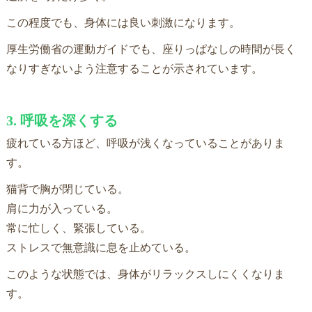
この程度でも、身体には良い刺激になります。
厚生労働省の運動ガイドでも、座りっぱなしの時間が長く
なりすぎないよう注意することが示されています。
3. 呼吸を深くする
疲れている方ほど、呼吸が浅くなっていることがありま
す。
猫背で胸が閉じている。
肩に力が入っている。
常に忙しく、緊張している。
ストレスで無意識に息を止めている。
このような状態では、身体がリラックスしにくくなりま
す。