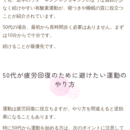
なく続けやすい有酸素運動が、寝つきや睡眠の質に役立つ
ことが紹介されています。
50代の場合、最初から長時間歩く必要はありません。まず
は10分からで十分です。
続けることが最優先です。
50代が疲労回復のために避けたい運動の
やり方
運動は疲労回復に役立ちますが、やり方を間違えると逆効
果になることもあります。
特に50代から運動を始める方は、次のポイントに注意して