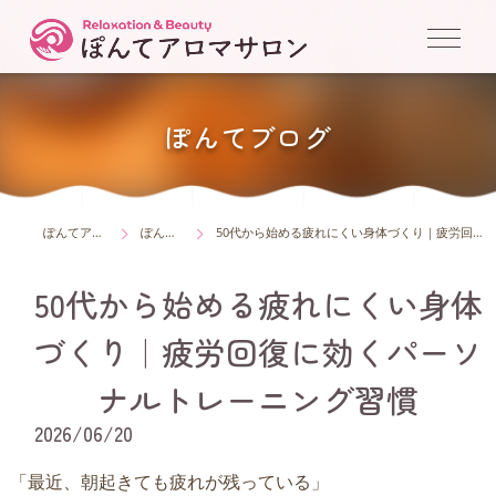
ぽんてブログ
ぽんてアロマサロン
ぽんてブログ
50代から始める疲れにくい身体づくり｜疲労回復に効くパーソナルトレーニング習慣
50代から始める疲れにくい身体
づくり｜疲労回復に効くパーソ
ナルトレーニング習慣
2026/06/20
「最近、朝起きても疲れが残っている」