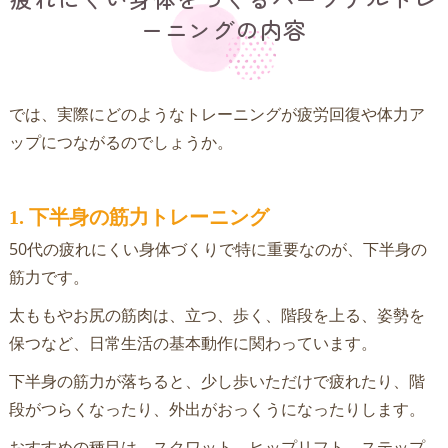
ーニングの内容
では、実際にどのようなトレーニングが疲労回復や体力ア
ップにつながるのでしょうか。
1. 下半身の筋力トレーニング
50代の疲れにくい身体づくりで特に重要なのが、下半身の
筋力です。
太ももやお尻の筋肉は、立つ、歩く、階段を上る、姿勢を
保つなど、日常生活の基本動作に関わっています。
下半身の筋力が落ちると、少し歩いただけで疲れたり、階
段がつらくなったり、外出がおっくうになったりします。
おすすめの種目は、スクワット、ヒップリフト、ステップ