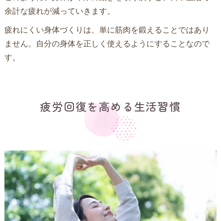
余計な疲れが減っていきます。
疲れにくい身体づくりは、単に筋肉を鍛えることではあり
ません。自分の身体を正しく使えるようにすることなので
す。
疲労回復を高める生活習慣