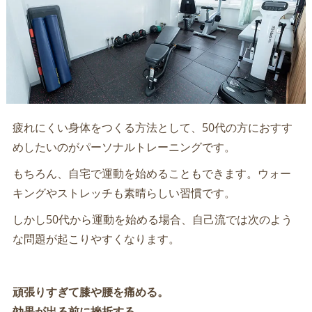
疲れにくい身体をつくる方法として、50代の方におすす
めしたいのがパーソナルトレーニングです。
もちろん、自宅で運動を始めることもできます。ウォー
キングやストレッチも素晴らしい習慣です。
しかし50代から運動を始める場合、自己流では次のよう
な問題が起こりやすくなります。
頑張りすぎて膝や腰を痛める。
効果が出る前に挫折する。