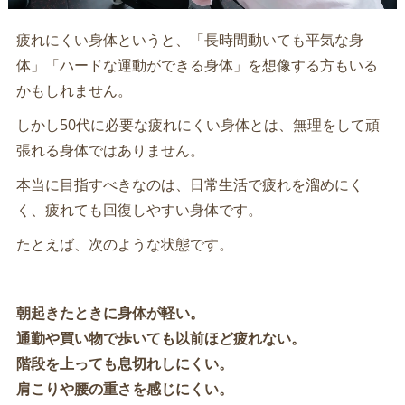
疲れにくい身体というと、「長時間動いても平気な身
体」「ハードな運動ができる身体」を想像する方もいる
かもしれません。
しかし50代に必要な疲れにくい身体とは、無理をして頑
張れる身体ではありません。
本当に目指すべきなのは、日常生活で疲れを溜めにく
く、疲れても回復しやすい身体です。
たとえば、次のような状態です。
朝起きたときに身体が軽い。
通勤や買い物で歩いても以前ほど疲れない。
階段を上っても息切れしにくい。
肩こりや腰の重さを感じにくい。