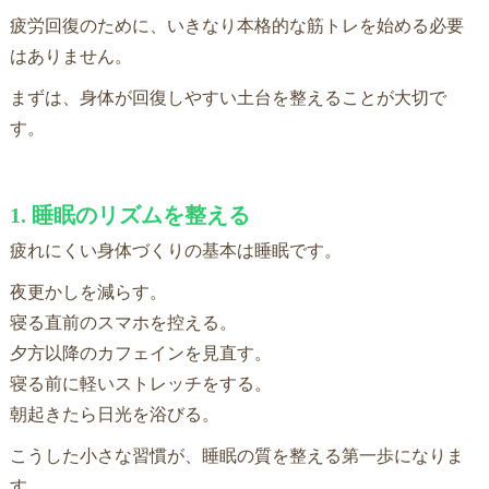
疲労回復のために、いきなり本格的な筋トレを始める必要
はありません。
まずは、身体が回復しやすい土台を整えることが大切で
す。
1. 睡眠のリズムを整える
疲れにくい身体づくりの基本は睡眠です。
夜更かしを減らす。
寝る直前のスマホを控える。
夕方以降のカフェインを見直す。
寝る前に軽いストレッチをする。
朝起きたら日光を浴びる。
こうした小さな習慣が、睡眠の質を整える第一歩になりま
す。