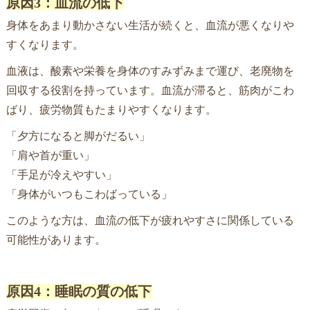
原因3：血流の低下
身体をあまり動かさない生活が続くと、血流が悪くなりや
すくなります。
血液は、酸素や栄養を身体のすみずみまで運び、老廃物を
回収する役割を持っています。血流が滞ると、筋肉がこわ
ばり、疲労物質もたまりやすくなります。
「夕方になると脚がだるい」
「肩や首が重い」
「手足が冷えやすい」
「身体がいつもこわばっている」
このような方は、血流の低下が疲れやすさに関係している
可能性があります。
原因4：睡眠の質の低下