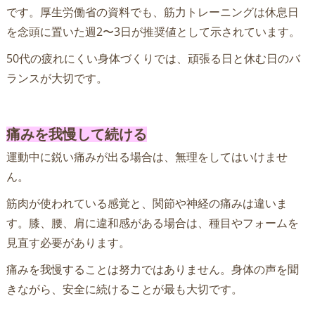
です。厚生労働省の資料でも、筋力トレーニングは休息日
を念頭に置いた週2〜3日が推奨値として示されています。
50代の疲れにくい身体づくりでは、頑張る日と休む日のバ
ランスが大切です。
痛みを我慢して続ける
運動中に鋭い痛みが出る場合は、無理をしてはいけませ
ん。
筋肉が使われている感覚と、関節や神経の痛みは違いま
す。膝、腰、肩に違和感がある場合は、種目やフォームを
見直す必要があります。
痛みを我慢することは努力ではありません。身体の声を聞
きながら、安全に続けることが最も大切です。