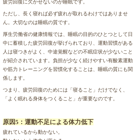
疲労回復に欠かせないのが睡眠です。
ただし、長く寝れば必ず疲れが取れるわけではありませ
ん。大切なのは睡眠の質です。
厚生労働省の健康情報では、睡眠の目的のひとつとして日
中に蓄積した疲労回復が挙げられており、運動習慣がある
人は寝つきがよく、中途覚醒などの不眠症状が少ないこと
が紹介されています。負担が少なく続けやすい有酸素運動
や筋力トレーニングを習慣化することは、睡眠の質にも関
係します。
つまり、疲労回復のためには「寝ること」だけでなく、
「よく眠れる身体をつくること」が重要なのです。
原因5：運動不足による体力低下
疲れているから動かない。