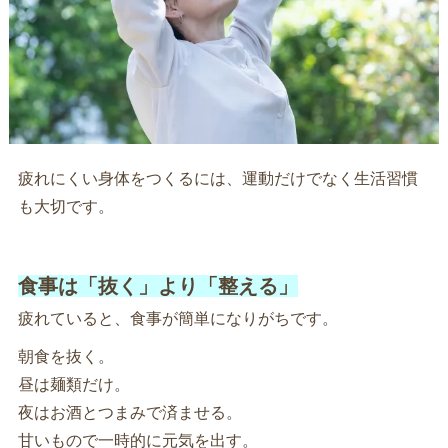
疲れにくい身体をつくるには、運動だけでなく生活習慣
も大切です。
食事は「抜く」より「整える」
疲れていると、食事が簡単になりがちです。
朝食を抜く。
昼は麺類だけ。
夜はお酒とつまみで済ませる。
甘いもので一時的に元気を出す。