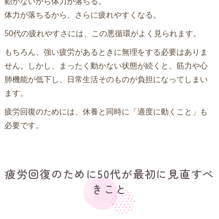
動かないから体力が落ちる。
体力が落ちるから、さらに疲れやすくなる。
50代の疲れやすさには、この悪循環がよく見られます。
もちろん、強い疲労があるときに無理をする必要はありま
せん。しかし、まったく動かない状態が続くと、筋力や心
肺機能が低下し、日常生活そのものが負担になってしまい
ます。
疲労回復のためには、休養と同時に「適度に動くこと」も
必要です。
疲労回復のために50代が最初に見直すべ
きこと