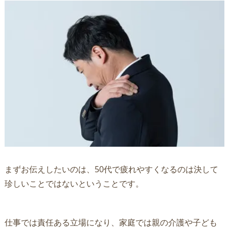
まずお伝えしたいのは、50代で疲れやすくなるのは決して
珍しいことではないということです。
仕事では責任ある立場になり、家庭では親の介護や子ども