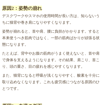
原因2：姿勢の崩れ
デスクワークやスマホの使用時間が長い方は、知らないう
ちに猫背や巻き肩になりやすくなります。
姿勢が崩れると、首や肩、腰に負担がかかります。すると
本来使うべき筋肉ではなく、一部の筋肉ばかりが頑張る状
態になります。
たとえば、背中やお腹の筋肉がうまく使えないと、首や肩
で身体を支えるようになります。その結果、肩こり、首こ
り、頭の重さ、目の疲れを感じやすくなります。
また、猫背になると呼吸が浅くなりやすく、酸素を十分に
取り込めなくなります。これも疲労感につながる原因のひ
とつです。