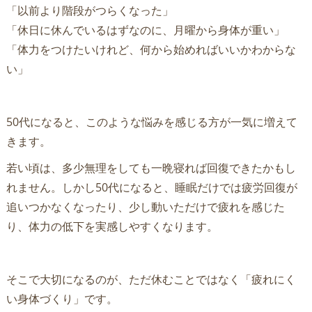
「以前より階段がつらくなった」
「休日に休んでいるはずなのに、月曜から身体が重い」
「体力をつけたいけれど、何から始めればいいかわからな
い」
50代になると、このような悩みを感じる方が一気に増えて
きます。
若い頃は、多少無理をしても一晩寝れば回復できたかもし
れません。しかし50代になると、睡眠だけでは疲労回復が
追いつかなくなったり、少し動いただけで疲れを感じた
り、体力の低下を実感しやすくなります。
そこで大切になるのが、ただ休むことではなく「疲れにく
い身体づくり」です。