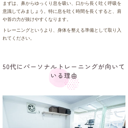
まずは、鼻からゆっくり息を吸い、口から長く吐く呼吸を
意識してみましょう。特に息を吐く時間を長くすると、肩
や首の力が抜けやすくなります。
トレーニングというより、身体を整える準備として取り入
れてください。
50代にパーソナルトレーニングが向いて
いる理由