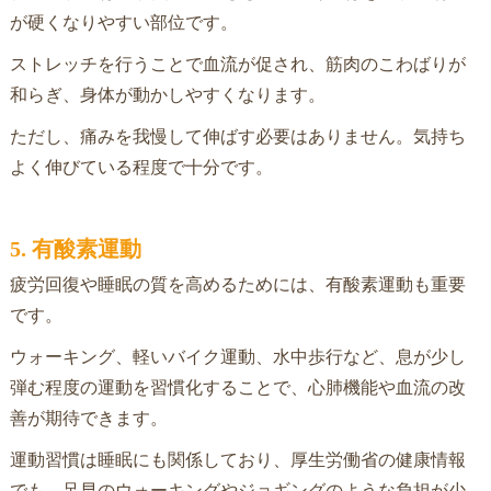
が硬くなりやすい部位です。
ストレッチを行うことで血流が促され、筋肉のこわばりが
和らぎ、身体が動かしやすくなります。
ただし、痛みを我慢して伸ばす必要はありません。気持ち
よく伸びている程度で十分です。
5. 有酸素運動
疲労回復や睡眠の質を高めるためには、有酸素運動も重要
です。
ウォーキング、軽いバイク運動、水中歩行など、息が少し
弾む程度の運動を習慣化することで、心肺機能や血流の改
善が期待できます。
運動習慣は睡眠にも関係しており、厚生労働省の健康情報
でも、足早のウォーキングやジョギングのような負担が少