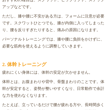
アップなどです。
ただし、膝や腰に不安がある方は、フォームに注意が必要
です。スクワットひとつでも、膝が内側に入ってしまった
り、腰を反りすぎたりすると、痛みの原因になります。
パーソナルトレーニングでは、膝や腰に負担をかけずに、
必要な筋肉を使えるように調整していきます。
2. 体幹トレーニング
疲れにくい身体には、体幹の安定が欠かせません。
体幹とは、お腹まわりや背中、骨盤まわりのことです。体
幹が安定すると、姿勢が整いやすくなり、日常動作で余計
な力を使わなくなります。
たとえば、立っているだけで腰が疲れる方や、長時間歩く