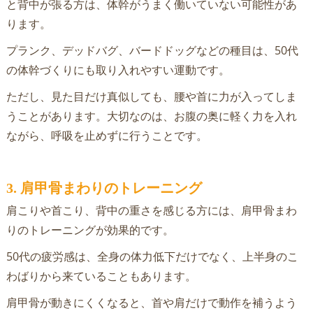
と背中が張る方は、体幹がうまく働いていない可能性があ
ります。
プランク、デッドバグ、バードドッグなどの種目は、50代
の体幹づくりにも取り入れやすい運動です。
ただし、見た目だけ真似しても、腰や首に力が入ってしま
うことがあります。大切なのは、お腹の奥に軽く力を入れ
ながら、呼吸を止めずに行うことです。
3. 肩甲骨まわりのトレーニング
肩こりや首こり、背中の重さを感じる方には、肩甲骨まわ
りのトレーニングが効果的です。
50代の疲労感は、全身の体力低下だけでなく、上半身のこ
わばりから来ていることもあります。
肩甲骨が動きにくくなると、首や肩だけで動作を補うよう