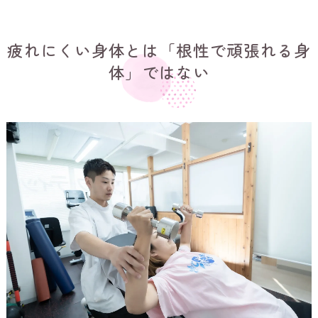
疲れにくい身体とは「根性で頑張れる身
体」ではない