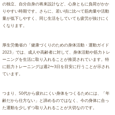
の独立、自分自身の将来設計など、心身ともに負荷がかか
りやすい時期です。さらに、若い頃に比べて筋肉量や活動
量が低下しやすく、同じ生活をしていても疲労が抜けにく
くなります。
厚生労働省の「健康づくりのための身体活動・運動ガイド
2023」では、成人や高齢者に対して、身体活動や筋力トレ
ーニングを生活に取り入れることが推奨されています。特
に筋力トレーニングは週2〜3日を目安に行うことが示され
ています。
つまり、50代から疲れにくい身体をつくるためには、「年
齢だから仕方ない」と諦めるのではなく、今の身体に合っ
た運動を少しずつ取り入れることが大切なのです。