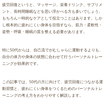
疲労回復というと、マッサージ、栄養ドリンク、サプリメ
ント、長時間睡眠などを思い浮かべる方も多いでしょう。
もちろん一時的なケアとして役立つことはあります。しか
し根本的に疲れにくい身体を目指すなら、筋力・柔軟性・
姿勢・呼吸・睡眠の質を整える必要があります。
特に50代からは、自己流でがむしゃらに運動するよりも、
自分の体力や身体の状態に合わせて行うパーソナルトレー
ニングが効果的です。
この記事では、50代の方に向けて、疲労回復につながる運
動習慣と、疲れにくい身体をつくるためのパーソナルトレ
ーニングの考え方をわかりやすく解説します。