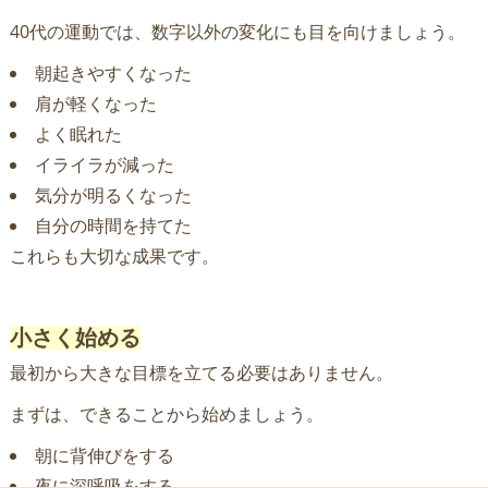
40代の運動では、数字以外の変化にも目を向けましょう。
朝起きやすくなった
肩が軽くなった
よく眠れた
イライラが減った
気分が明るくなった
自分の時間を持てた
これらも大切な成果です。
小さく始める
最初から大きな目標を立てる必要はありません。
まずは、できることから始めましょう。
朝に背伸びをする
夜に深呼吸をする