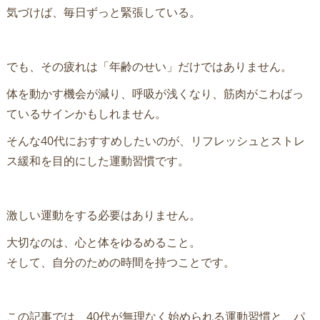
気づけば、毎日ずっと緊張している。
でも、その疲れは「年齢のせい」だけではありません。
体を動かす機会が減り、呼吸が浅くなり、筋肉がこわばっ
ているサインかもしれません。
そんな40代におすすめしたいのが、リフレッシュとストレ
ス緩和を目的にした運動習慣です。
激しい運動をする必要はありません。
大切なのは、心と体をゆるめること。
そして、自分のための時間を持つことです。
この記事では、40代が無理なく始められる運動習慣と、パ