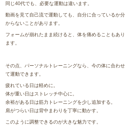
同じ40代でも、必要な運動は違います。
動画を見て自己流で運動しても、自分に合っているか分
からないことがあります。
フォームが崩れたまま続けると、体を痛めることもあり
ます。
その点、パーソナルトレーニングなら、今の体に合わせ
て運動できます。
疲れている日は軽めに。
体が重い日はストレッチ中心に。
余裕がある日は筋力トレーニングを少し追加する。
肩がつらい日は背中まわりを丁寧に動かす。
このように調整できるのが大きな魅力です。