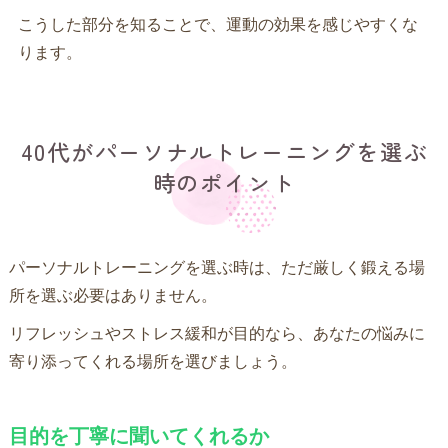
こうした部分を知ることで、運動の効果を感じやすくな
ります。
40代がパーソナルトレーニングを選ぶ
時のポイント
パーソナルトレーニングを選ぶ時は、ただ厳しく鍛える場
所を選ぶ必要はありません。
リフレッシュやストレス緩和が目的なら、あなたの悩みに
寄り添ってくれる場所を選びましょう。
目的を丁寧に聞いてくれるか