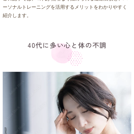
ーソナルトレーニングを活用するメリットをわかりやすく
紹介します。
40代に多い心と体の不調