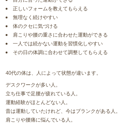
正しいフォームを教えてもらえる
無理なく続けやすい
体のクセに気づける
肩こりや腰の重さに合わせた運動ができる
一人では続かない運動を習慣化しやすい
その日の体調に合わせて調整してもらえる
40代の体は、人によって状態が違います。
デスクワークが多い人。
立ち仕事で足腰が疲れている人。
運動経験がほとんどない人。
昔は運動していたけれど、今はブランクがある人。
肩こりや腰痛に悩んでいる人。