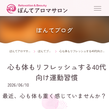
ぽんてブログ
ぽんてアロマサロン
ぽんてブログ
心も体もリフレッシュする40代向け運動習慣
心も体もリフレッシュする40代
向け運動習慣
2026/06/10
最近、心も体も重く感じていませんか？