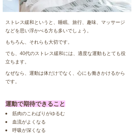
ストレス緩和というと、睡眠、旅行、趣味、マッサージ
などを思い浮かべる方も多いでしょう。
もちろん、それらも大切です。
でも、40代のストレス緩和には、適度な運動もとても役
立ちます。
なぜなら、運動は体だけでなく、心にも働きかけるから
です。
運動で期待できること
筋肉のこわばりがゆるむ
血流がよくなる
呼吸が深くなる