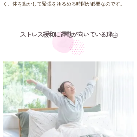
く、体を動かして緊張をゆるめる時間が必要なのです。
ストレス緩和に運動が向いている理由