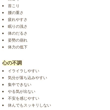
首こり
腰の重さ
疲れやすさ
眠りの浅さ
体のだるさ
姿勢の崩れ
体力の低下
心の不調
イライラしやすい
気分が落ち込みやすい
集中できない
やる気が出ない
不安を感じやすい
休んでもスッキリしない