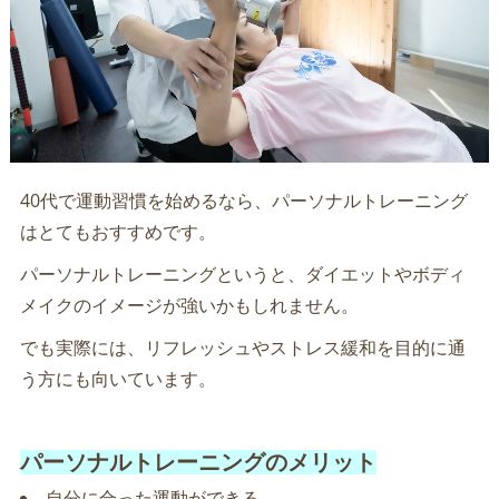
40代で運動習慣を始めるなら、パーソナルトレーニング
はとてもおすすめです。
パーソナルトレーニングというと、ダイエットやボディ
メイクのイメージが強いかもしれません。
でも実際には、リフレッシュやストレス緩和を目的に通
う方にも向いています。
パーソナルトレーニングのメリット
自分に合った運動ができる