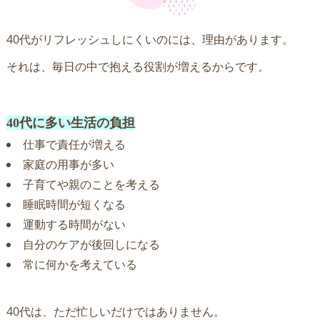
40代がリフレッシュしにくいのには、理由があります。
それは、毎日の中で抱える役割が増えるからです。
40代に多い生活の負担
仕事で責任が増える
家庭の用事が多い
子育てや親のことを考える
睡眠時間が短くなる
運動する時間がない
自分のケアが後回しになる
常に何かを考えている
40代は、ただ忙しいだけではありません。