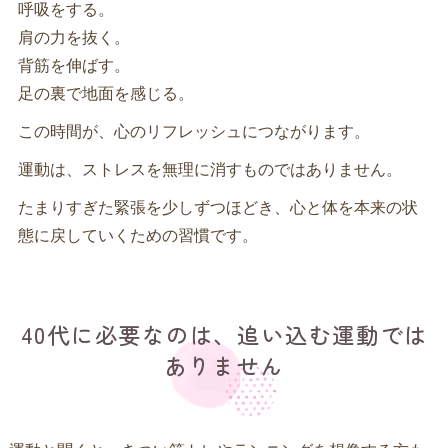
呼吸をする。
肩の力を抜く。
背筋を伸ばす。
足の裏で地面を感じる。
この時間が、心のリフレッシュにつながります。
運動は、ストレスを無理に消すものではありません。
たまりすぎた緊張を少しずつほどき、心と体を本来の状
態に戻していくための習慣です。
40代に必要なのは、追い込む運動では
ありません