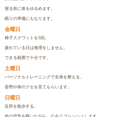
寝る前に体をゆるめます。
眠りの準備にもなります。
金曜日
椅子スクワットを5回。
疲れている日は無理をしません。
できる範囲で十分です。
土曜日
パーソナルトレーニングで全身を整える。
姿勢や体のクセを見てもらいます。
日曜日
近所を散歩する。
外の空気を吸いながら、心をリフレッシュします。