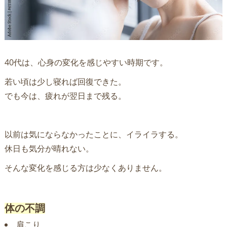
40代は、心身の変化を感じやすい時期です。
若い頃は少し寝れば回復できた。
でも今は、疲れが翌日まで残る。
以前は気にならなかったことに、イライラする。
休日も気分が晴れない。
そんな変化を感じる方は少なくありません。
体の不調
肩こり