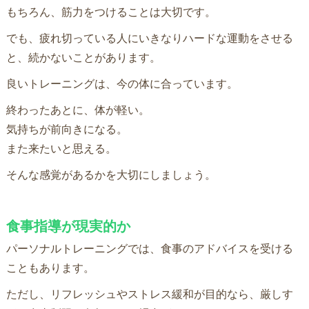
もちろん、筋力をつけることは大切です。
でも、疲れ切っている人にいきなりハードな運動をさせる
と、続かないことがあります。
良いトレーニングは、今の体に合っています。
終わったあとに、体が軽い。
気持ちが前向きになる。
また来たいと思える。
そんな感覚があるかを大切にしましょう。
食事指導が現実的か
パーソナルトレーニングでは、食事のアドバイスを受ける
こともあります。
ただし、リフレッシュやストレス緩和が目的なら、厳しす