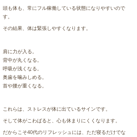
頭も体も、常にフル稼働している状態になりやすいので
す。
その結果、体は緊張しやすくなります。
肩に力が入る。
背中が丸くなる。
呼吸が浅くなる。
奥歯を噛みしめる。
首や腰が重くなる。
これらは、ストレスが体に出ているサインです。
そして体がこわばると、心も休まりにくくなります。
だからこそ40代のリフレッシュには、ただ寝るだけでな