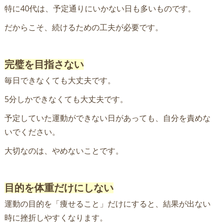
特に40代は、予定通りにいかない日も多いものです。
だからこそ、続けるための工夫が必要です。
完璧を目指さない
毎日できなくても大丈夫です。
5分しかできなくても大丈夫です。
予定していた運動ができない日があっても、自分を責めな
いでください。
大切なのは、やめないことです。
目的を体重だけにしない
運動の目的を「痩せること」だけにすると、結果が出ない
時に挫折しやすくなります。