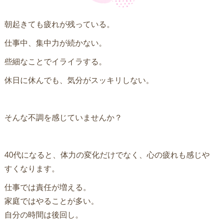
朝起きても疲れが残っている。
仕事中、集中力が続かない。
些細なことでイライラする。
休日に休んでも、気分がスッキリしない。
そんな不調を感じていませんか？
40代になると、体力の変化だけでなく、心の疲れも感じや
すくなります。
仕事では責任が増える。
家庭ではやることが多い。
自分の時間は後回し。