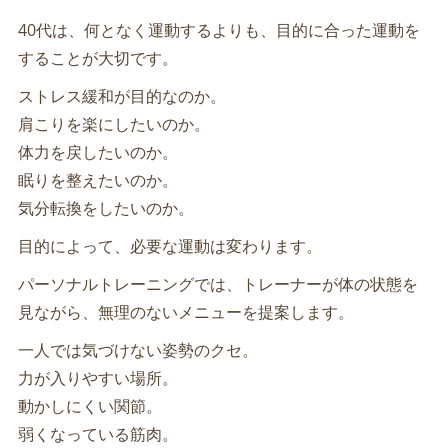
40代は、何となく運動するよりも、目的に合った運動を
することが大切です。
ストレス緩和が目的なのか。
肩こりを楽にしたいのか。
体力を戻したいのか。
眠りを整えたいのか。
気分転換をしたいのか。
目的によって、必要な運動は変わります。
パーソナルトレーニングでは、トレーナーが体の状態を
見ながら、無理のないメニューを提案します。
一人では気づけない姿勢のクセ。
力が入りやすい場所。
動かしにくい関節。
弱くなっている筋肉。