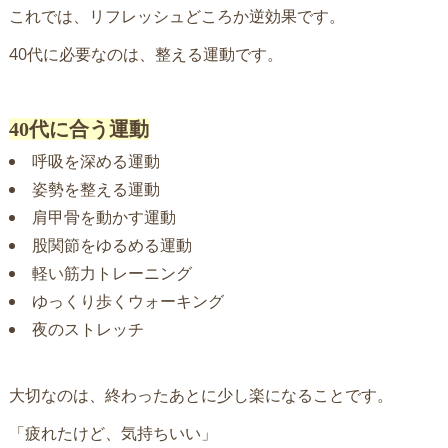
これでは、リフレッシュどころか逆効果です。
40代に必要なのは、整える運動です。
40代に合う運動
呼吸を深める運動
姿勢を整える運動
肩甲骨を動かす運動
股関節をゆるめる運動
軽い筋力トレーニング
ゆっくり歩くウォーキング
夜のストレッチ
大切なのは、終わったあとに少し楽になることです。
「疲れたけど、気持ちいい」