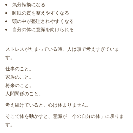
気分転換になる
睡眠の質を整えやすくなる
頭の中が整理されやすくなる
自分の体に意識を向けられる
ストレスがたまっている時、人は頭で考えすぎていま
す。
仕事のこと。
家族のこと。
将来のこと。
人間関係のこと。
考え続けていると、心は休まりません。
そこで体を動かすと、意識が「今の自分の体」に戻りま
す。