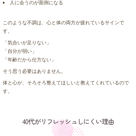
人に会うのが面倒になる
このような不調は、心と体の両方が疲れているサインで
す。
「気合いが足りない」
「自分が弱い」
「年齢だから仕方ない」
そう思う必要はありません。
体と心が、そろそろ整えてほしいと教えてくれているので
す。
40代がリフレッシュしにくい理由