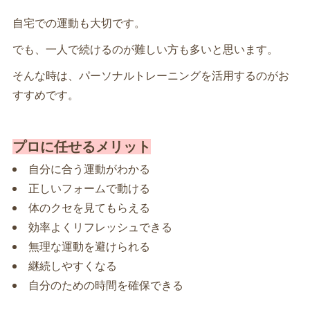
自宅での運動も大切です。
でも、一人で続けるのが難しい方も多いと思います。
そんな時は、パーソナルトレーニングを活用するのがお
すすめです。
プロに任せるメリット
自分に合う運動がわかる
正しいフォームで動ける
体のクセを見てもらえる
効率よくリフレッシュできる
無理な運動を避けられる
継続しやすくなる
自分のための時間を確保できる