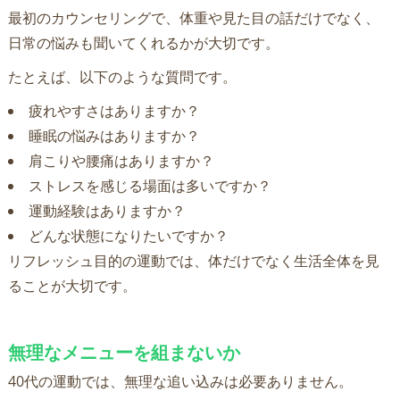
最初のカウンセリングで、体重や見た目の話だけでなく、
日常の悩みも聞いてくれるかが大切です。
たとえば、以下のような質問です。
疲れやすさはありますか？
睡眠の悩みはありますか？
肩こりや腰痛はありますか？
ストレスを感じる場面は多いですか？
運動経験はありますか？
どんな状態になりたいですか？
リフレッシュ目的の運動では、体だけでなく生活全体を見
ることが大切です。
無理なメニューを組まないか
40代の運動では、無理な追い込みは必要ありません。