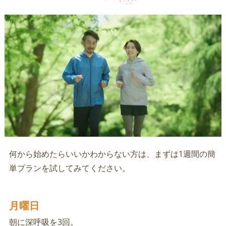
何から始めたらいいかわからない方は、まずは1週間の簡
単プランを試してみてください。
月曜日
朝に深呼吸を3回。