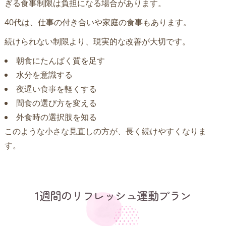
ぎる食事制限は負担になる場合があります。
40代は、仕事の付き合いや家庭の食事もあります。
続けられない制限より、現実的な改善が大切です。
朝食にたんぱく質を足す
水分を意識する
夜遅い食事を軽くする
間食の選び方を変える
外食時の選択肢を知る
このような小さな見直しの方が、長く続けやすくなりま
す。
1週間のリフレッシュ運動プラン