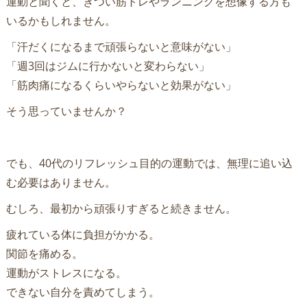
運動と聞くと、きつい筋トレやランニングを想像する方も
いるかもしれません。
「汗だくになるまで頑張らないと意味がない」
「週3回はジムに行かないと変わらない」
「筋肉痛になるくらいやらないと効果がない」
そう思っていませんか？
でも、40代のリフレッシュ目的の運動では、無理に追い込
む必要はありません。
むしろ、最初から頑張りすぎると続きません。
疲れている体に負担がかかる。
関節を痛める。
運動がストレスになる。
できない自分を責めてしまう。