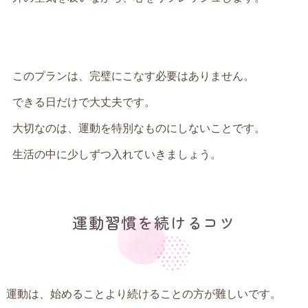
このプランは、完璧にこなす必要はありません。
できる日だけで大丈夫です。
大切なのは、運動を特別なものにしないことです。
生活の中に少しずつ入れていきましょう。
運動習慣を続けるコツ
運動は、始めることより続けることの方が難しいです。