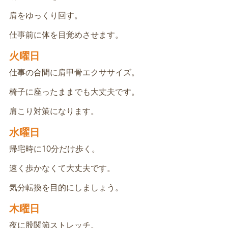
肩をゆっくり回す。
仕事前に体を目覚めさせます。
火曜日
仕事の合間に肩甲骨エクササイズ。
椅子に座ったままでも大丈夫です。
肩こり対策になります。
水曜日
帰宅時に10分だけ歩く。
速く歩かなくて大丈夫です。
気分転換を目的にしましょう。
木曜日
夜に股関節ストレッチ。