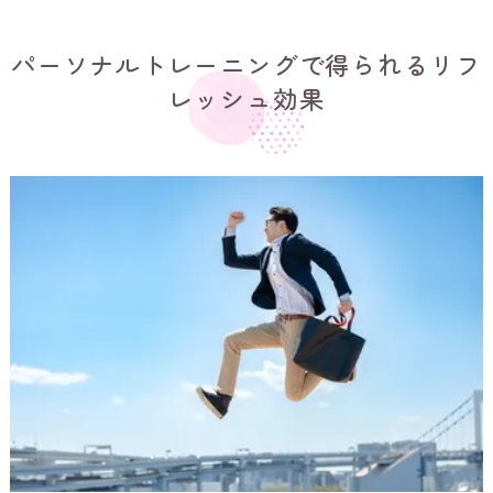
パーソナルトレーニングで得られるリフ
レッシュ効果