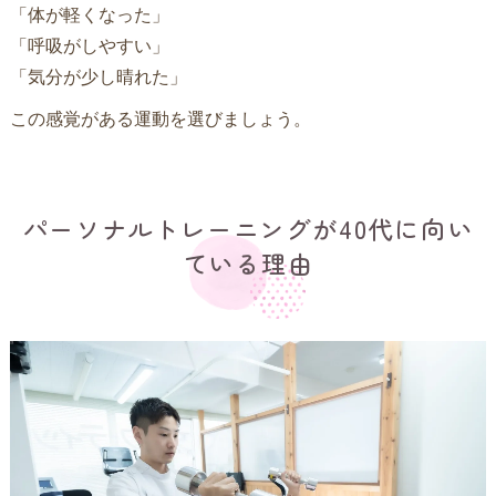
「体が軽くなった」
「呼吸がしやすい」
「気分が少し晴れた」
この感覚がある運動を選びましょう。
パーソナルトレーニングが40代に向い
ている理由