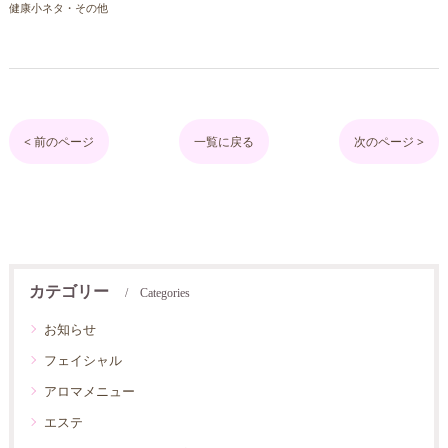
健康小ネタ・その他
< 前のページ
一覧に戻る
次のページ >
カテゴリー
Categories
お知らせ
フェイシャル
アロマメニュー
エステ