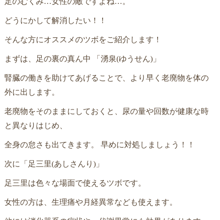
足のむくみ…女性の敵ですよね…。
どうにかして解消したい！！
そんな方にオススメのツボをご紹介します！
まずは、足の裏の真ん中 「湧泉(ゆうせん)」
腎臓の働きを助けてあげることで、より早く老廃物を体の
外に出します。
老廃物をそのままにしておくと、尿の量や回数が健康な時
と異なりはじめ、
全身の怠さも出てきます。 早めに対処しましょう！！
次に「足三里(あしさんり)」
足三里は色々な場面で使えるツボです。
女性の方は、生理痛や月経異常なども使えます。