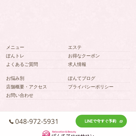
メニュー
エステ
ぽんトレ
お得なクーポン
よくあるご質問
求人情報
お悩み別
ぽんてブログ
店舗概要・アクセス
プライバシーポリシー
お問い合わせ
048-972-5931
LINEで今すぐ予約