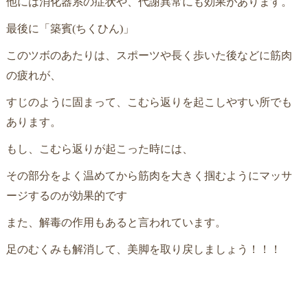
他には消化器系の症状や、代謝異常にも効果があります。
最後に「築賓(ちくひん)」
このツボのあたりは、スポーツや長く歩いた後などに筋肉
の疲れが、
すじのように固まって、こむら返りを起こしやすい所でも
あります。
もし、こむら返りが起こった時には、
その部分をよく温めてから筋肉を大きく掴むようにマッサ
ージするのが効果的です
また、解毒の作用もあると言われています。
足のむくみも解消して、美脚を取り戻しましょう！！！