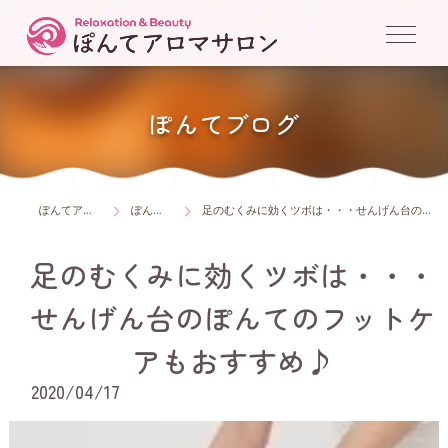
ぽんてブログ
ぽんてアロマサロン
ぽんてブログ
足のむくみに効くツボは・・・せんげん台のぽんてのフットケアもおすすめ♪
足のむくみに効くツボは・・・
せんげん台のぽんてのフットケ
アもおすすめ♪
2020/04/17