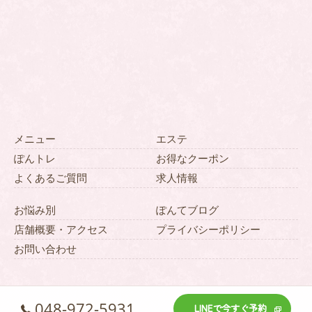
メニュー
エステ
ぽんトレ
お得なクーポン
よくあるご質問
求人情報
お悩み別
ぽんてブログ
店舗概要・アクセス
プライバシーポリシー
お問い合わせ
048-972-5931
LINEで今すぐ予約