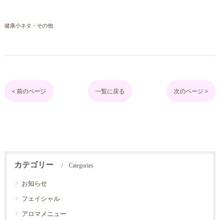
健康小ネタ・その他
< 前のページ
一覧に戻る
次のページ >
カテゴリー
Categories
お知らせ
フェイシャル
アロマメニュー