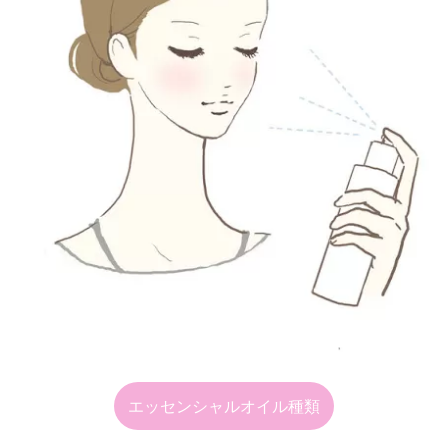
エッセンシャルオイル種類