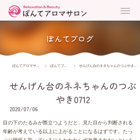
ぽんてブログ
ぽんてアロマサロン
ぽんてブログ
せんげん台のネネちゃんのつぶやき0712
せんげん台のネネちゃんのつぶ
やき0712
2020/07/06
目の下のたるみが際立つようだと、見た目から判断される
年齢が考えている以上に上がることになるはずです。たっ