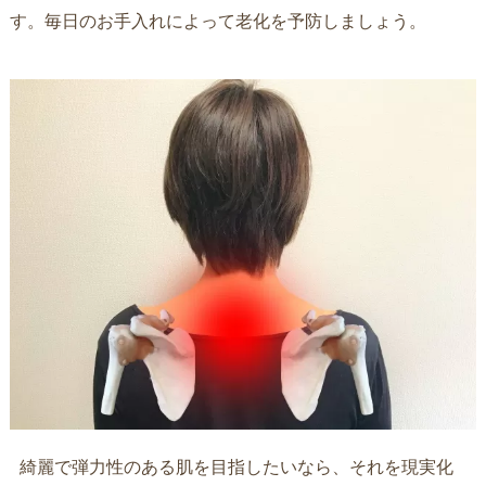
す。毎日のお手入れによって老化を予防しましょう。
綺麗で弾力性のある肌を目指したいなら、それを現実化