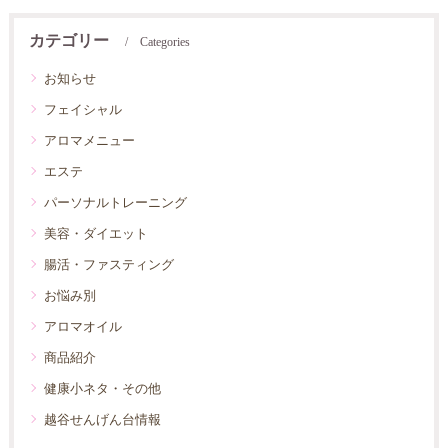
カテゴリー
Categories
お知らせ
フェイシャル
アロマメニュー
エステ
パーソナルトレーニング
美容・ダイエット
腸活・ファスティング
お悩み別
アロマオイル
商品紹介
健康小ネタ・その他
越谷せんげん台情報