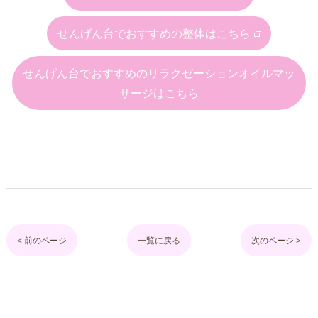
せんげん台でおすすめの整体はこちら
せんげん台でおすすめのリラクゼーションオイルマッ
サージはこちら
< 前のページ
一覧に戻る
次のページ >