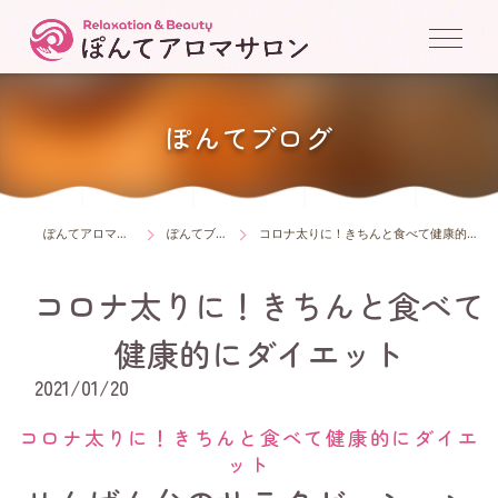
ぽんてブログ
ぽんてアロマサロン
ぽんてブログ
コロナ太りに！きちんと食べて健康的にダイエット
コロナ太りに！きちんと食べて
健康的にダイエット
2021/01/20
コロナ太りに！きちんと食べて健康的にダイエ
ット