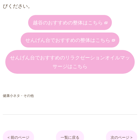
びください。
越谷のおすすめの整体はこちら
せんげん台でおすすめの整体はこちら
せんげん台でおすすめのリラクゼーションオイルマッ
サージはこちら
健康小ネタ・その他
< 前のページ
一覧に戻る
次のページ >