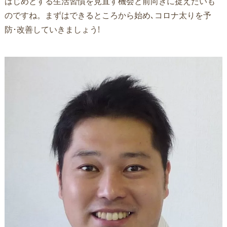
はじめとする生活習慣を見直す機会と前向きに捉えたいも
のですね。まずはできるところから始め､コロナ太りを予
防･改善していきましょう!