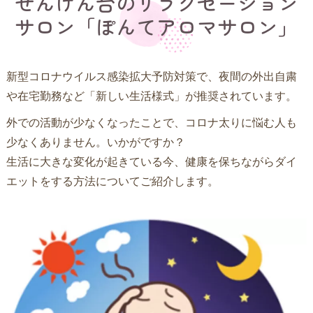
せんげん台のリラクゼーション
サロン「ぽんてアロマサロン」
新型コロナウイルス感染拡大予防対策で、夜間の外出自粛
や在宅勤務など「新しい生活様式」が推奨されています。
外での活動が少なくなったことで、コロナ太りに悩む人も
少なくありません。いかがですか？
生活に大きな変化が起きている今、健康を保ちながらダイ
エットをする方法についてご紹介します。