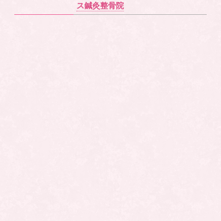
ス鍼灸整骨院