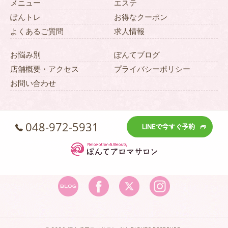
メニュー
エステ
ぽんトレ
お得なクーポン
よくあるご質問
求人情報
お悩み別
ぽんてブログ
店舗概要・アクセス
プライバシーポリシー
お問い合わせ
048-972-5931
LINEで今すぐ予約