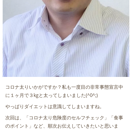
コロナ太りいかがですか？私も一度目の非常事態宣言中
に１ヶ月で３kgと太ってしまいました(^0^;)
やっぱりダイエットは意識してしまいますね。
次回は、「コロナ太り危険度のセルフチェック」「食事
のポイント」など、順次お伝えしていきたいと思いま