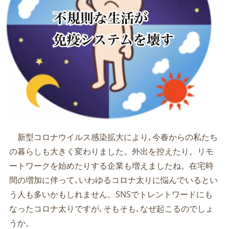
新型コロナウイルス感染拡大により､今春からの私たち
の暮らしも大きく変わりました。外出を控えたり。リモ
ートワークを始めたりする企業も増えましたね。在宅時
間の増加に伴って､いわゆるコロナ太りに悩んでいるとい
う人も多いかもしれません。SNSでトレントワードにも
なったコロナ太りですが､そもそも､なぜ起こるのでしょ
うか。