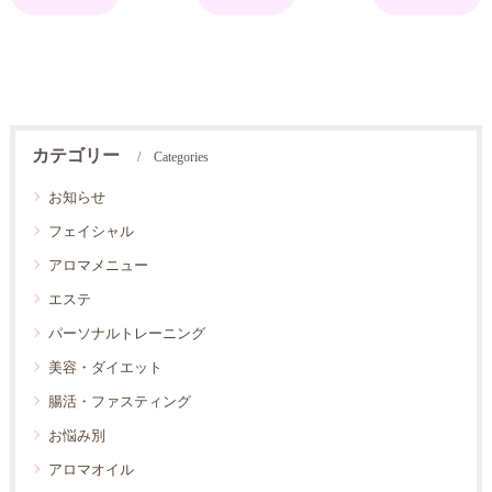
カテゴリー
Categories
お知らせ
フェイシャル
アロマメニュー
エステ
パーソナルトレーニング
美容・ダイエット
腸活・ファスティング
お悩み別
アロマオイル