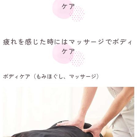
ケア
疲れを感じた時にはマッサージでボディ
ケア
ボディケア（もみほぐし、マッサージ）