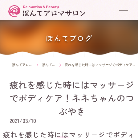
ぽんてブログ
ぽんてアロマサロン
ぽんてブログ
疲れを感じた時にはマッサージでボディケア！ネネちゃんのつぶやき
疲れを感じた時にはマッサージ
でボディケア！ネネちゃんのつ
ぶやき
2021/03/10
疲れを感じた時にはマッサージでボディ