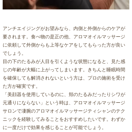
アンチエイジングがお望みなら、内側と外側からのケアが
要されます。食べ物の是正の他、アロマオイルマッサージ
に依頼して外側からも上等なケアをしてもらった方が良い
でしょう。
目の下のたるみが人目を引くような状態になると、見た感
じの年齢が大幅に上がってしまいます。きちんと睡眠時間
を確保しても解消されないという方は、プロの施術を受け
た方が確実です。
「美顔器を使用しているのに、頬のたるみだったりシワが
元通りにならない」という時は、アロマオイルマッサージ
サロンで凄腕のアロマオイルマッサージティシャンのテク
ニックを経験してみることをおすすめしたいです。わずか
に一度だけで効果を感じることが可能でしょう。