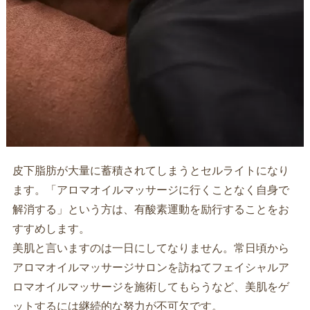
皮下脂肪が大量に蓄積されてしまうとセルライトになり
ます。「アロマオイルマッサージに行くことなく自身で
解消する」という方は、有酸素運動を励行することをお
すすめします。
美肌と言いますのは一日にしてなりません。常日頃から
アロマオイルマッサージサロンを訪ねてフェイシャルア
ロマオイルマッサージを施術してもらうなど、美肌をゲ
ットするには継続的な努力が不可欠です。