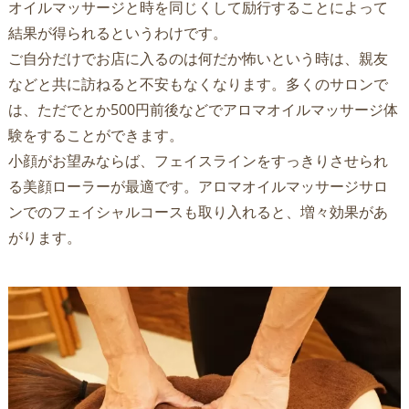
オイルマッサージと時を同じくして励行することによって
結果が得られるというわけです。
ご自分だけでお店に入るのは何だか怖いという時は、親友
などと共に訪ねると不安もなくなります。多くのサロンで
は、ただでとか500円前後などでアロマオイルマッサージ体
験をすることができます。
小顔がお望みならば、フェイスラインをすっきりさせられ
る美顔ローラーが最適です。アロマオイルマッサージサロ
ンでのフェイシャルコースも取り入れると、増々効果があ
がります。