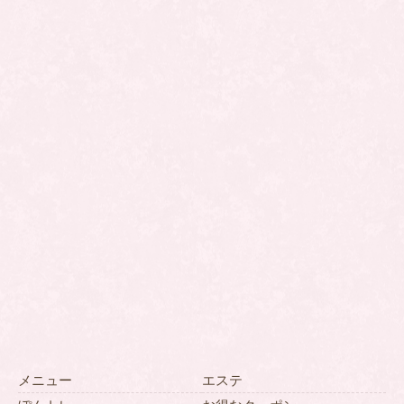
メニュー
エステ