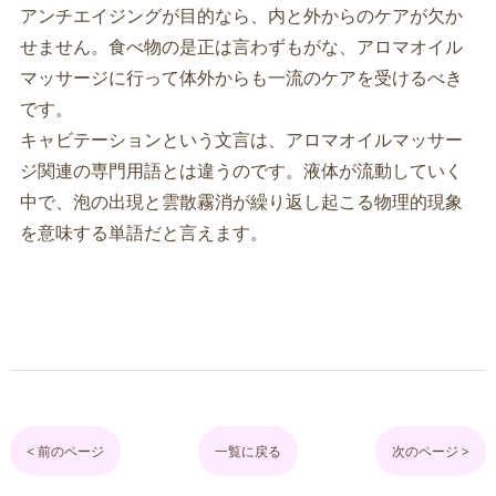
アンチエイジングが目的なら、内と外からのケアが欠か
せません。食べ物の是正は言わずもがな、アロマオイル
マッサージに行って体外からも一流のケアを受けるべき
です。
キャビテーションという文言は、アロマオイルマッサー
ジ関連の専門用語とは違うのです。液体が流動していく
中で、泡の出現と雲散霧消が繰り返し起こる物理的現象
を意味する単語だと言えます。
< 前のページ
一覧に戻る
次のページ >