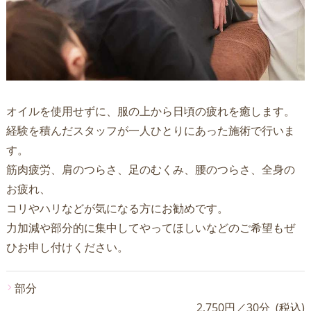
オイルを使用せずに、服の上から日頃の疲れを癒します。
経験を積んだスタッフが一人ひとりにあった施術で行いま
す。
筋肉疲労、肩のつらさ、足のむくみ、腰のつらさ、全身の
お疲れ、
コリやハリなどが気になる方にお勧めです。
力加減や部分的に集中してやってほしいなどのご希望もぜ
ひお申し付けください。
部分
2,750円／30分 (税込)