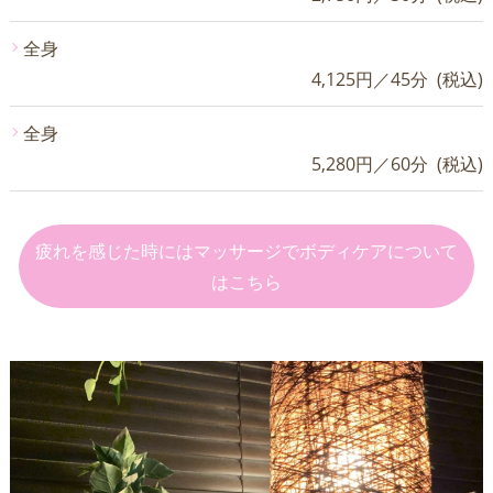
全身
4,125円／45分 (税込)
全身
5,280円／60分 (税込)
疲れを感じた時にはマッサージでボディケアについて
はこちら