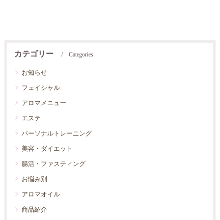
カテゴリー
Categories
お知らせ
フェイシャル
アロマメニュー
エステ
パーソナルトレーニング
美容・ダイエット
腸活・ファスティング
お悩み別
アロマオイル
商品紹介