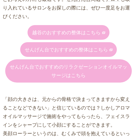
り入れているサロンをお探しの際には、ぜひ一度足をお運
びください。
越谷のおすすめの整体はこちら
せんげん台でおすすめの整体はこちら
せんげん台でおすすめのリラクゼーションオイルマッ
サージはこちら
「顔の大きさは、元からの骨格で決まってきますから変え
ることなどできない」と信じているのでは？しかしアロマ
オイルマッサージで施術をやってもらったら、フェイスラ
インをシャープにして小顔にすることができます。
美顔ローラーというのは、むくみで頭を抱えているといっ