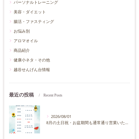
パーソナルトレーニング
美容・ダイエット
腸活・ファスティング
お悩み別
アロマオイル
商品紹介
健康小ネタ・その他
越谷せんげん台情報
最近の投稿
Recent Posts
2026/08/01
8月の土日祝・お盆期間も通常通り営業いたします