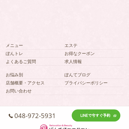
メニュー
エステ
ぽんトレ
お得なクーポン
よくあるご質問
求人情報
お悩み別
ぽんてブログ
店舗概要・アクセス
プライバシーポリシー
お問い合わせ
048-972-5931
LINEで今すぐ予約