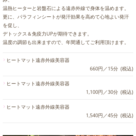
温熱ヒーターと岩盤石による遠赤外線で身体を温めます。
更に、パラフィンシートが発汗効果を高めて心地よい発汗
を促し、
デトックス＆免疫力UPが期待できます。
温度の調節も出来ますので、年間通してご利用頂けます。
ヒートマット遠赤外線美容器
660円／15分 (税込)
ヒートマット遠赤外線美容器
1,100円／30分 (税込)
ヒートマット遠赤外線美容器
1,540円／45分 (税込)