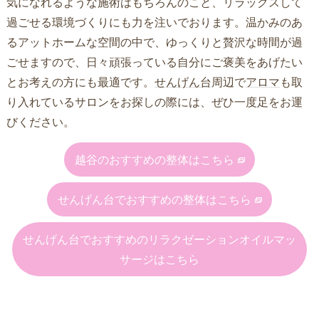
気になれるような施術はもちろんのこと、リラックスして
過ごせる環境づくりにも力を注いでおります。温かみのあ
るアットホームな空間の中で、ゆっくりと贅沢な時間が過
ごせますので、日々頑張っている自分にご褒美をあげたい
とお考えの方にも最適です。
せんげん台
周辺で
アロマ
も取
り入れているサロンをお探しの際には、ぜひ一度足をお運
びください。
越谷のおすすめの整体はこちら
せんげん台でおすすめの整体はこちら
せんげん台でおすすめのリラクゼーションオイルマッ
サージはこちら