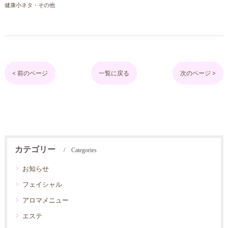
健康小ネタ・その他
< 前のページ
一覧に戻る
次のページ >
カテゴリー
Categories
お知らせ
フェイシャル
アロマメニュー
エステ