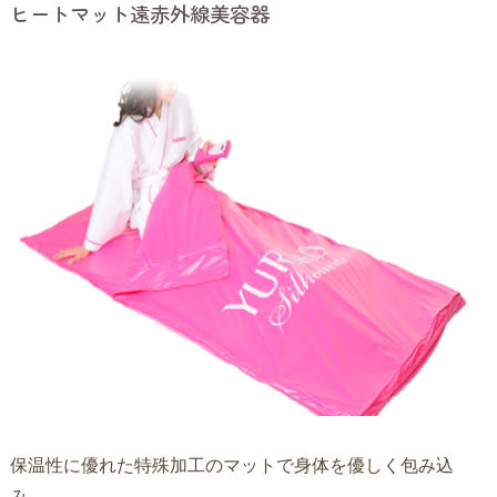
ヒートマット遠赤外線美容器
保温性に優れた特殊加工のマットで身体を優しく包み込
み、