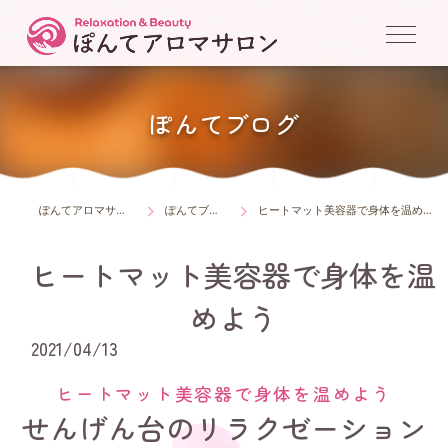
ぽんてブログ
ぽんてアロマサロン
ぽんてブログ
ヒートマット美容器で身体を温めよう
ヒートマット美容器で身体を温
めよう
2021/04/13
ヒートマット美容器で身体を温めよう
せんげん台のリラクゼーション