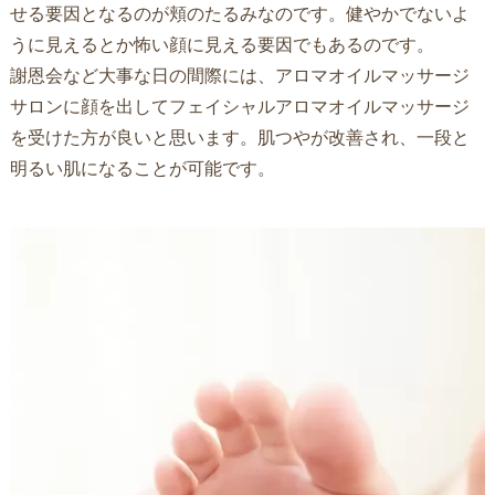
せる要因となるのが頬のたるみなのです。健やかでないよ
うに見えるとか怖い顔に見える要因でもあるのです。
謝恩会など大事な日の間際には、アロマオイルマッサージ
サロンに顔を出してフェイシャルアロマオイルマッサージ
を受けた方が良いと思います。肌つやが改善され、一段と
明るい肌になることが可能です。