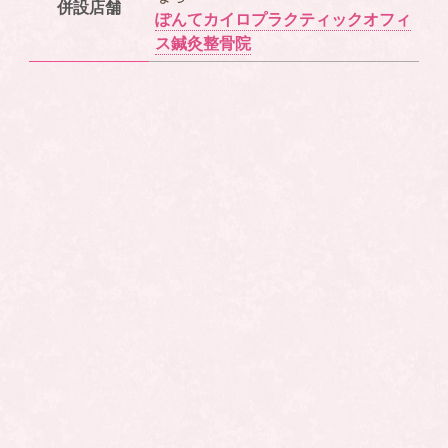
併設店舗
ぽんてカイロプラクティックオフィ
ス鍼灸整骨院