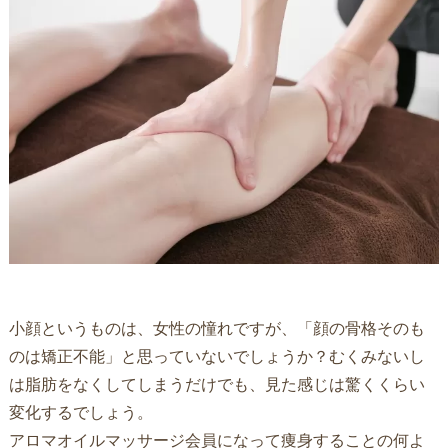
小顔というものは、女性の憧れですが、「顔の骨格そのも
のは矯正不能」と思っていないでしょうか？むくみないし
は脂肪をなくしてしまうだけでも、見た感じは驚くくらい
変化するでしょう。
アロマオイルマッサージ会員になって痩身することの何よ