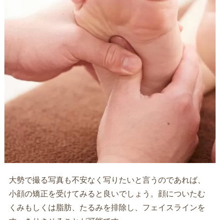
大勢で撮る写真も不安なく写りたいと言うのであれば、
小顔の矯正を受けてみると良いでしょう。顔についたむ
くみもしくは脂肪、たるみを排除し、フェイスラインを