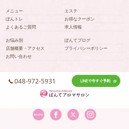
メニュー
エステ
ぽんトレ
お得なクーポン
よくあるご質問
求人情報
お悩み別
ぽんてブログ
店舗概要・アクセス
プライバシーポリシー
お問い合わせ
048-972-5931
LINEで今すぐ予約