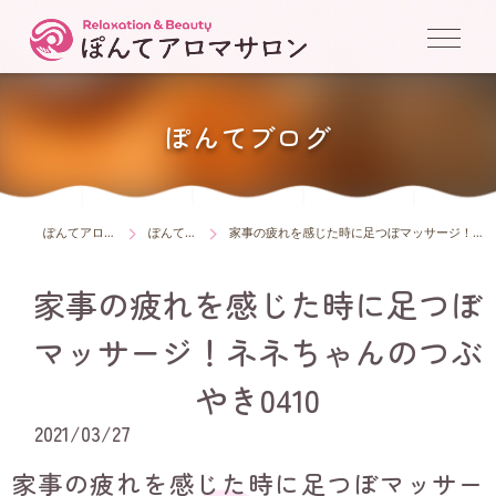
ぽんてブログ
ぽんてアロマサロン
ぽんてブログ
家事の疲れを感じた時に足つぼマッサージ！ネネちゃんのつぶやき0410
家事の疲れを感じた時に足つぼ
マッサージ！ネネちゃんのつぶ
やき0410
2021/03/27
家事の疲れを感じた時に足つぼマッサー