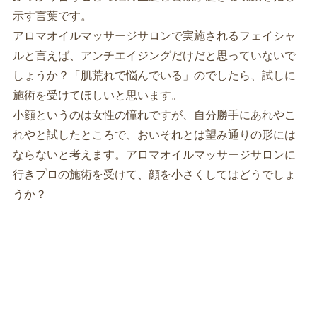
示す言葉です。
アロマオイルマッサージサロンで実施されるフェイシャ
ルと言えば、アンチエイジングだけだと思っていないで
しょうか？「肌荒れで悩んでいる」のでしたら、試しに
施術を受けてほしいと思います。
小顔というのは女性の憧れですが、自分勝手にあれやこ
れやと試したところで、おいそれとは望み通りの形には
ならないと考えます。アロマオイルマッサージサロンに
行きプロの施術を受けて、顔を小さくしてはどうでしょ
うか？