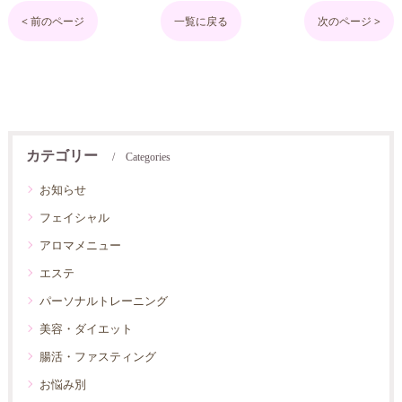
< 前のページ
一覧に戻る
次のページ >
カテゴリー
Categories
お知らせ
フェイシャル
アロマメニュー
エステ
パーソナルトレーニング
美容・ダイエット
腸活・ファスティング
お悩み別