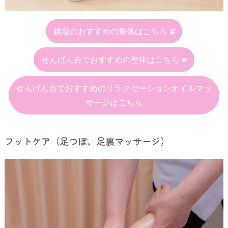
越谷のおすすめの整体はこちら
せんげん台でおすすめの整体はこちら
せんげん台でおすすめのリラクゼーションオイルマッ
サージはこちら
フットケア（足つぼ、足裏マッサージ）