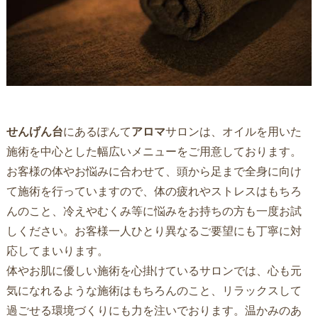
せんげん台
にあるぽんて
アロマ
サロンは、オイルを用いた
施術を中心とした幅広いメニューをご用意しております。
お客様の体やお悩みに合わせて、頭から足まで全身に向け
て施術を行っていますので、体の疲れやストレスはもちろ
んのこと、冷えやむくみ等に悩みをお持ちの方も一度お試
しください。お客様一人ひとり異なるご要望にも丁寧に対
応してまいります。
体やお肌に優しい施術を心掛けているサロンでは、心も元
気になれるような施術はもちろんのこと、リラックスして
過ごせる環境づくりにも力を注いでおります。温かみのあ