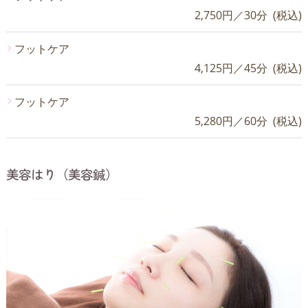
2,750円／30分 (税込)
フットケア
4,125円／45分 (税込)
フットケア
5,280円／60分 (税込)
美容はり（美容鍼）