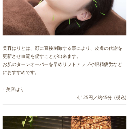
美容はりとは、顔に直接刺激する事により、皮膚の代謝を
更新させ血流を促すことが出来ます。
お肌のターンオーバーを早めリフトアップや眼精疲労など
におすすめです。
美容はり
4,125円／約45分 (税込)