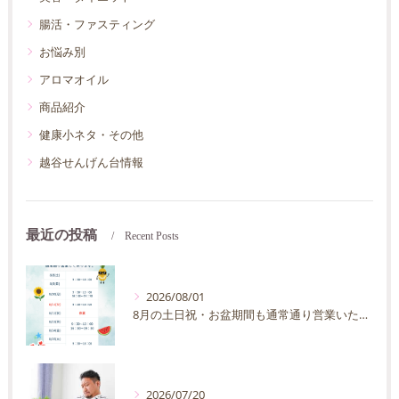
腸活・ファスティング
お悩み別
アロマオイル
商品紹介
健康小ネタ・その他
越谷せんげん台情報
最近の投稿
Recent Posts
2026/08/01
8月の土日祝・お盆期間も通常通り営業いたします
2026/07/20