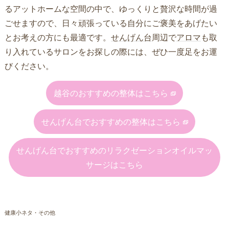
るアットホームな空間の中で、ゆっくりと贅沢な時間が過
ごせますので、日々頑張っている自分にご褒美をあげたい
とお考えの方にも最適です。
せんげん台
周辺で
アロマ
も取
り入れているサロンをお探しの際には、ぜひ一度足をお運
びください。
越谷のおすすめの整体はこちら
せんげん台でおすすめの整体はこちら
せんげん台でおすすめのリラクゼーションオイルマッ
サージはこちら
健康小ネタ・その他