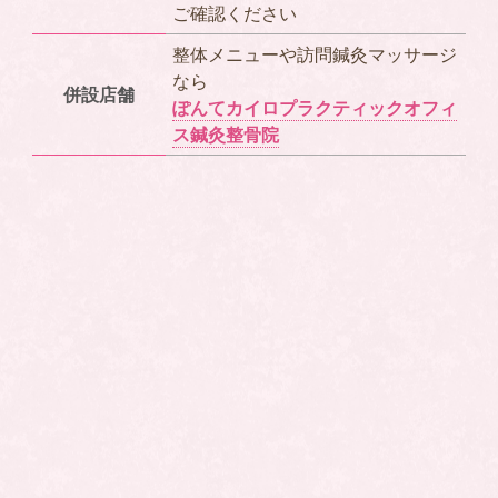
ご確認ください
整体メニューや訪問鍼灸マッサージ
なら
併設店舗
ぽんてカイロプラクティックオフィ
ス鍼灸整骨院