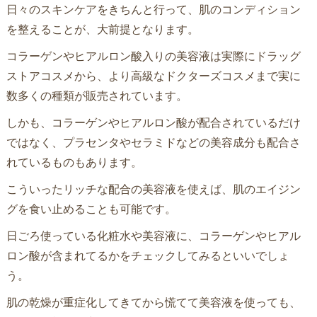
日々のスキンケアをきちんと行って、肌のコンディション
を整えることが、大前提となります。
コラーゲンやヒアルロン酸入りの美容液は実際にドラッグ
ストアコスメから、より高級なドクターズコスメまで実に
数多くの種類が販売されています。
しかも、コラーゲンやヒアルロン酸が配合されているだけ
ではなく、プラセンタやセラミドなどの美容成分も配合さ
れているものもあります。
こういったリッチな配合の美容液を使えば、肌のエイジン
グを食い止めることも可能です。
日ごろ使っている化粧水や美容液に、コラーゲンやヒアル
ロン酸が含まれてるかをチェックしてみるといいでしょ
う。
肌の乾燥が重症化してきてから慌てて美容液を使っても、