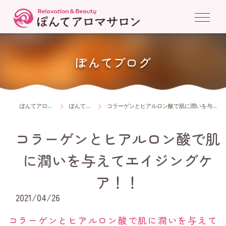
ぽんてブログ
ぽんてアロマサロン
ぽんてブログ
コラーゲンとヒアルロン酸で肌に潤いを与えてエイジングケア！！
コラーゲンとヒアルロン酸で肌
に潤いを与えてエイジングケ
ア！！
2021/04/26
コラーゲンとヒアルロン酸で肌に潤いを与えて