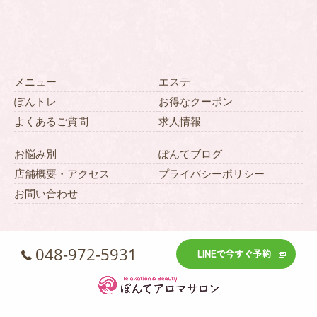
メニュー
エステ
ぽんトレ
お得なクーポン
よくあるご質問
求人情報
お悩み別
ぽんてブログ
店舗概要・アクセス
プライバシーポリシー
お問い合わせ
048-972-5931
LINEで今すぐ予約