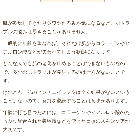
肌が乾燥してきたりシワやたるみが気になるなど、肌トラ
ブルの悩みは尽きることがありません。
一般的に年齢を重ねれば、それだけ肌からコラーゲンやヒ
アルロン酸などが失われてしまう状態になります。
どんな人でも肌の老化を止めることはできないものなの
で、多少の肌トラブルが発生するのは仕方がないことで
す。
けれども、肌のアンチエイジングは全く効果がないという
ことはないので、努力を継続することは意味があります。
年齢に打ち勝つためには、コラーゲンやヒアルロン酸のた
っぷり配合された美容液などを使った日頃のスキンケアが
大切です。