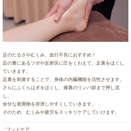
足のだるさやむくみ、血行不良におすすめ！
足の裏にあるツボや反射区に圧をくわえて、足裏をほぐし
ていきます。
足裏を刺激することで、身体の内臓機能を活性させます。
さらにふくらはぎをほぐし、膝裏のリンパ節まで押し流
し、
余分な老廃物を排泄しやすくしていきます。
そのため、むくみや疲労をスッキリケアしていけます。
フットケア