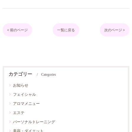
< 前のページ
一覧に戻る
次のページ >
カテゴリー
Categories
お知らせ
フェイシャル
アロマメニュー
エステ
パーソナルトレーニング
美容・ダイエット