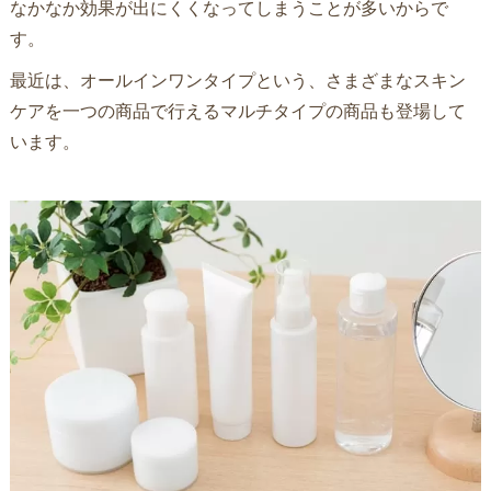
なかなか効果が出にくくなってしまうことが多いからで
す。
最近は、オールインワンタイプという、さまざまなスキン
ケアを一つの商品で行えるマルチタイプの商品も登場して
います。