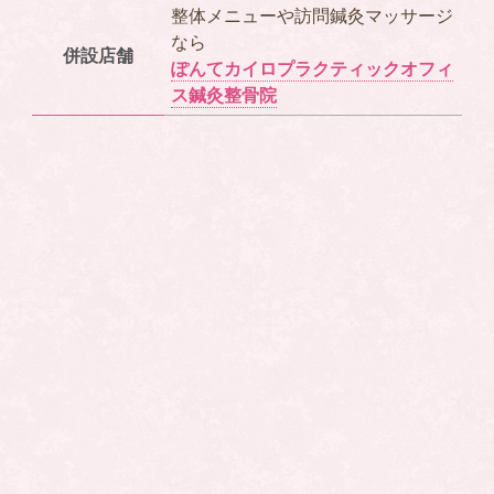
整体メニューや訪問鍼灸マッサージ
なら
併設店舗
ぽんてカイロプラクティックオフィ
ス鍼灸整骨院