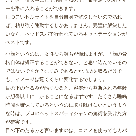
ーを手に入れることができます。
しつこいセルライトを自分自身で解決したいのであれ
ば、粘り強く運動するしかありません。完璧に解決した
いなら、ヘッドスパで行われているキャビテーションが
ベストです。
小顔というのは、女性なら誰もが憧れますが、「顔の骨
格自体は矯正することができない」と思い込んでいるの
ではないですか？むくみであるとか脂肪を取るだけで
も、イメージは驚くくらい変化するでしょう。
目の下のたるみが酷くなると、容姿から判断される年齢
が想像以上に上がることになるはずです。たくさん睡眠
時間を確保しているというのに取り除けないというよう
な時は、プロのヘッドスパティシャンの施術を受けた方
が確実です。
目の下のたるみと言いますのは、コスメを使ってもカバ