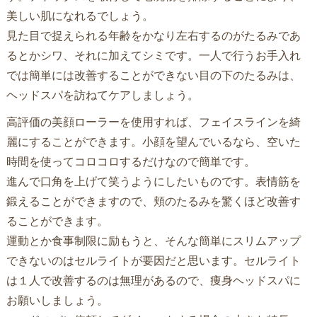
美しい肌になれるでしょう。
見た目で捉えられる年齢をかなり左右するのがたるみであ
るとかシワ、それに加えてシミです。一人で行うお手入れ
では簡単には改善することができない目の下のたるみは、
ヘッドスパを訪ねてケアしましょう。
高評価の美顔ローラーを使用すれば、フェイスラインを綺
麗にすることができます。小顔を望んでいるなら、空いた
時間を使ってコロコロするだけなので簡単です。
進んで口角を上げて笑うようにしたいものです。表情筋を
鍛えることができますので、頬のたるみを驚くほど改善す
ることができます。
運動とか食事制限に励もうと、そんな簡単にスリムアップ
できないのはセルライトが要因だと思います。セルライト
は１人で改善するのは無理があるので、痩身ヘッドスパに
お願いしましょう。