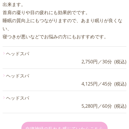
出来ます。
首肩の凝りや目の疲れにも効果的でです。
睡眠の質向上にもつながりますので、あまり眠りが良くな
い、
寝つきが悪いなどでお悩みの方にもおすすめです。
ヘッドスパ
2,750円／30分 (税込)
ヘッドスパ
4,125円／45分 (税込)
ヘッドスパ
5,280円／60分 (税込)
自律神経の乱れを感じていたらこちら