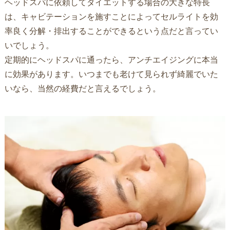
ヘッドスパに依頼してダイエットする場合の大きな特長
は、キャビテーションを施すことによってセルライトを効
率良く分解・排出することができるという点だと言ってい
いでしょう。
定期的にヘッドスパに通ったら、アンチエイジングに本当
に効果があります。いつまでも老けて見られず綺麗でいた
いなら、当然の経費だと言えるでしょう。