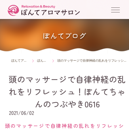
ぽんてブログ
ぽんてアロマサロン
ぽんてブログ
頭のマッサージで自律神経の乱れをリフレッシュ！ぽんてちゃんのつぶやき0616
頭のマッサージで自律神経の乱
れをリフレッシュ！ぽんてちゃ
んのつぶやき0616
2021/06/02
頭のマッサージで自律神経の乱れをリフレッシ