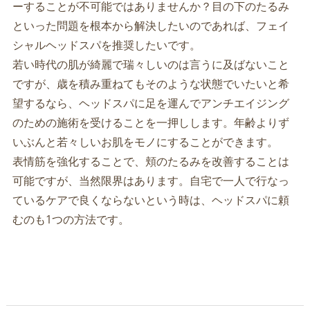
ーすることが不可能ではありませんか？目の下のたるみ
といった問題を根本から解決したいのであれば、フェイ
シャルヘッドスパを推奨したいです。
若い時代の肌が綺麗で瑞々しいのは言うに及ばないこと
ですが、歳を積み重ねてもそのような状態でいたいと希
望するなら、ヘッドスパに足を運んでアンチエイジング
のための施術を受けることを一押しします。年齢よりず
いぶんと若々しいお肌をモノにすることができます。
表情筋を強化することで、頬のたるみを改善することは
可能ですが、当然限界はあります。自宅で一人で行なっ
ているケアで良くならないという時は、ヘッドスパに頼
むのも1つの方法です。