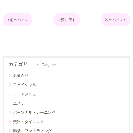
< 前のページ
一覧に戻る
次のページ >
カテゴリー
Categories
お知らせ
フェイシャル
アロマメニュー
エステ
パーソナルトレーニング
美容・ダイエット
腸活・ファスティング