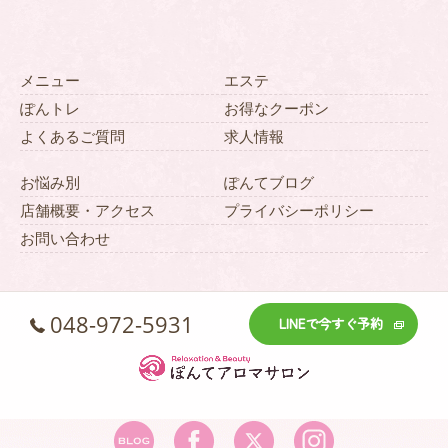
メニュー
エステ
ぽんトレ
お得なクーポン
よくあるご質問
求人情報
お悩み別
ぽんてブログ
店舗概要・アクセス
プライバシーポリシー
お問い合わせ
048-972-5931
LINEで今すぐ予約