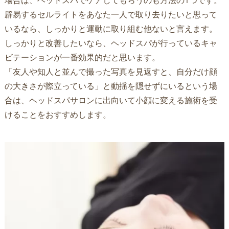
辟易するセルライトをあなた一人で取り去りたいと思って
いるなら、しっかりと運動に取り組む他ないと言えます。
しっかりと改善したいなら、ヘッドスパが行っているキャ
ビテーションが一番効果的だと思います。
「友人や知人と並んで撮った写真を見返すと、自分だけ顔
の大きさが際立っている」と動揺を隠せずにいるという場
合は、ヘッドスパサロンに出向いて小顔に変える施術を受
けることをおすすめします。