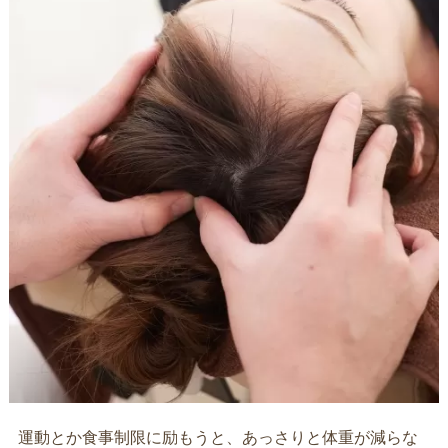
運動とか食事制限に励もうと、あっさりと体重が減らな