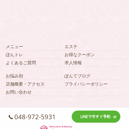
メニュー
エステ
ぽんトレ
お得なクーポン
よくあるご質問
求人情報
お悩み別
ぽんてブログ
店舗概要・アクセス
プライバシーポリシー
お問い合わせ
048-972-5931
LINEで今すぐ予約