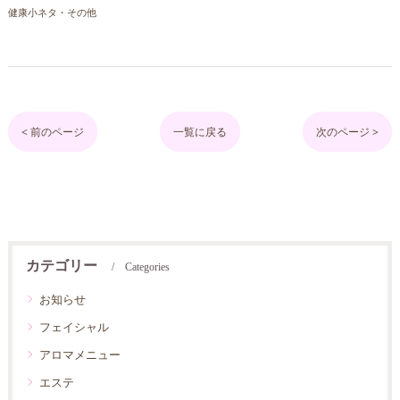
健康小ネタ・その他
< 前のページ
一覧に戻る
次のページ >
カテゴリー
Categories
お知らせ
フェイシャル
アロマメニュー
エステ