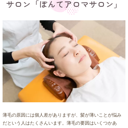
サロン「ぽんてアロマサロン」
薄毛の原因には個人差がありますが、髪が薄いことが悩み
だという人はたくさんいます。薄毛の要因はいくつかあ