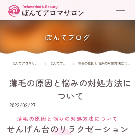
ぽんてブログ
ぽんてアロマサロン
ぽんてブログ
薄毛の原因と悩みの対処方法について
薄毛の原因と悩みの対処方法に
ついて
2022/02/27
薄毛の原因と悩みの対処方法について
せんげん台のリラクゼーション