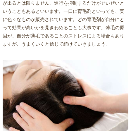
が出るとは限りません。進行を抑制するだけがせいぜいと
いうこともあるといいます。一口に育毛剤といっても、実
に色々なものが販売されています。どの育毛剤が自分にと
って効果が高いかを見きわめることも大事です。薄毛の原
因が、自分が薄毛であることのストレスによる場合もあり
ますが、うまくいくと信じて続けていきましょう。