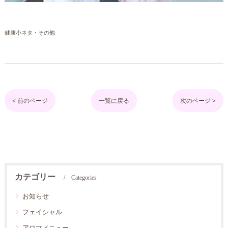
健康小ネタ・その他
< 前のページ
一覧に戻る
次のページ >
カテゴリー
Categories
お知らせ
フェイシャル
アロマメニュー