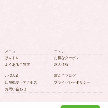
メニュー
エステ
ぽんトレ
お得なクーポン
よくあるご質問
求人情報
お悩み別
ぽんてブログ
店舗概要・アクセス
プライバシーポリシー
お問い合わせ