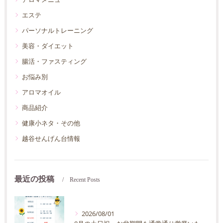
エステ
パーソナルトレーニング
美容・ダイエット
腸活・ファスティング
お悩み別
アロマオイル
商品紹介
健康小ネタ・その他
越谷せんげん台情報
最近の投稿
Recent Posts
2026/08/01