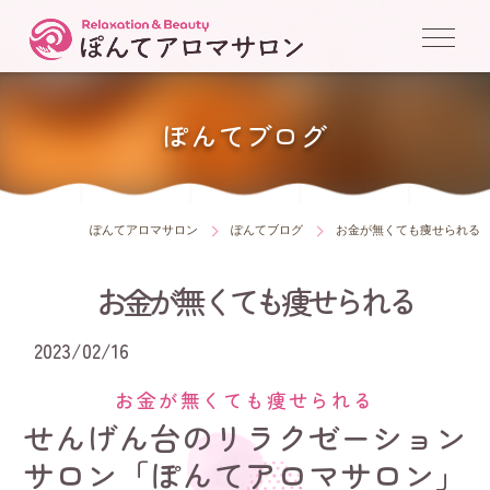
ぽんてブログ
ぽんてアロマサロン
ぽんてブログ
お金が無くても痩せられる
お金が無くても痩せられる
2023/02/16
お金が無くても痩せられる
せんげん台のリラクゼーション
サロン「ぽんてアロマサロン」