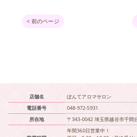
< 前のページ
店舗名
ぽんてアロマサロン
電話番号
048-972-5931
所在地
〒343-0042 埼玉県越谷市千間台東
年間360日営業中！