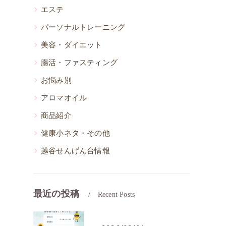
エステ
パーソナルトレーニング
美容・ダイエット
腸活・ファスティング
お悩み別
アロマオイル
商品紹介
健康小ネタ・その他
越谷せんげん台情報
最近の投稿
Recent Posts