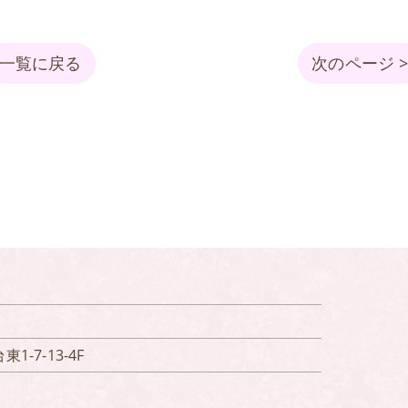
一覧に戻る
次のページ 
1-7-13-4F