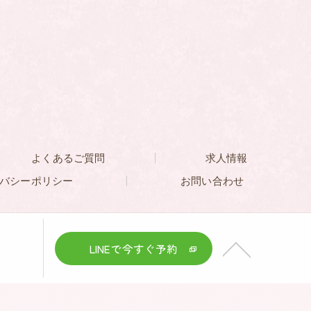
よくあるご質問
求人情報
バシーポリシー
お問い合わせ
LINEで今すぐ予約