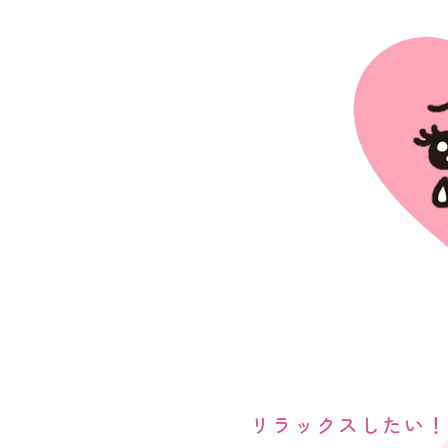
リラックスしたい