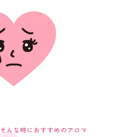
！そんな時におすすめのアロマ