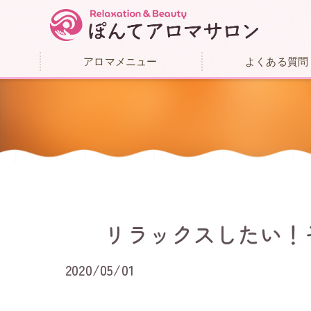
アロマメニュー
よくある質問
リラックスしたい！
2020/05/01