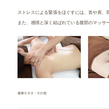
ストレスによる緊張をほぐすには、首や肩、
また、感情と深く結ばれている腹部のマッサ
健康小ネタ・その他