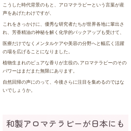
こうした時代背景のもと、アロマテラピーという言葉が産
声をあげたわけですが、
これをきっかけに、優秀な研究者たちが世界各地に輩出さ
れ、芳香精油の神秘を解く化学的バックアップも受けて、
医療だけでなくメンタルケアや美容の分野へと幅広く活躍
の場を広げることになりました。
植物生まれのピュアな香りが主役の､アロマテラピーのその
パワーはまだまた無限にあります。
自然回帰の声にのって、今後さらに注目を集めるのではな
いでしょうか。
和製アロマテラピーが日本にも