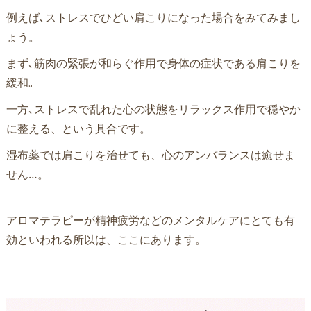
例えば､ストレスでひどい肩こりになった場合をみてみまし
ょう。
まず､筋肉の緊張が和らぐ作用で身体の症状である肩こりを
緩和｡
一方､ストレスで乱れた心の状態をリラックス作用で穏やか
に整える、という具合です。
湿布薬では肩こりを治せても、心のアンバランスは癒せま
せん…。
アロマテラピーが精神疲労などのメンタルケアにとても有
効といわれる所以は、ここにあります。