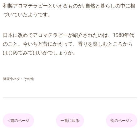
和製アロマテラピーといえるものが､自然と暮らしの中に根
づいていたようです。
日本に改めてアロマテラピーが紹介されたのは、1980年代
のこと。今いちど昔にかえって、香りを楽しむところから
はじめてみてはいかでしょうか。
健康小ネタ・その他
< 前のページ
一覧に戻る
次のページ >