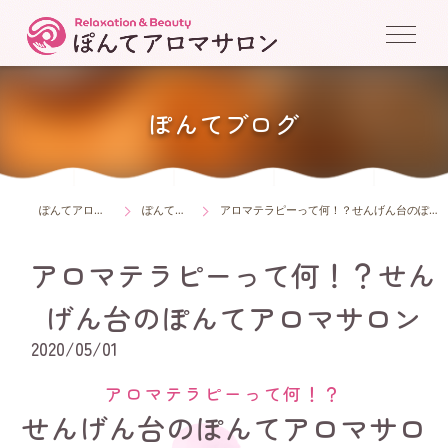
ぽんてブログ
ぽんてアロマサロン
ぽんてブログ
アロマテラピーって何！？せんげん台のぽんてアロマサロン
アロマテラピーって何！？せん
げん台のぽんてアロマサロン
2020/05/01
アロマテラピーって何！？
せんげん台のぽんてアロマサロ