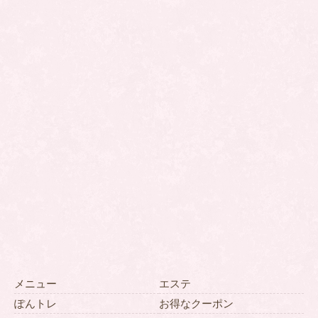
メニュー
エステ
ぽんトレ
お得なクーポン