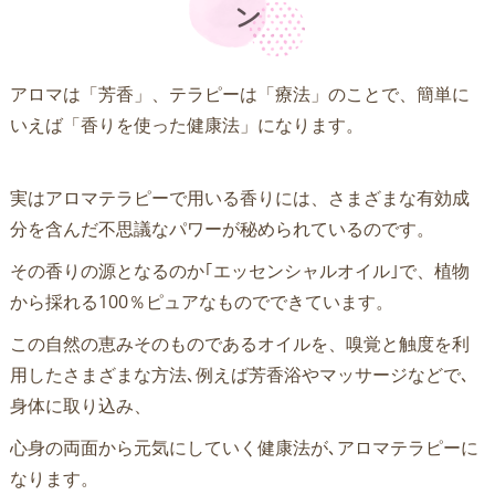
ン
アロマは「芳香」、テラピーは「療法」のことで、簡単に
いえば「香りを使った健康法」になります。
実はアロマテラピーで用いる香りには、さまざまな有効成
分を含んだ不思議なパワーが秘められているのです。
その香りの源となるのか｢エッセンシャルオイル｣で、植物
から採れる100％ピュアなものでできています。
この自然の恵みそのものであるオイルを、嗅覚と触度を利
用したさまざまな方法､例えば芳香浴やマッサージなどで､
身体に取り込み、
心身の両面から元気にしていく健康法が､アロマテラピーに
なります。