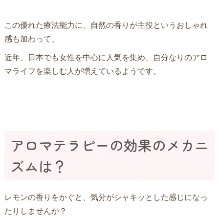
この優れた療法能力に、自然の香りが主役というおしゃれ
感も加わって、
近年、日本でも女性を中心に人気を集め、自分なりのアロ
マライフを楽しむ人が増えているようです。
アロマテラピーの効果のメカニ
ズムは？
レモンの香りをかぐと、気分がシャキッとした感じになっ
たりしませんか？