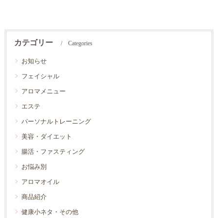
カテゴリー
Categories
お知らせ
フェイシャル
アロマメニュー
エステ
パーソナルトレーニング
美容・ダイエット
腸活・ファスティング
お悩み別
アロマオイル
商品紹介
健康小ネタ・その他